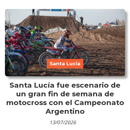
Santa Lucia
Santa Lucía fue escenario de
un gran fin de semana de
motocross con el Campeonato
Argentino
13/07/2026