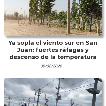
Ya sopla el viento sur en San
Juan: fuertes ráfagas y
descenso de la temperatura
06/08/2026