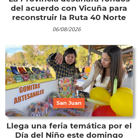
del acuerdo con Vicuña para
reconstruir la Ruta 40 Norte
06/08/2026
San Juan
Llega una feria temática por el
Día del Niño este domingo