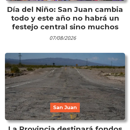
Día del Niño: San Juan cambia
todo y este año no habrá un
festejo central sino muchos
07/08/2026
San Juan
La Provincia destinará fondos