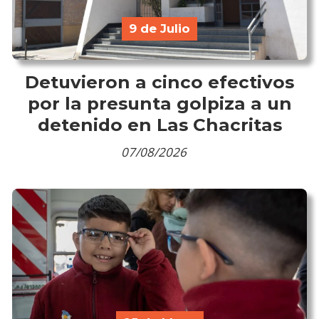
9 de Julio
Detuvieron a cinco efectivos
por la presunta golpiza a un
detenido en Las Chacritas
07/08/2026