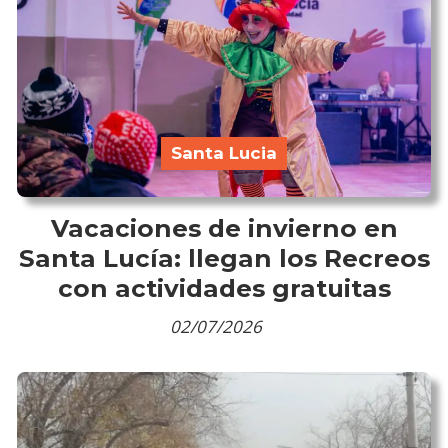
Santa Lucia
Vacaciones de invierno en
Santa Lucía: llegan los Recreos
con actividades gratuitas
02/07/2026