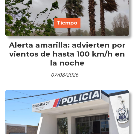
Tiempo
Alerta amarilla: advierten por
vientos de hasta 100 km/h en
la noche
07/08/2026