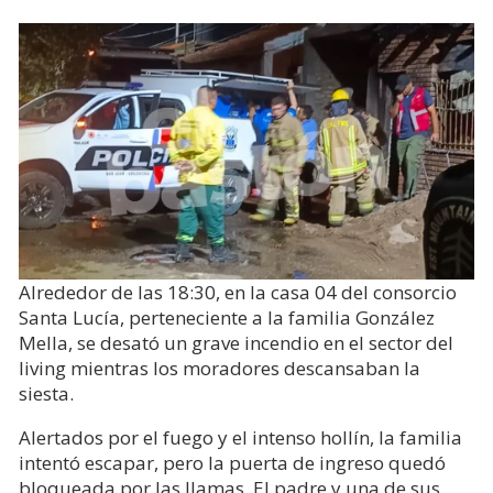
Alrededor de las 18:30, en la casa 04 del consorcio
Santa Lucía, perteneciente a la familia González
Mella, se desató un grave incendio en el sector del
living mientras los moradores descansaban la
siesta.
Alertados por el fuego y el intenso hollín, la familia
intentó escapar, pero la puerta de ingreso quedó
bloqueada por las llamas. El padre y una de sus