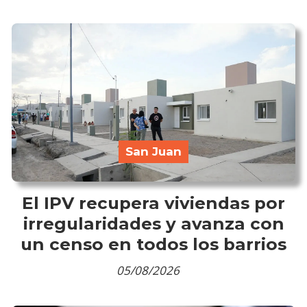
San Juan
El IPV recupera viviendas por
irregularidades y avanza con
un censo en todos los barrios
05/08/2026