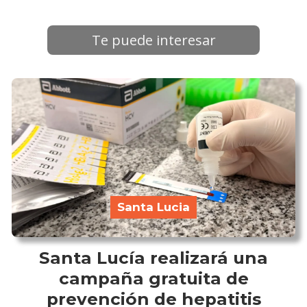
Te puede interesar
Santa Lucia
Santa Lucía realizará una
campaña gratuita de
prevención de hepatitis