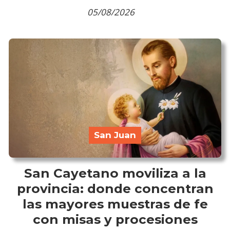
05/08/2026
San Juan
San Cayetano moviliza a la
provincia: donde concentran
las mayores muestras de fe
con misas y procesiones