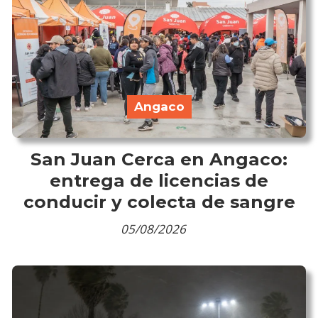
Angaco
San Juan Cerca en Angaco:
entrega de licencias de
conducir y colecta de sangre
05/08/2026