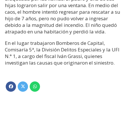
hijas lograron salir por una ventana. En medio del
caos, el hombre intentó regresar para rescatar a su
hijo de 7 años, pero no pudo volver a ingresar
debido a la magnitud del incendio. El niño quedó
atrapado en una habitación y perdió la vida.
En el lugar trabajaron Bomberos de Capital,
Comisaría 5ª, la División Delitos Especiales y la UFI
N.° 1, a cargo del fiscal Iván Grassi, quienes
investigan las causas que originaron el siniestro.