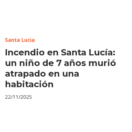
Santa Lucia
Incendio en Santa Lucía:
un niño de 7 años murió
atrapado en una
habitación
22/11/2025