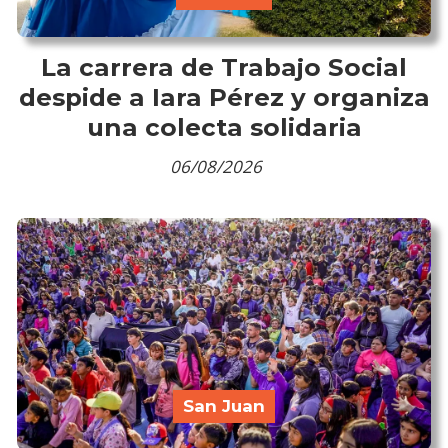
La carrera de Trabajo Social
despide a Iara Pérez y organiza
una colecta solidaria
06/08/2026
San Juan