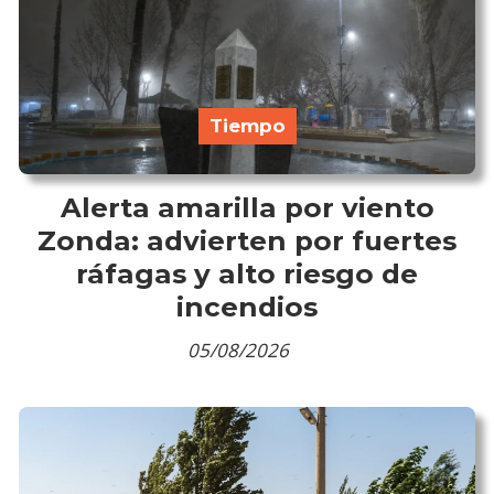
Tiempo
Alerta amarilla por viento
Zonda: advierten por fuertes
ráfagas y alto riesgo de
incendios
05/08/2026