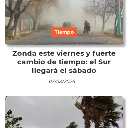
Tiempo
Zonda este viernes y fuerte
cambio de tiempo: el Sur
llegará el sábado
07/08/2026