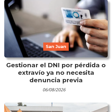
San Juan
Gestionar el DNI por pérdida o
extravío ya no necesita
denuncia previa
06/08/2026