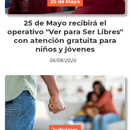
25 de Mayo
25 de Mayo recibirá el
operativo "Ver para Ser Libres"
con atención gratuita para
niños y jóvenes
06/08/2026
Judiciales