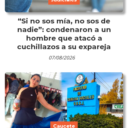
“Si no sos mía, no sos de
nadie”: condenaron a un
hombre que atacó a
cuchillazos a su expareja
07/08/2026
Caucete