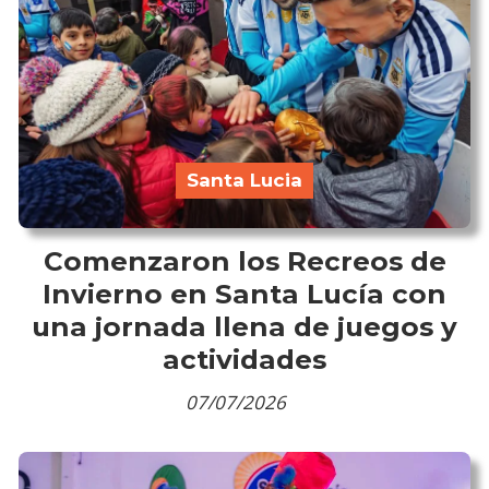
Santa Lucia
Comenzaron los Recreos de
Invierno en Santa Lucía con
una jornada llena de juegos y
actividades
07/07/2026