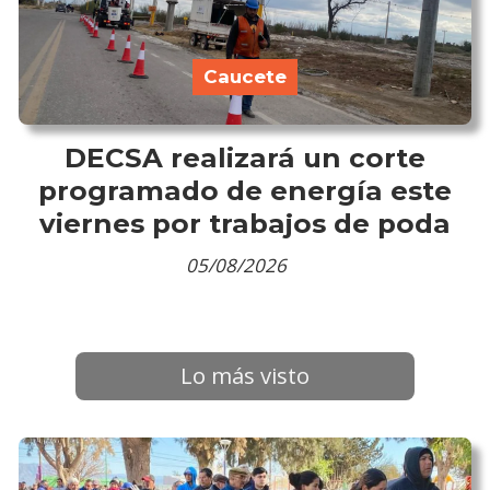
Caucete
DECSA realizará un corte
programado de energía este
viernes por trabajos de poda
05/08/2026
Lo más visto