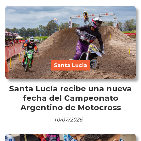
Santa Lucia
Santa Lucía recibe una nueva
fecha del Campeonato
Argentino de Motocross
10/07/2026