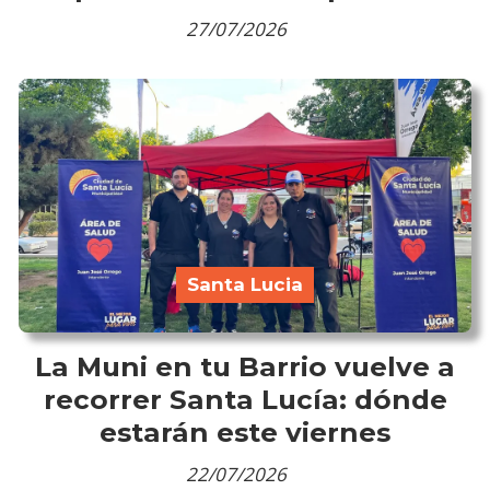
27/07/2026
Santa Lucia
La Muni en tu Barrio vuelve a
recorrer Santa Lucía: dónde
estarán este viernes
22/07/2026