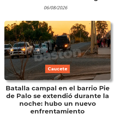
06/08/2026
Caucete
Batalla campal en el barrio Pie
de Palo se extendió durante la
noche: hubo un nuevo
enfrentamiento