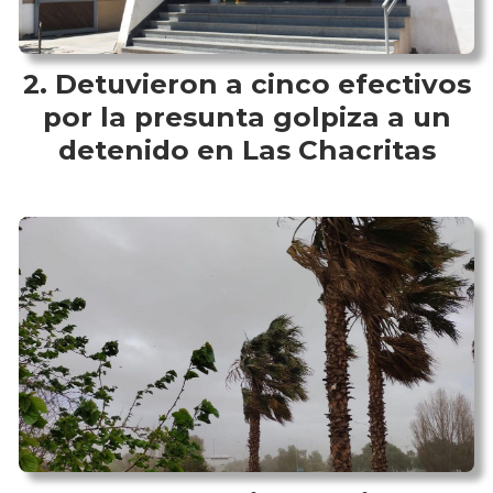
Detuvieron a cinco efectivos
por la presunta golpiza a un
detenido en Las Chacritas