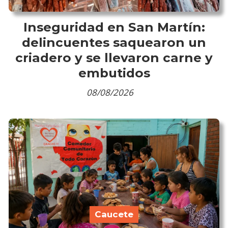
Inseguridad en San Martín:
delincuentes saquearon un
criadero y se llevaron carne y
embutidos
08/08/2026
Caucete