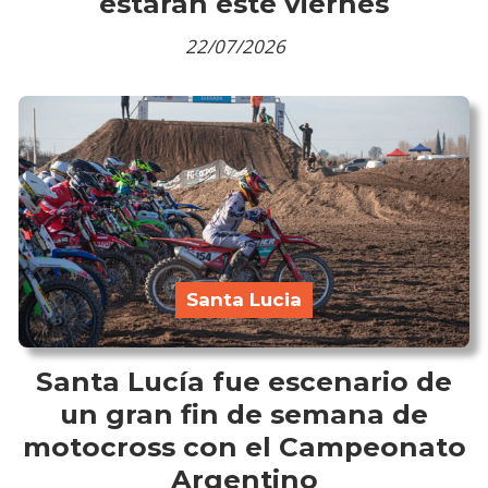
estarán este viernes
22/07/2026
Santa Lucia
Santa Lucía fue escenario de
un gran fin de semana de
motocross con el Campeonato
Argentino