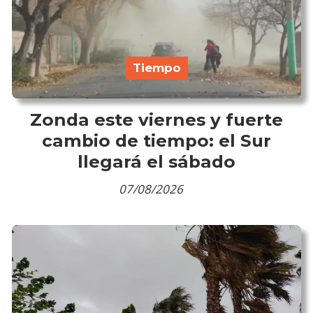
Tiempo
Zonda este viernes y fuerte
cambio de tiempo: el Sur
llegará el sábado
07/08/2026