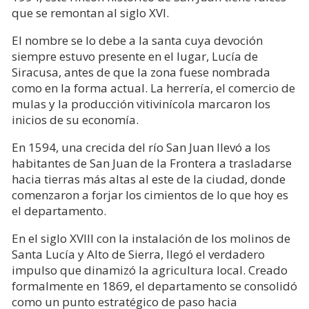
que se remontan al siglo XVI.
El nombre se lo debe a la santa cuya devoción
siempre estuvo presente en el lugar, Lucía de
Siracusa, antes de que la zona fuese nombrada
como en la forma actual. La herrería, el comercio de
mulas y la producción vitivinícola marcaron los
inicios de su economía.
En 1594, una crecida del río San Juan llevó a los
habitantes de San Juan de la Frontera a trasladarse
hacia tierras más altas al este de la ciudad, donde
comenzaron a forjar los cimientos de lo que hoy es
el departamento.
En el siglo XVIII con la instalación de los molinos de
Santa Lucía y Alto de Sierra, llegó el verdadero
impulso que dinamizó la agricultura local. Creado
formalmente en 1869, el departamento se consolidó
como un punto estratégico de paso hacia