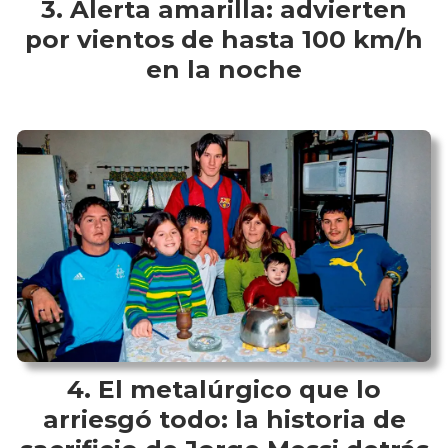
Alerta amarilla: advierten
por vientos de hasta 100 km/h
en la noche
El metalúrgico que lo
arriesgó todo: la historia de