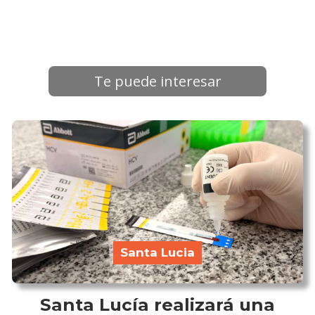
Te puede interesar
Santa Lucia
Santa Lucía realizará una