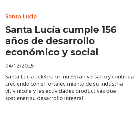
Santa Lucia
Santa Lucía cumple 156
años de desarrollo
económico y social
04/12/2025
Santa Lucía celebra un nuevo aniversario y continúa
creciendo con el fortalecimiento de su industria
vitivinícola y las actividades productivas que
sostienen su desarrollo integral.