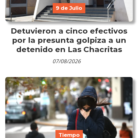
9 de Julio
Detuvieron a cinco efectivos
por la presunta golpiza a un
detenido en Las Chacritas
07/08/2026
Tiempo