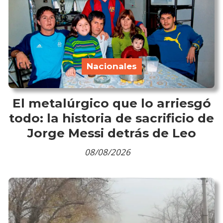
Nacionales
El metalúrgico que lo arriesgó
todo: la historia de sacrificio de
Jorge Messi detrás de Leo
08/08/2026