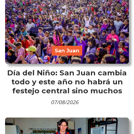
San Juan
Día del Niño: San Juan cambia
todo y este año no habrá un
festejo central sino muchos
07/08/2026