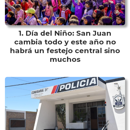
Día del Niño: San Juan
cambia todo y este año no
habrá un festejo central sino
muchos