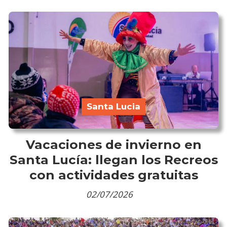
Santa Lucia
Vacaciones de invierno en
Santa Lucía: llegan los Recreos
con actividades gratuitas
02/07/2026