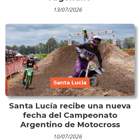
13/07/2026
Santa Lucia
Santa Lucía recibe una nueva
fecha del Campeonato
Argentino de Motocross
10/07/2026