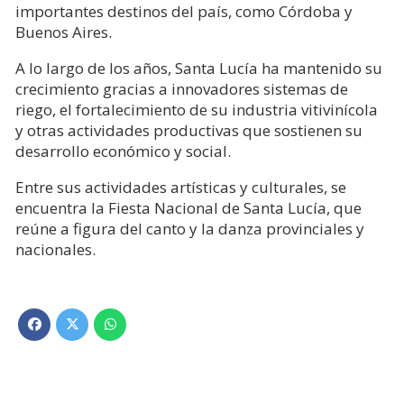
importantes destinos del país, como Córdoba y
Buenos Aires.
A lo largo de los años, Santa Lucía ha mantenido su
crecimiento gracias a innovadores sistemas de
riego, el fortalecimiento de su industria vitivinícola
y otras actividades productivas que sostienen su
desarrollo económico y social.
Entre sus actividades artísticas y culturales, se
encuentra la Fiesta Nacional de Santa Lucía, que
reúne a figura del canto y la danza provinciales y
nacionales.