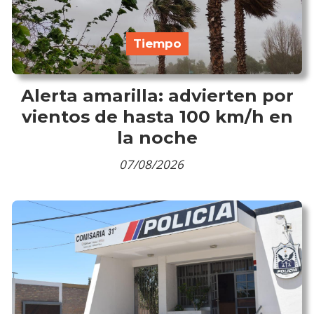
Tiempo
Alerta amarilla: advierten por
vientos de hasta 100 km/h en
la noche
07/08/2026