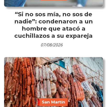
“Si no sos mía, no sos de
nadie”: condenaron a un
hombre que atacó a
cuchillazos a su expareja
07/08/2026
San Martín