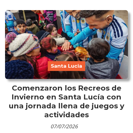
Santa Lucia
Comenzaron los Recreos de
Invierno en Santa Lucía con
una jornada llena de juegos y
actividades
07/07/2026