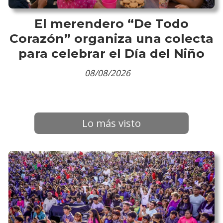
El merendero “De Todo
Corazón” organiza una colecta
para celebrar el Día del Niño
08/08/2026
Lo más visto