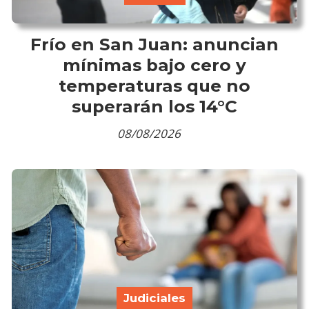
Frío en San Juan: anuncian
mínimas bajo cero y
temperaturas que no
superarán los 14°C
08/08/2026
Judiciales