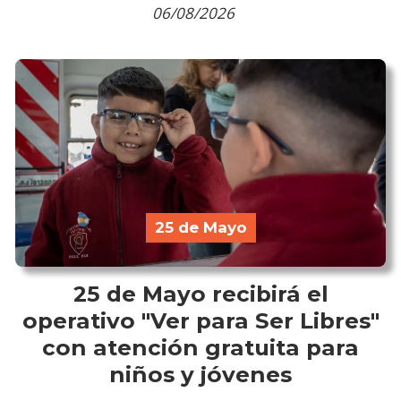
06/08/2026
25 de Mayo
25 de Mayo recibirá el
operativo "Ver para Ser Libres"
con atención gratuita para
niños y jóvenes