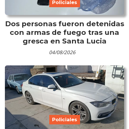
Policiales
Dos personas fueron detenidas
con armas de fuego tras una
gresca en Santa Lucia
04/08/2026
Policiales