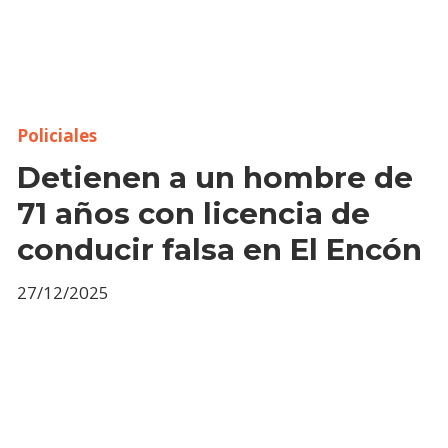
Policiales
Detienen a un hombre de
71 años con licencia de
conducir falsa en El Encón
27/12/2025