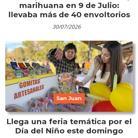
marihuana en 9 de Julio:
llevaba más de 40 envoltorios
30/07/2026
San Juan
Llega una feria temática por el
Día del Niño este domingo