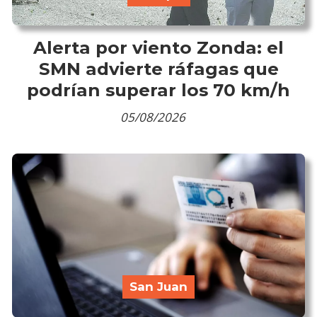
Alerta por viento Zonda: el
SMN advierte ráfagas que
podrían superar los 70 km/h
05/08/2026
San Juan