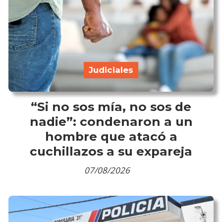
Judiciales
“Si no sos mía, no sos de
nadie”: condenaron a un
hombre que atacó a
cuchillazos a su expareja
07/08/2026