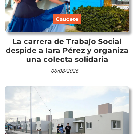
Caucete
La carrera de Trabajo Social
despide a Iara Pérez y organiza
una colecta solidaria
06/08/2026