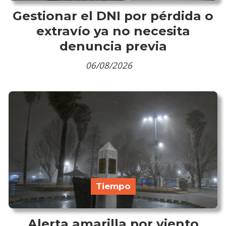
Gestionar el DNI por pérdida o
extravío ya no necesita
denuncia previa
06/08/2026
Tiempo
Alerta amarilla por viento