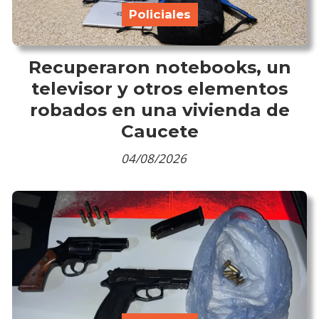
Policiales
Recuperaron notebooks, un
televisor y otros elementos
robados en una vivienda de
Caucete
04/08/2026