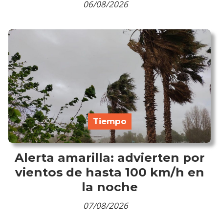
06/08/2026
Tiempo
Alerta amarilla: advierten por
vientos de hasta 100 km/h en
la noche
07/08/2026