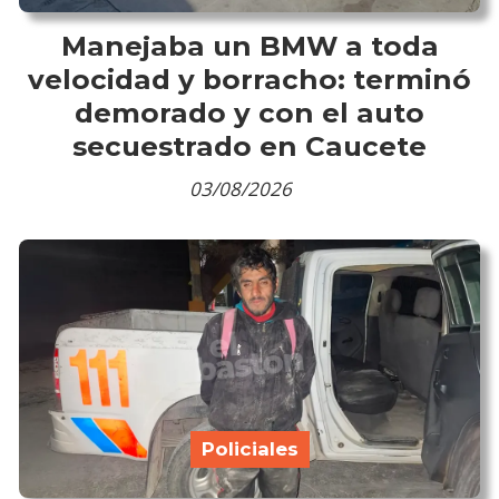
Manejaba un BMW a toda
velocidad y borracho: terminó
demorado y con el auto
secuestrado en Caucete
03/08/2026
Policiales