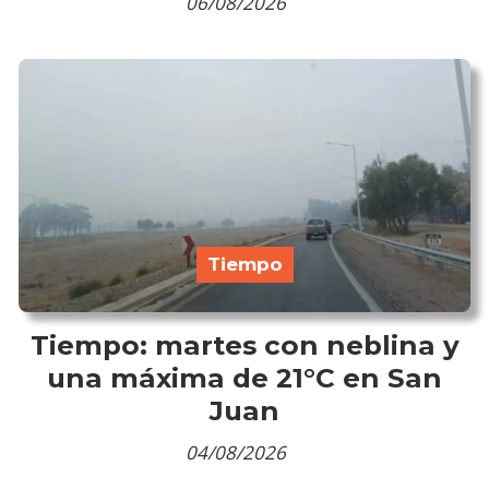
06/08/2026
Tiempo
Tiempo: martes con neblina y
una máxima de 21°C en San
Juan
04/08/2026