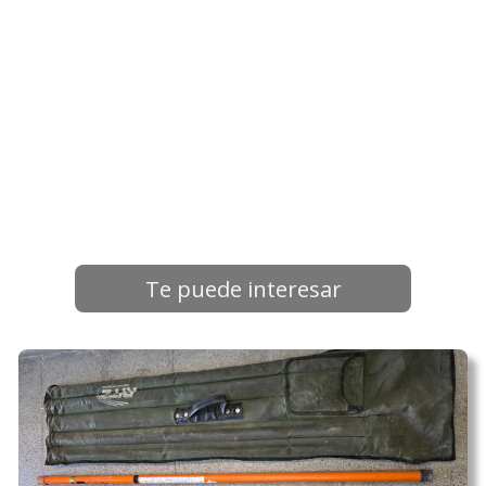
Te puede interesar