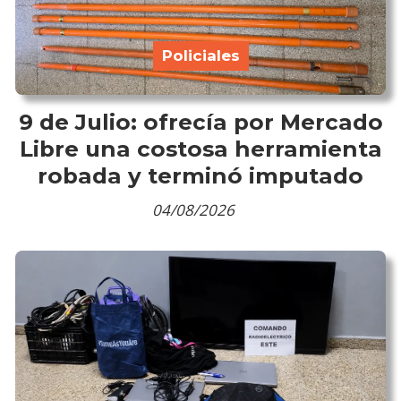
Policiales
9 de Julio: ofrecía por Mercado
Libre una costosa herramienta
robada y terminó imputado
04/08/2026