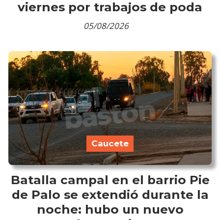
viernes por trabajos de poda
05/08/2026
Caucete
Batalla campal en el barrio Pie
de Palo se extendió durante la
noche: hubo un nuevo