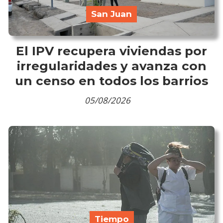
San Juan
El IPV recupera viviendas por
irregularidades y avanza con
un censo en todos los barrios
05/08/2026
Tiempo