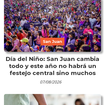
San Juan
Día del Niño: San Juan cambia
todo y este año no habrá un
festejo central sino muchos
07/08/2026