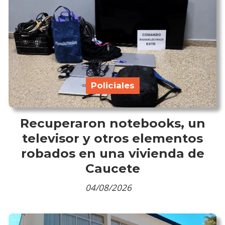
Policiales
Recuperaron notebooks, un
televisor y otros elementos
robados en una vivienda de
Caucete
04/08/2026