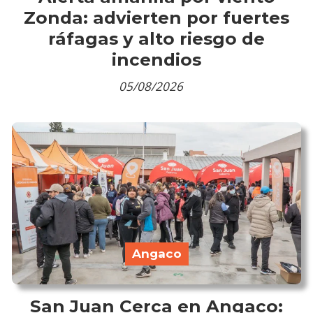
Zonda: advierten por fuertes
ráfagas y alto riesgo de
incendios
05/08/2026
Angaco
San Juan Cerca en Angaco: