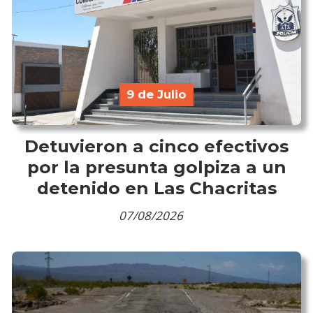
9 de Julio
Detuvieron a cinco efectivos
por la presunta golpiza a un
detenido en Las Chacritas
07/08/2026