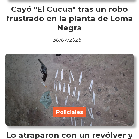
Cayó "El Cucua" tras un robo
frustrado en la planta de Loma
Negra
30/07/2026
Policiales
Lo atraparon con un revólver y