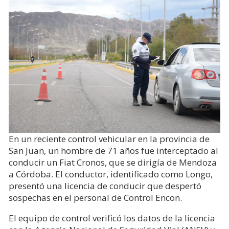
En un reciente control vehicular en la provincia de
San Juan, un hombre de 71 años fue interceptado al
conducir un Fiat Cronos, que se dirigía de Mendoza
a Córdoba. El conductor, identificado como Longo,
presentó una licencia de conducir que despertó
sospechas en el personal de Control Encon.
El equipo de control verificó los datos de la licencia