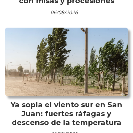
con misas y procesiones
06/08/2026
Ya sopla el viento sur en San
Juan: fuertes ráfagas y
descenso de la temperatura