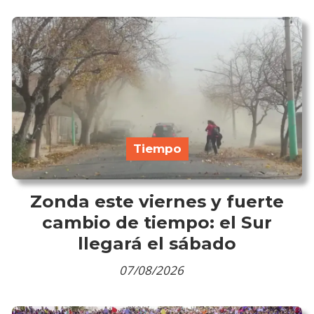
Tiempo
Zonda este viernes y fuerte
cambio de tiempo: el Sur
llegará el sábado
07/08/2026