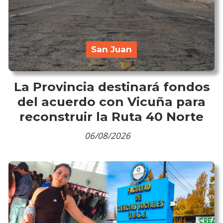
San Juan
La Provincia destinará fondos
del acuerdo con Vicuña para
reconstruir la Ruta 40 Norte
06/08/2026