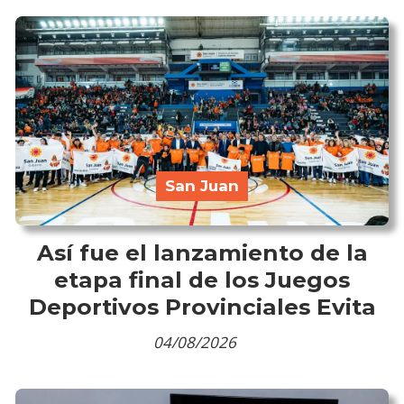
San Juan
Así fue el lanzamiento de la
etapa final de los Juegos
Deportivos Provinciales Evita
04/08/2026