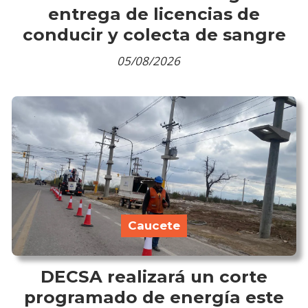
entrega de licencias de
conducir y colecta de sangre
05/08/2026
Caucete
DECSA realizará un corte
programado de energía este