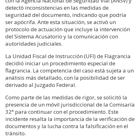
con la Agencia Nacional de Seguridad Vial (ANSV) y
detectó inconsistencias en las medidas de
seguridad del documento, indicando que podría
ser apócrifa. Ante esta situación, se activó un
protocolo de actuación que incluye la intervención
del Sistema Acusatorio y la comunicación con
autoridades judiciales.
La Unidad Fiscal de Instrucción (UFI) de Flagrancia
decidió iniciar un procedimiento especial de
flagrancia. La competencia del caso está sujeta a un
análisis más detallado, con la posibilidad de ser
derivado al Juzgado Federal.
Como parte de las medidas de rigor, se solicitó la
presencia de un móvil jurisdiccional de la Comisaría
32° para continuar con el procedimiento. Este
incidente resalta la importancia de la verificación de
documentos y la lucha contra la falsificación en el
tránsito.