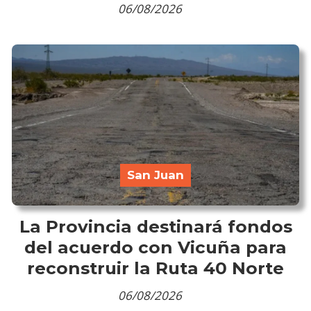
06/08/2026
San Juan
La Provincia destinará fondos
del acuerdo con Vicuña para
reconstruir la Ruta 40 Norte
06/08/2026