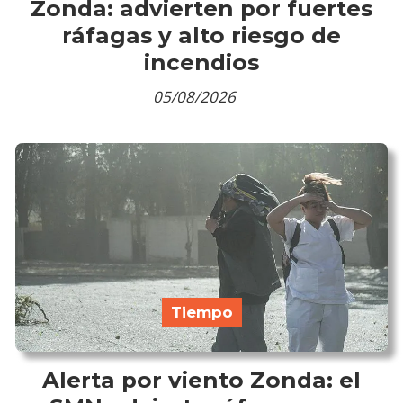
Zonda: advierten por fuertes
ráfagas y alto riesgo de
incendios
05/08/2026
Tiempo
Alerta por viento Zonda: el