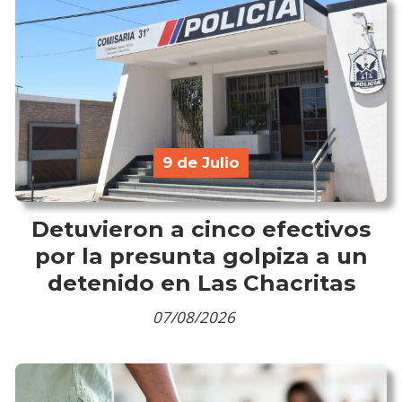
9 de Julio
Detuvieron a cinco efectivos
por la presunta golpiza a un
detenido en Las Chacritas
07/08/2026