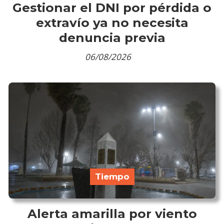
Gestionar el DNI por pérdida o
extravío ya no necesita
denuncia previa
06/08/2026
Tiempo
Alerta amarilla por viento