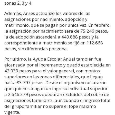
zonas 2, 3 y 4.
Además, Anses actualizó los valores de las
asignaciones por nacimiento, adopción y
matrimonio, que se pagan por única vez. En febrero,
la asignación por nacimiento será de 75.246 pesos,
la de adopción ascenderá a 449.888 pesos y la
correspondiente a matrimonio se fijó en 112.668
pesos, sin diferencias por zona.
Por último, la Ayuda Escolar Anual también fue
alcanzada por el incremento y quedó establecida en
42.039 pesos para el valor general, con montos
superiores en las zonas diferenciales, que llegan
hasta 83.797 pesos. Desde el organismo aclararon
que quienes tengan un ingreso individual superior
a 2.646.379 pesos quedarán excluidos del cobro de
asignaciones familiares, aun cuando el ingreso total
del grupo familiar no supere el tope máximo
vigente.