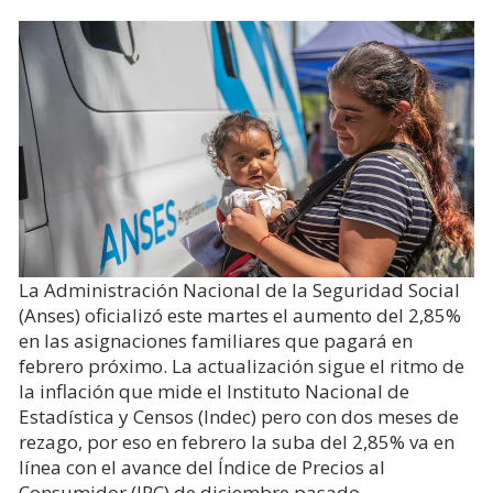
La Administración Nacional de la Seguridad Social
(Anses) oficializó este martes el aumento del 2,85%
en las asignaciones familiares que pagará en
febrero próximo. La actualización sigue el ritmo de
la inflación que mide el Instituto Nacional de
Estadística y Censos (Indec) pero con dos meses de
rezago, por eso en febrero la suba del 2,85% va en
línea con el avance del Índice de Precios al
Consumidor (IPC) de diciembre pasado.