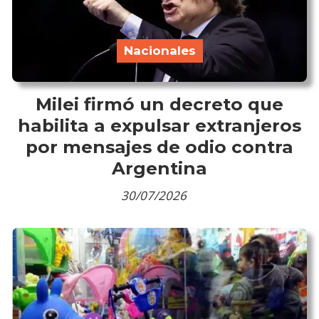
Nacionales
Milei firmó un decreto que
habilita a expulsar extranjeros
por mensajes de odio contra
Argentina
30/07/2026