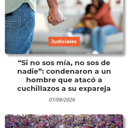
Judiciales
“Si no sos mía, no sos de
nadie”: condenaron a un
hombre que atacó a
cuchillazos a su expareja
07/08/2026