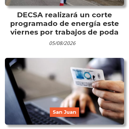
DECSA realizará un corte
programado de energía este
viernes por trabajos de poda
05/08/2026
San Juan