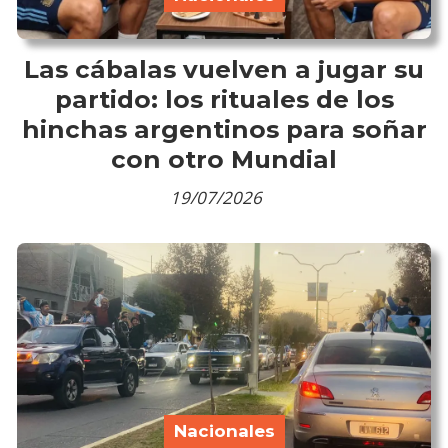
Las cábalas vuelven a jugar su
partido: los rituales de los
hinchas argentinos para soñar
con otro Mundial
19/07/2026
Nacionales