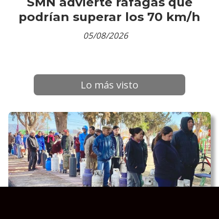
SMN advierte ráfagas que
podrían superar los 70 km/h
05/08/2026
Lo más visto