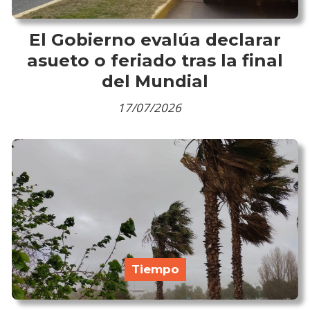
El Gobierno evalúa declarar
asueto o feriado tras la final
del Mundial
17/07/2026
Tiempo