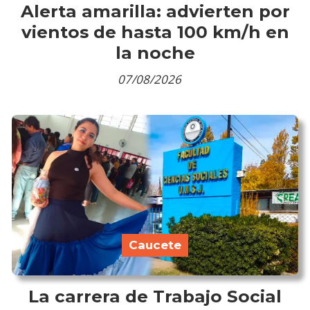
Alerta amarilla: advierten por
vientos de hasta 100 km/h en
la noche
07/08/2026
Caucete
La carrera de Trabajo Social