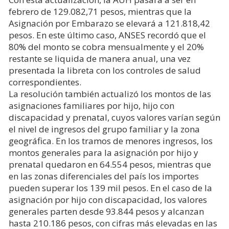
febrero de 129.082,71 pesos, mientras que la
Asignación por Embarazo se elevará a 121.818,42
pesos. En este último caso, ANSES recordó que el
80% del monto se cobra mensualmente y el 20%
restante se liquida de manera anual, una vez
presentada la libreta con los controles de salud
correspondientes.
La resolución también actualizó los montos de las
asignaciones familiares por hijo, hijo con
discapacidad y prenatal, cuyos valores varían según
el nivel de ingresos del grupo familiar y la zona
geográfica. En los tramos de menores ingresos, los
montos generales para la asignación por hijo y
prenatal quedaron en 64.554 pesos, mientras que
en las zonas diferenciales del país los importes
pueden superar los 139 mil pesos. En el caso de la
asignación por hijo con discapacidad, los valores
generales parten desde 93.844 pesos y alcanzan
hasta 210.186 pesos, con cifras más elevadas en las