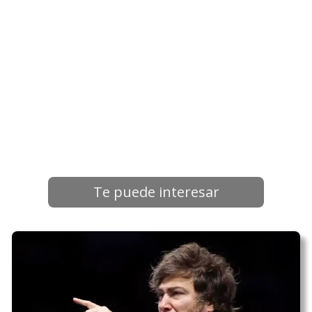
Te puede interesar