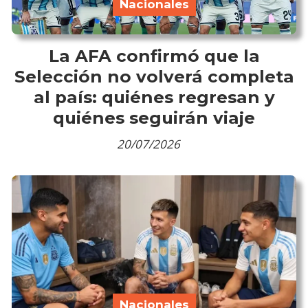
Nacionales
La AFA confirmó que la
Selección no volverá completa
al país: quiénes regresan y
quiénes seguirán viaje
20/07/2026
Nacionales