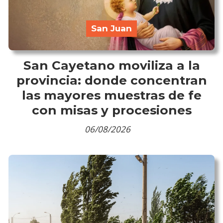
San Juan
San Cayetano moviliza a la
provincia: donde concentran
las mayores muestras de fe
con misas y procesiones
06/08/2026