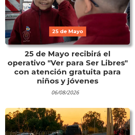
25 de Mayo
25 de Mayo recibirá el
operativo "Ver para Ser Libres"
con atención gratuita para
niños y jóvenes
06/08/2026