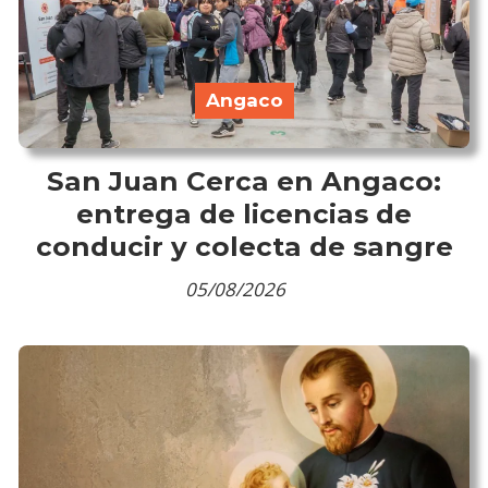
Angaco
San Juan Cerca en Angaco:
entrega de licencias de
conducir y colecta de sangre
05/08/2026