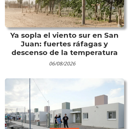
Ya sopla el viento sur en San
Juan: fuertes ráfagas y
descenso de la temperatura
06/08/2026