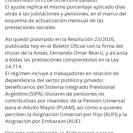
El ajuste replica el mismo porcentaje aplicado días
atrás a las jubilaciones y pensiones, en el marco del
esquema de actualización mensual de las
prestaciones sociales.
Así quedó plasmado en la Resolución 23/2026,
publicada hoy en el Boletín Oficial con la firma del
titular de la Anses, Fernando Omar Bearzi, y alcanza
a todas las prestaciones comprendidas en la Ley
24.714.
El régimen incluye a trabajadores en relación de
dependencia del sector público y privado;
beneficiarios del Sistema Integrado Previsional
Argentino (SIPA); titulares de pensiones no
contributivas por invalidez; de la Pensión Universal
para el Adulto Mayor (PUAM), así como a quienes
perciben la Asignación Universal por Hijo (AUH) y la
Asignación por Embarazo (AUE).
Con esta actualización, la AUH pasará a ser en