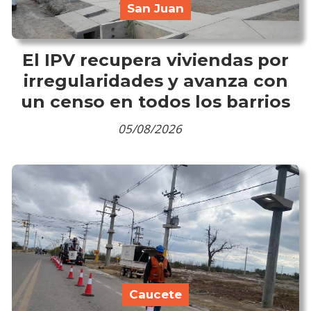
San Juan
El IPV recupera viviendas por
irregularidades y avanza con
un censo en todos los barrios
05/08/2026
Caucete