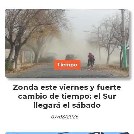
Tiempo
Zonda este viernes y fuerte
cambio de tiempo: el Sur
llegará el sábado
07/08/2026