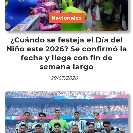
Nacionales
¿Cuándo se festeja el Día del
Niño este 2026? Se confirmó la
fecha y llega con fin de
semana largo
29/07/2026