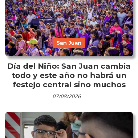
San Juan
Día del Niño: San Juan cambia
todo y este año no habrá un
festejo central sino muchos
07/08/2026