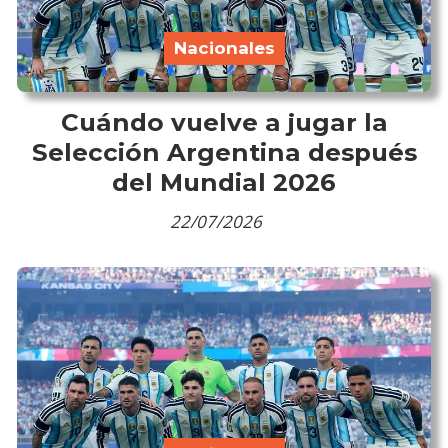
Nacionales
Cuándo vuelve a jugar la
Selección Argentina después
del Mundial 2026
22/07/2026