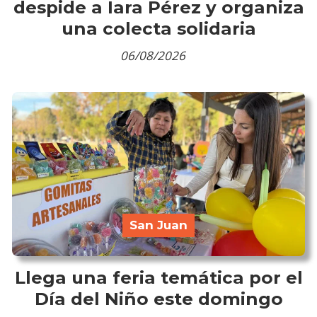
despide a Iara Pérez y organiza
una colecta solidaria
06/08/2026
San Juan
Llega una feria temática por el
Día del Niño este domingo