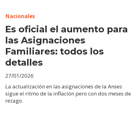
Nacionales
Es oficial el aumento para
las Asignaciones
Familiares: todos los
detalles
27/01/2026
La actualización en las asignaciones de la Anses
sigue el ritmo de la inflación pero con dos meses de
rezago.