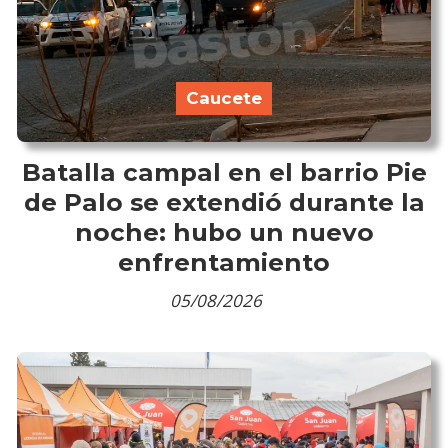
Caucete
Batalla campal en el barrio Pie
de Palo se extendió durante la
noche: hubo un nuevo
enfrentamiento
05/08/2026