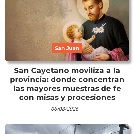
San Juan
San Cayetano moviliza a la
provincia: donde concentran
las mayores muestras de fe
con misas y procesiones
06/08/2026