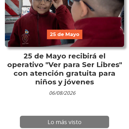
25 de Mayo
25 de Mayo recibirá el
operativo "Ver para Ser Libres"
con atención gratuita para
niños y jóvenes
06/08/2026
Lo más visto