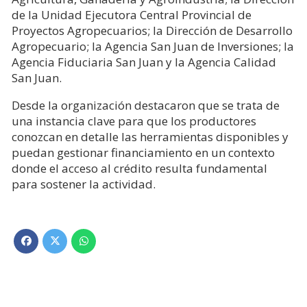
de la Unidad Ejecutora Central Provincial de
Proyectos Agropecuarios; la Dirección de Desarrollo
Agropecuario; la Agencia San Juan de Inversiones; la
Agencia Fiduciaria San Juan y la Agencia Calidad
San Juan.
Desde la organización destacaron que se trata de
una instancia clave para que los productores
conozcan en detalle las herramientas disponibles y
puedan gestionar financiamiento en un contexto
donde el acceso al crédito resulta fundamental
para sostener la actividad.