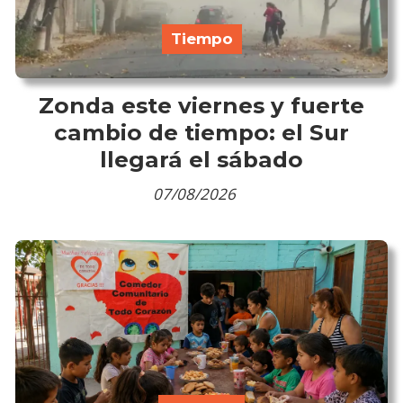
Tiempo
Zonda este viernes y fuerte
cambio de tiempo: el Sur
llegará el sábado
07/08/2026