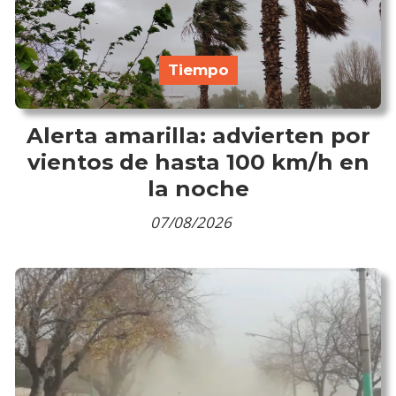
Tiempo
Alerta amarilla: advierten por
vientos de hasta 100 km/h en
la noche
07/08/2026