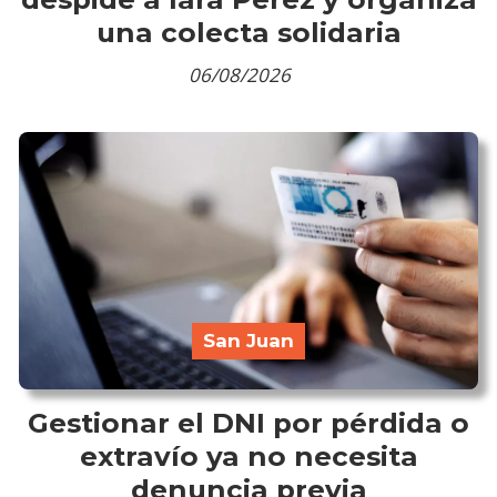
una colecta solidaria
06/08/2026
San Juan
Gestionar el DNI por pérdida o
extravío ya no necesita
denuncia previa