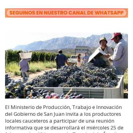
El
Ministerio de Producción, Trabajo e Innovación
del Gobierno de San Juan
invita a los productores
locales cauceteros a participar de una reunión
informativa que se desarrollará el miércoles 25 de