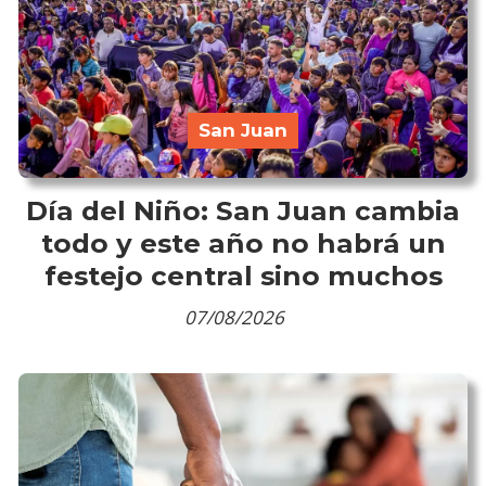
San Juan
Día del Niño: San Juan cambia
todo y este año no habrá un
festejo central sino muchos
07/08/2026