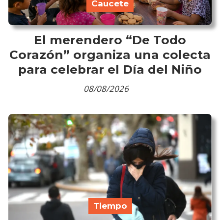
Caucete
El merendero “De Todo
Corazón” organiza una colecta
para celebrar el Día del Niño
08/08/2026
Tiempo