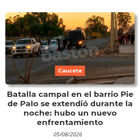
Caucete
Batalla campal en el barrio Pie
de Palo se extendió durante la
noche: hubo un nuevo
enfrentamiento
05/08/2026