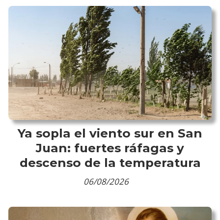
Ya sopla el viento sur en San
Juan: fuertes ráfagas y
descenso de la temperatura
06/08/2026