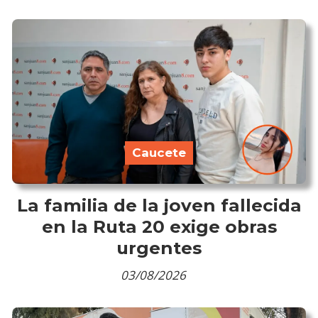
Caucete
La familia de la joven fallecida
en la Ruta 20 exige obras
urgentes
03/08/2026