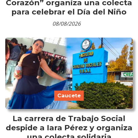
Corazón” organiza una colecta
para celebrar el Día del Niño
08/08/2026
Caucete
La carrera de Trabajo Social
despide a Iara Pérez y organiza
una colecta solidaria