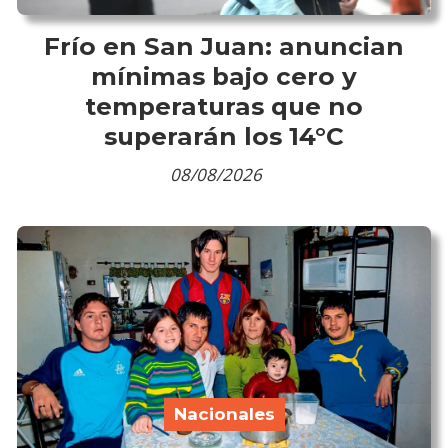
Frío en San Juan: anuncian
mínimas bajo cero y
temperaturas que no
superarán los 14°C
08/08/2026
Nacionales