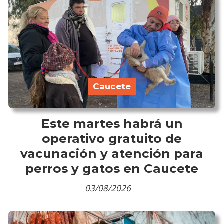
Caucete
Este martes habrá un
operativo gratuito de
vacunación y atención para
perros y gatos en Caucete
03/08/2026