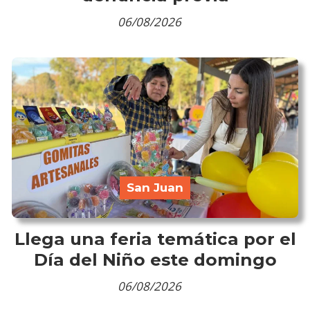
06/08/2026
San Juan
Llega una feria temática por el
Día del Niño este domingo
06/08/2026