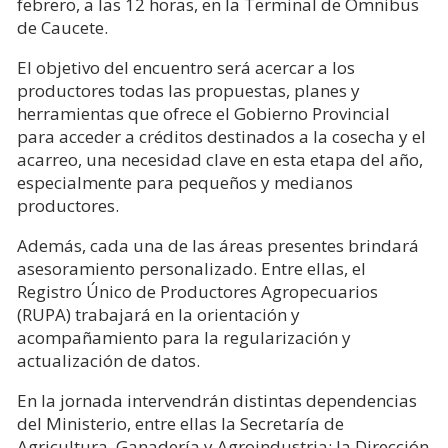
febrero, a las 12 horas, en la Terminal de Ómnibus
de Caucete.
El objetivo del encuentro será acercar a los
productores todas las propuestas, planes y
herramientas que ofrece el Gobierno Provincial
para acceder a créditos destinados a la cosecha y el
acarreo, una necesidad clave en esta etapa del año,
especialmente para pequeños y medianos
productores.
Además, cada una de las áreas presentes brindará
asesoramiento personalizado. Entre ellas, el
Registro Único de Productores Agropecuarios
(RUPA) trabajará en la orientación y
acompañamiento para la regularización y
actualización de datos.
En la jornada intervendrán distintas dependencias
del Ministerio, entre ellas la Secretaría de
Agricultura, Ganadería y Agroindustria; la Dirección