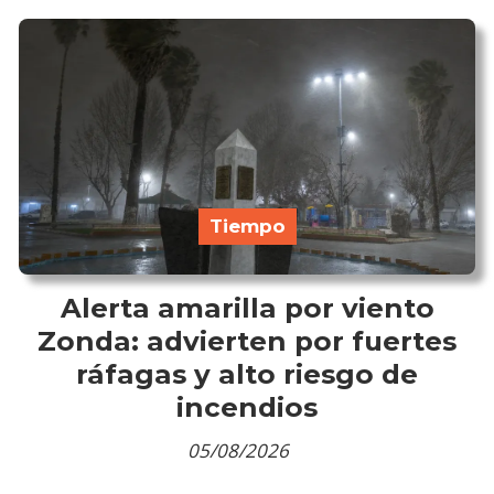
Tiempo
Alerta amarilla por viento
Zonda: advierten por fuertes
ráfagas y alto riesgo de
incendios
05/08/2026