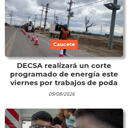
Caucete
DECSA realizará un corte
programado de energía este
viernes por trabajos de poda
05/08/2026