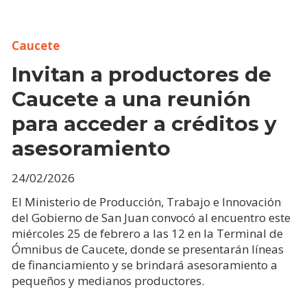
Caucete
Invitan a productores de
Caucete a una reunión
para acceder a créditos y
asesoramiento
24/02/2026
El Ministerio de Producción, Trabajo e Innovación
del Gobierno de San Juan convocó al encuentro este
miércoles 25 de febrero a las 12 en la Terminal de
Ómnibus de Caucete, donde se presentarán líneas
de financiamiento y se brindará asesoramiento a
pequeños y medianos productores.