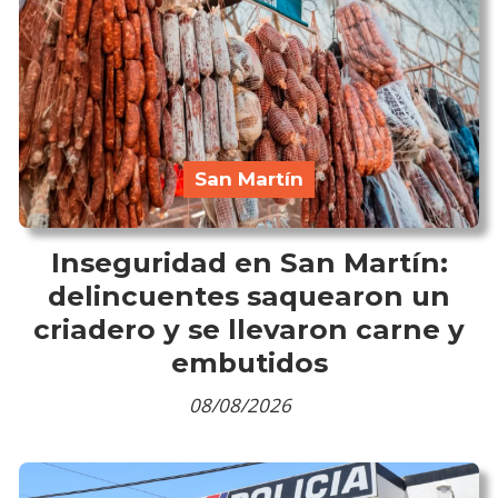
San Martín
Inseguridad en San Martín:
delincuentes saquearon un
criadero y se llevaron carne y
embutidos
08/08/2026