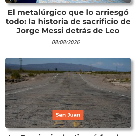
El metalúrgico que lo arriesgó
todo: la historia de sacrificio de
Jorge Messi detrás de Leo
08/08/2026
San Juan