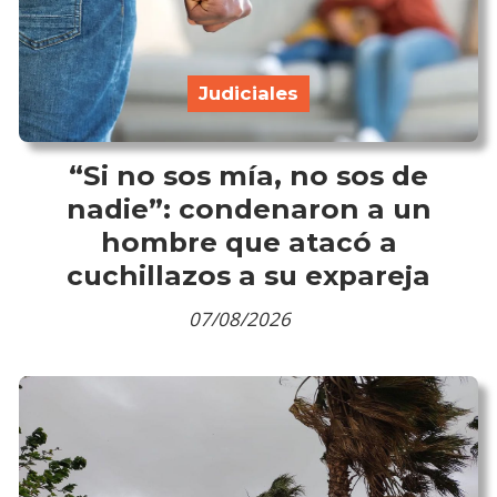
Judiciales
“Si no sos mía, no sos de
nadie”: condenaron a un
hombre que atacó a
cuchillazos a su expareja
07/08/2026