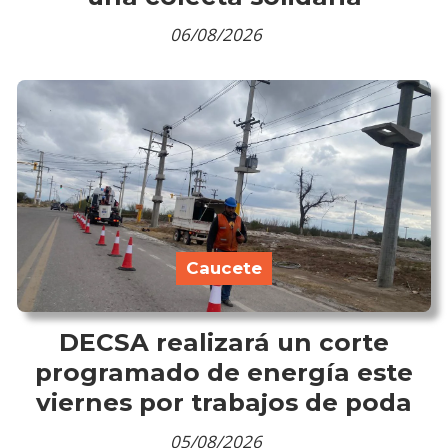
06/08/2026
Caucete
DECSA realizará un corte
programado de energía este
viernes por trabajos de poda
05/08/2026