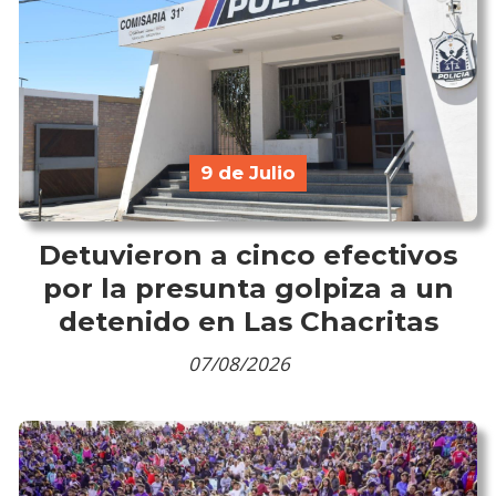
9 de Julio
Detuvieron a cinco efectivos
por la presunta golpiza a un
detenido en Las Chacritas
07/08/2026