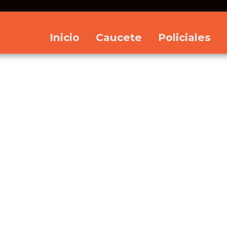
Inicio
Caucete
Policiales