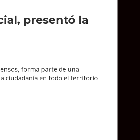
ial, presentó la
scensos, forma parte de una
 ciudadanía en todo el territorio