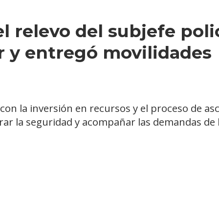
 relevo del subjefe polic
 y entregó movilidades
 con la inversión en recursos y el proceso de a
orar la seguridad y acompañar las demandas de la