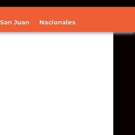
San Juan
Nacionales