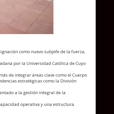
ignación como nuevo subjefe de la fuerza,
udadana por la Universidad Católica de Cuyo
más de integrar áreas clave como el Cuerpo
ndencias estratégicas como la División
entado a la gestión integral de la
capacidad operativa y una estructura