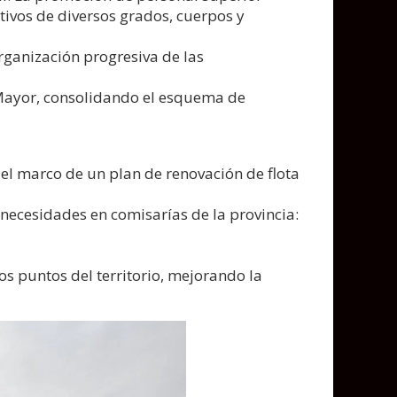
tivos de diversos grados, cuerpos y
rganización progresiva de las
 Mayor, consolidando el esquema de
 el marco de un plan de renovación de flota
necesidades en comisarías de la provincia:
os puntos del territorio, mejorando la