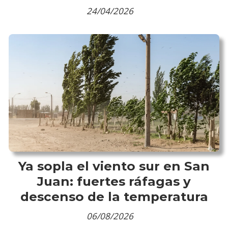
24/04/2026
Ya sopla el viento sur en San
Juan: fuertes ráfagas y
descenso de la temperatura
06/08/2026