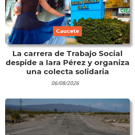
Caucete
La carrera de Trabajo Social
despide a Iara Pérez y organiza
una colecta solidaria
06/08/2026