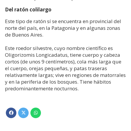
Del ratón colilargo
Este tipo de ratón sí se encuentra en provincial del
norte del país, en la Patagonia y en algunas zonas
de Buenos Aires.
Este roedor silvestre, cuyo nombre científico es
Oligorizomis Longicadatus, tiene cuerpo y cabeza
cortos (de unos 9 centímetros), cola más larga que
el cuerpo, orejas pequeñas, y patas traseras
relativamente largas; vive en regiones de matorrales
y en la periferia de los bosques. Tiene hábitos
predominantemente nocturnos.