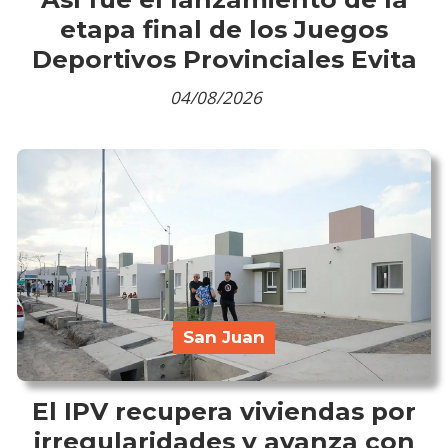
etapa final de los Juegos
Deportivos Provinciales Evita
04/08/2026
San Juan
El IPV recupera viviendas por
irregularidades y avanza con