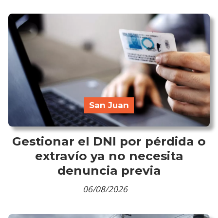
San Juan
Gestionar el DNI por pérdida o
extravío ya no necesita
denuncia previa
06/08/2026