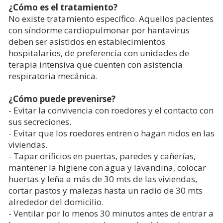
¿Cómo es el tratamiento?
No existe tratamiento específico. Aquellos pacientes
con síndorme cardiopulmonar por hantavirus
deben ser asistidos en establecimientos
hospitalarios, de preferencia con unidades de
terapia intensiva que cuenten con asistencia
respiratoria mecánica.
¿Cómo puede prevenirse?
- Evitar la convivencia con roedores y el contacto con
sus secreciones.
- Evitar que los roedores entren o hagan nidos en las
viviendas.
- Tapar orificios en puertas, paredes y cañerías,
mantener la higiene con agua y lavandina, colocar
huertas y leña a más de 30 mts de las viviendas,
cortar pastos y malezas hasta un radio de 30 mts
alrededor del domicilio.
- Ventilar por lo menos 30 minutos antes de entrar a