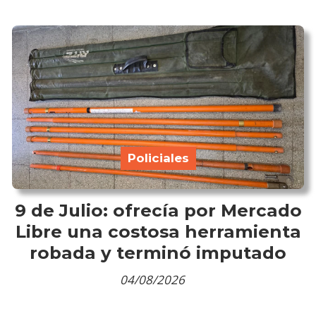
Policiales
9 de Julio: ofrecía por Mercado
Libre una costosa herramienta
robada y terminó imputado
04/08/2026