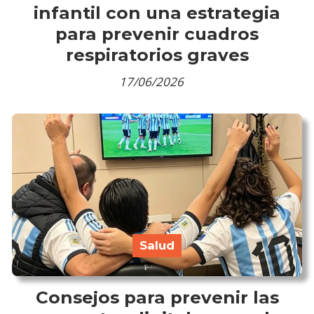
infantil con una estrategia
para prevenir cuadros
respiratorios graves
17/06/2026
Salud
Consejos para prevenir las