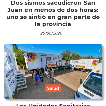
Dos sismos sacudieron San
Juan en menos de dos horas:
uno se sintió en gran parte de
la provincia
29/06/2026
Salud
Las Unidades Sanitarias