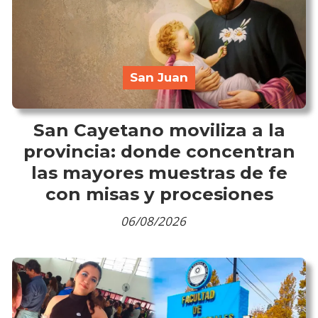
San Juan
San Cayetano moviliza a la
provincia: donde concentran
las mayores muestras de fe
con misas y procesiones
06/08/2026