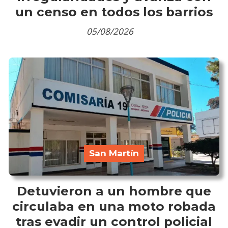
un censo en todos los barrios
05/08/2026
San Martín
Detuvieron a un hombre que
circulaba en una moto robada
tras evadir un control policial