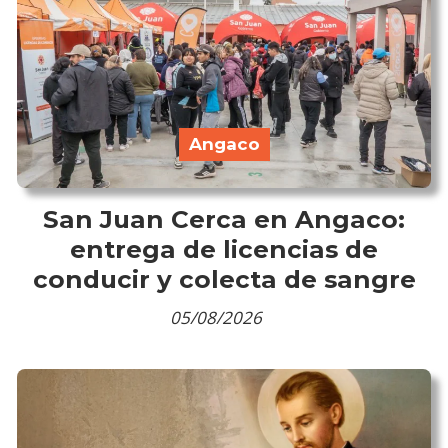
Angaco
San Juan Cerca en Angaco:
entrega de licencias de
conducir y colecta de sangre
05/08/2026