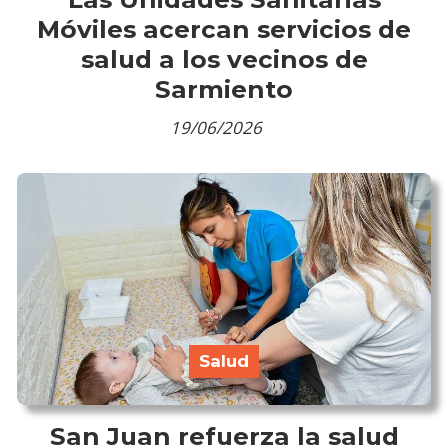
Móviles acercan servicios de
salud a los vecinos de
Sarmiento
19/06/2026
Salud
San Juan refuerza la salud