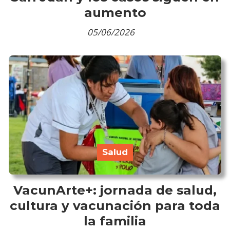
aumento
05/06/2026
Salud
VacunArte+: jornada de salud,
cultura y vacunación para toda
la familia