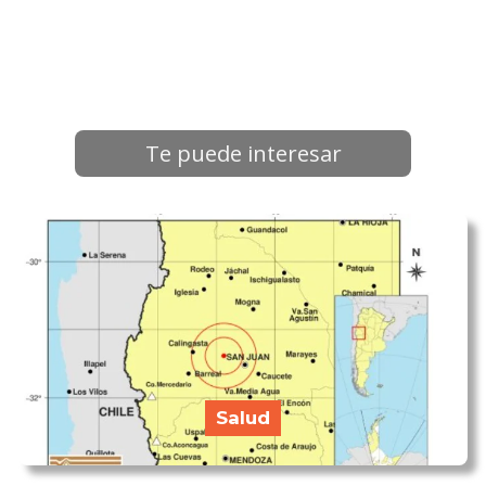
Te puede interesar
Salud