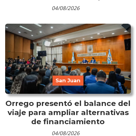
04/08/2026
San Juan
Orrego presentó el balance del
viaje para ampliar alternativas
de financiamiento
04/08/2026