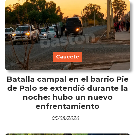
Caucete
Batalla campal en el barrio Pie
de Palo se extendió durante la
noche: hubo un nuevo
enfrentamiento
05/08/2026