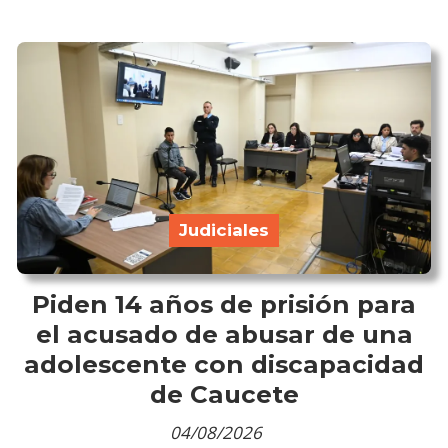
Judiciales
Piden 14 años de prisión para
el acusado de abusar de una
adolescente con discapacidad
de Caucete
04/08/2026