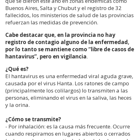
que se dieron este año en zonas endémicas como
Buenos Aires, Salta y Chubut y el registro de 32
fallecidos, los ministerios de salud de las provincias
refuerzan las medidas de prevención.
Cabe destacar que, en la provincia no hay
registro de contagio alguno de la enfermedad,
por lo tanto se mantiene como “
libre de casos de
hantavirus”, pero en vigilancia
.
¿Qué es?
El hantavirus es una enfermedad viral aguda grave,
causada por el virus Hanta. Los ratones de campo
(principalmente los colilargos) lo transmiten a las
personas, eliminando el virus en la saliva, las heces
y la orina.
¿Cómo se transmite?
- Por inhalación: es la causa más frecuente. Ocurre
cuando respiramos en lugares abiertos o cerrados