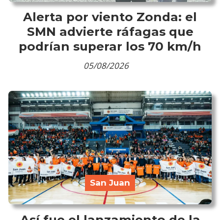
Alerta por viento Zonda: el
SMN advierte ráfagas que
podrían superar los 70 km/h
05/08/2026
San Juan
Así fue el lanzamiento de la