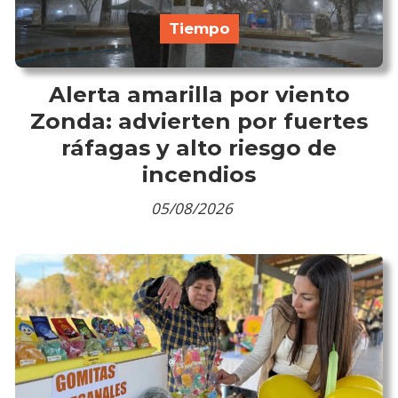
Tiempo
Alerta amarilla por viento
Zonda: advierten por fuertes
ráfagas y alto riesgo de
incendios
05/08/2026