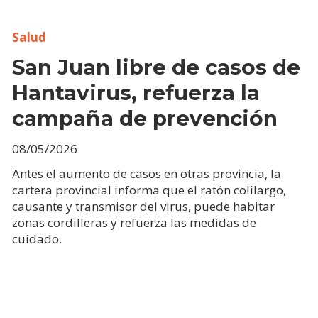
Salud
San Juan libre de casos de
Hantavirus, refuerza la
campaña de prevención
08/05/2026
Antes el aumento de casos en otras provincia, la
cartera provincial informa que el ratón colilargo,
causante y transmisor del virus, puede habitar
zonas cordilleras y refuerza las medidas de
cuidado.