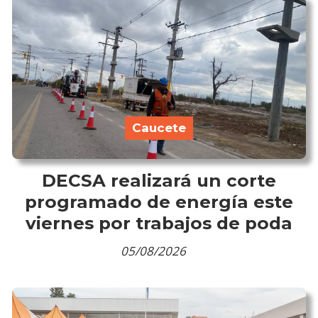
Caucete
DECSA realizará un corte
programado de energía este
viernes por trabajos de poda
05/08/2026