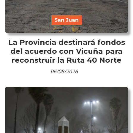
San Juan
La Provincia destinará fondos
del acuerdo con Vicuña para
reconstruir la Ruta 40 Norte
06/08/2026