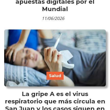
apuestas digitales por el
Mundial
11/06/2026
Salud
La gripe A es el virus
respiratorio que más circula en
San Juan y los casos siguen en