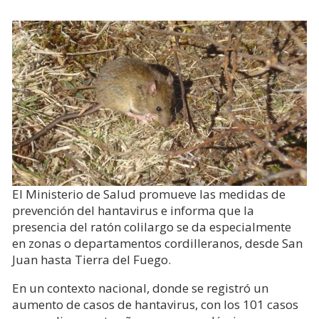
El Ministerio de Salud promueve las medidas de
prevención del hantavirus e informa que la
presencia del ratón colilargo se da especialmente
en zonas o departamentos cordilleranos, desde San
Juan hasta Tierra del Fuego.
En un contexto nacional, donde se registró un
aumento de casos de hantavirus, con los 101 casos