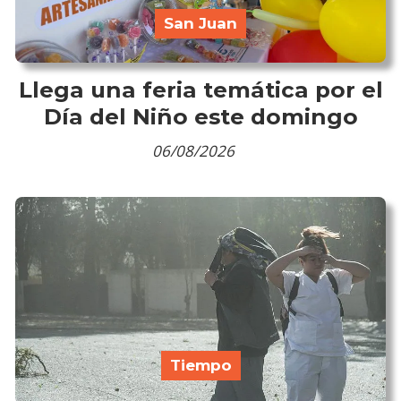
San Juan
Llega una feria temática por el
Día del Niño este domingo
06/08/2026
Tiempo