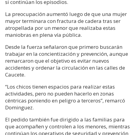
si continúan los episodios.
La preocupación aumentó luego de que una mujer
mayor terminara con fractura de cadera tras ser
atropellada por un menor que realizaba estas
maniobras en plena vía pública.
Desde la fuerza señalaron que primero buscarán
trabajar en la concientización y prevención, aunque
remarcaron que el objetivo es evitar nuevos
accidentes y ordenar la circulación en las calles de
Caucete.
“Los chicos tienen espacios para realizar estas
actividades, pero no pueden hacerlo en zonas
céntricas poniendo en peligro a terceros”, remarcó
Dominguez.
El pedido también fue dirigido a las familias para
que acompañen y controlen a los menores, mientras
continúan los operativos de seguridad y prevención