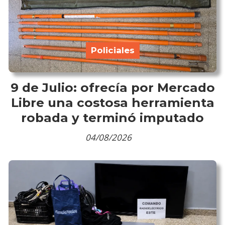
Policiales
9 de Julio: ofrecía por Mercado
Libre una costosa herramienta
robada y terminó imputado
04/08/2026