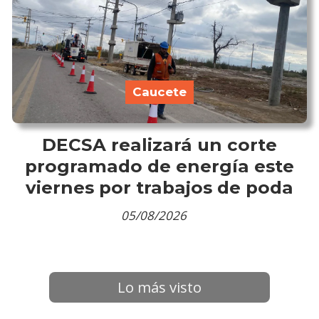
Caucete
DECSA realizará un corte
programado de energía este
viernes por trabajos de poda
05/08/2026
Lo más visto