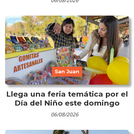
06/08/2026
San Juan
Llega una feria temática por el
Día del Niño este domingo
06/08/2026