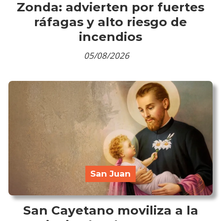
Zonda: advierten por fuertes
ráfagas y alto riesgo de
incendios
05/08/2026
San Juan
San Cayetano moviliza a la