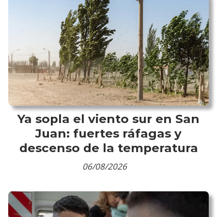
Ya sopla el viento sur en San
Juan: fuertes ráfagas y
descenso de la temperatura
06/08/2026