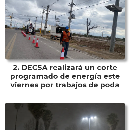
DECSA realizará un corte
programado de energía este
viernes por trabajos de poda