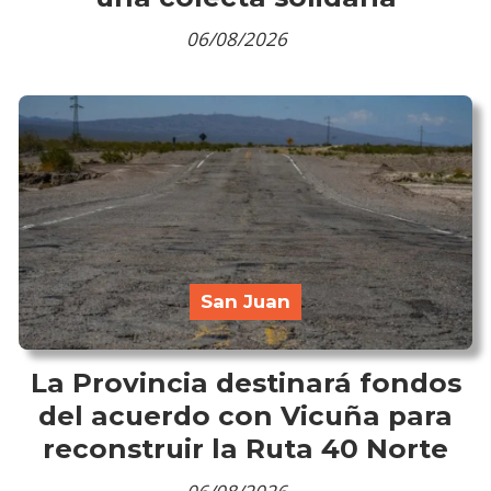
06/08/2026
San Juan
La Provincia destinará fondos
del acuerdo con Vicuña para
reconstruir la Ruta 40 Norte