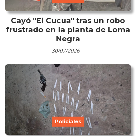
Cayó "El Cucua" tras un robo
frustrado en la planta de Loma
Negra
30/07/2026
Policiales