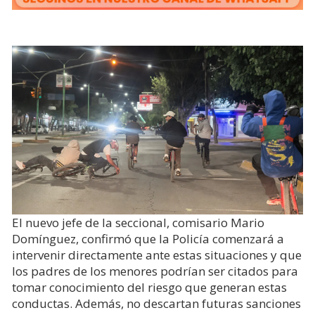
El nuevo jefe de la seccional, comisario Mario
Domínguez, confirmó que la Policía comenzará a
intervenir directamente ante estas situaciones y que
los padres de los menores podrían ser citados para
tomar conocimiento del riesgo que generan estas
conductas. Además, no descartan futuras sanciones