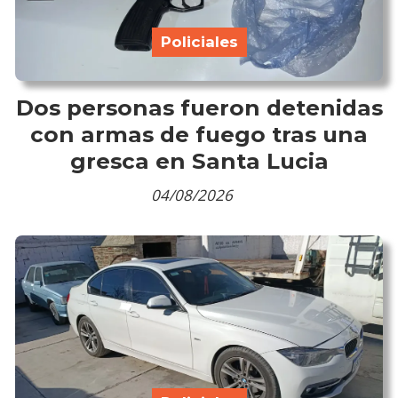
Policiales
Dos personas fueron detenidas
con armas de fuego tras una
gresca en Santa Lucia
04/08/2026