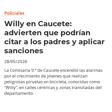
Policiales
Willy en Caucete:
advierten que podrían
citar a los padres y aplicar
sanciones
28/05/2026
La Comisaría 9.ª de Caucete encendió las alarmas
por el crecimiento de jóvenes que realizan
peligrosas piruetas en bicicleta, conocidas como
“Willy”, en calles céntricas y zonas transitadas del
departamento.