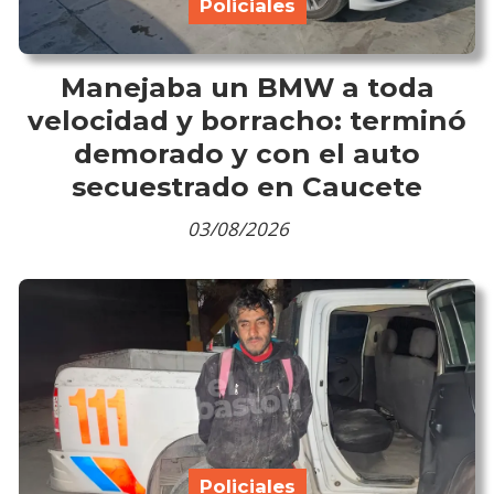
Policiales
Manejaba un BMW a toda
velocidad y borracho: terminó
demorado y con el auto
secuestrado en Caucete
03/08/2026
Policiales