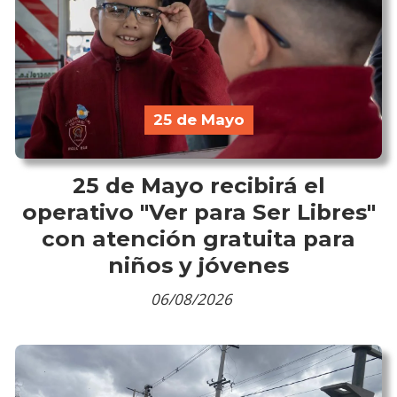
25 de Mayo
25 de Mayo recibirá el
operativo "Ver para Ser Libres"
con atención gratuita para
niños y jóvenes
06/08/2026