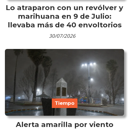
Lo atraparon con un revólver y
marihuana en 9 de Julio:
llevaba más de 40 envoltorios
30/07/2026
Tiempo
Alerta amarilla por viento