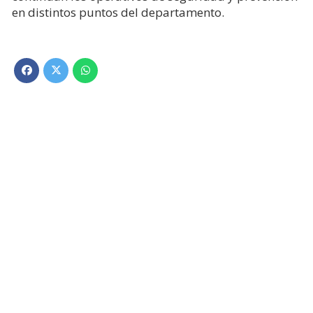
en distintos puntos del departamento.