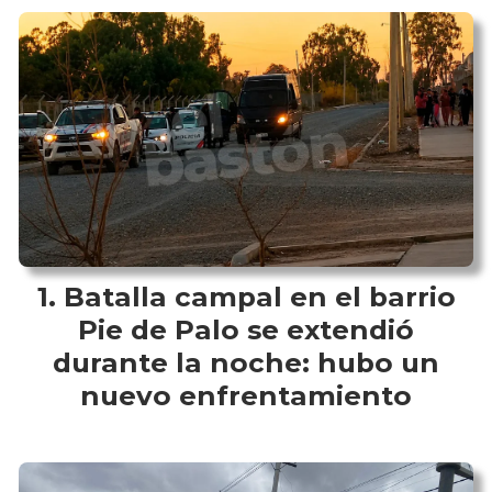
Batalla campal en el barrio
Pie de Palo se extendió
durante la noche: hubo un
nuevo enfrentamiento