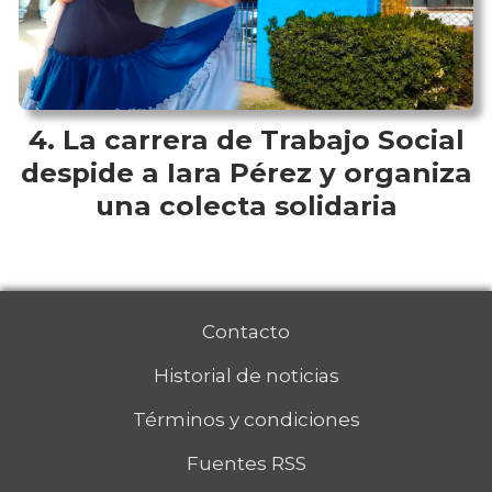
La carrera de Trabajo Social
despide a Iara Pérez y organiza
una colecta solidaria
Contacto
Historial de noticias
Términos y condiciones
Fuentes RSS