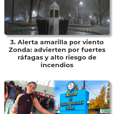
Alerta amarilla por viento
Zonda: advierten por fuertes
ráfagas y alto riesgo de
incendios