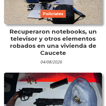
Policiales
Recuperaron notebooks, un
televisor y otros elementos
robados en una vivienda de
Caucete
04/08/2026