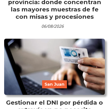
provincia: donde concentran
las mayores muestras de fe
con misas y procesiones
06/08/2026
San Juan
Gestionar el DNI por pérdida o