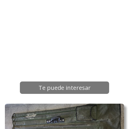
Te puede interesar