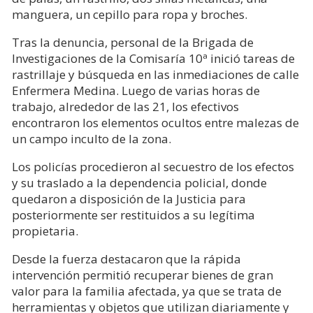
manguera, un cepillo para ropa y broches.
Tras la denuncia, personal de la Brigada de
Investigaciones de la Comisaría 10ª inició tareas de
rastrillaje y búsqueda en las inmediaciones de calle
Enfermera Medina. Luego de varias horas de
trabajo, alrededor de las 21, los efectivos
encontraron los elementos ocultos entre malezas de
un campo inculto de la zona.
Los policías procedieron al secuestro de los efectos
y su traslado a la dependencia policial, donde
quedaron a disposición de la Justicia para
posteriormente ser restituidos a su legítima
propietaria.
Desde la fuerza destacaron que la rápida
intervención permitió recuperar bienes de gran
valor para la familia afectada, ya que se trata de
herramientas y objetos que utilizan diariamente y