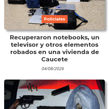
Policiales
Recuperaron notebooks, un
televisor y otros elementos
robados en una vivienda de
Caucete
04/08/2026