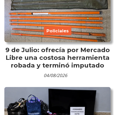
Policiales
9 de Julio: ofrecía por Mercado
Libre una costosa herramienta
robada y terminó imputado
04/08/2026