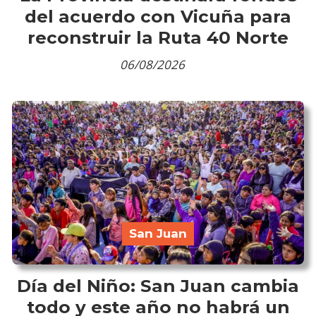
del acuerdo con Vicuña para
reconstruir la Ruta 40 Norte
06/08/2026
San Juan
Día del Niño: San Juan cambia
todo y este año no habrá un