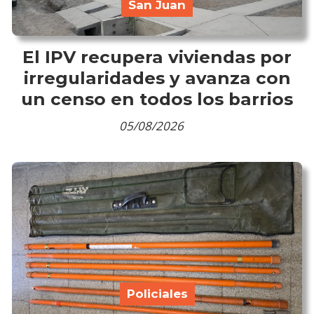
San Juan
El IPV recupera viviendas por
irregularidades y avanza con
un censo en todos los barrios
05/08/2026
Policiales