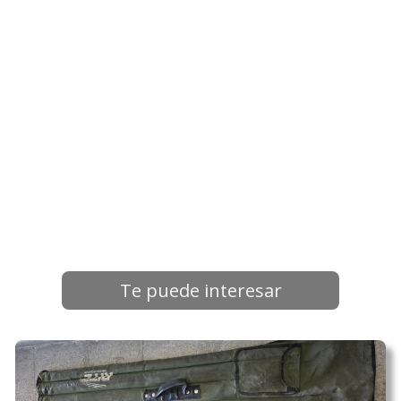
Te puede interesar