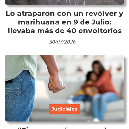
Lo atraparon con un revólver y
marihuana en 9 de Julio:
llevaba más de 40 envoltorios
30/07/2026
Judiciales