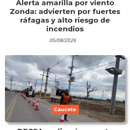
Alerta amarilla por viento
Zonda: advierten por fuertes
ráfagas y alto riesgo de
incendios
05/08/2026
Caucete