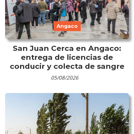
Angaco
San Juan Cerca en Angaco:
entrega de licencias de
conducir y colecta de sangre
05/08/2026