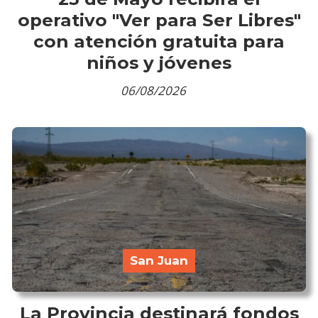
operativo "Ver para Ser Libres"
con atención gratuita para
niños y jóvenes
06/08/2026
San Juan
La Provincia destinará fondos