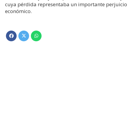
cuya pérdida representaba un importante perjuicio
económico.