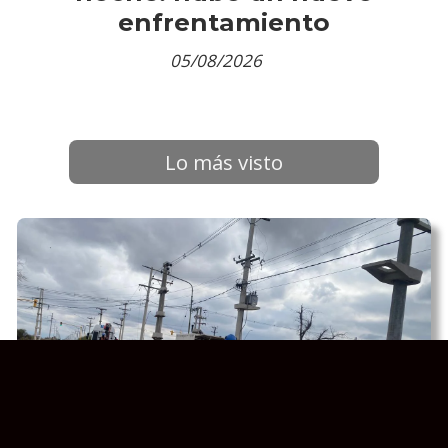
enfrentamiento
05/08/2026
Lo más visto