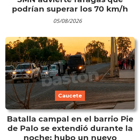
podrían superar los 70 km/h
05/08/2026
Caucete
Batalla campal en el barrio Pie
de Palo se extendió durante la
noche: hubo un nuevo