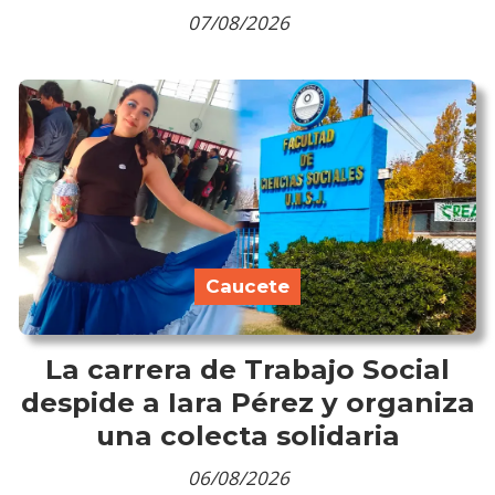
07/08/2026
Caucete
La carrera de Trabajo Social
despide a Iara Pérez y organiza
una colecta solidaria
06/08/2026