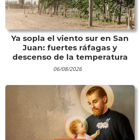
Ya sopla el viento sur en San
Juan: fuertes ráfagas y
descenso de la temperatura
06/08/2026