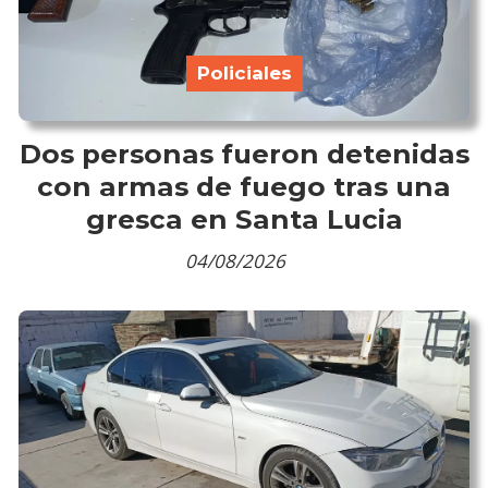
Policiales
Dos personas fueron detenidas
con armas de fuego tras una
gresca en Santa Lucia
04/08/2026