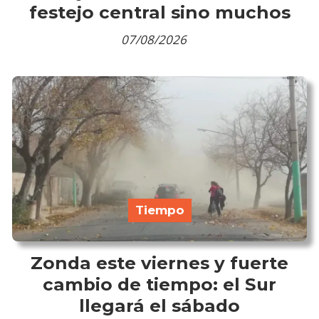
festejo central sino muchos
07/08/2026
Tiempo
Zonda este viernes y fuerte
cambio de tiempo: el Sur
llegará el sábado