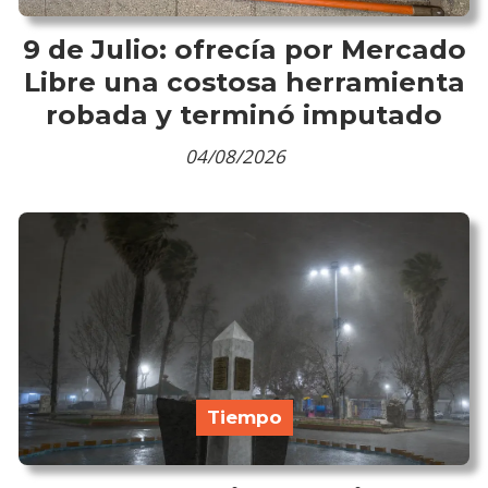
9 de Julio: ofrecía por Mercado
Libre una costosa herramienta
robada y terminó imputado
04/08/2026
Tiempo