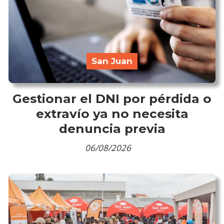
San Juan
Gestionar el DNI por pérdida o
extravío ya no necesita
denuncia previa
06/08/2026