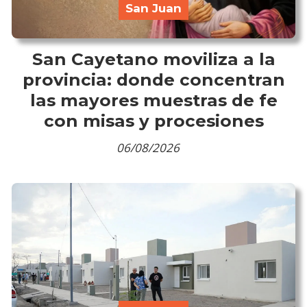
San Juan
San Cayetano moviliza a la
provincia: donde concentran
las mayores muestras de fe
con misas y procesiones
06/08/2026