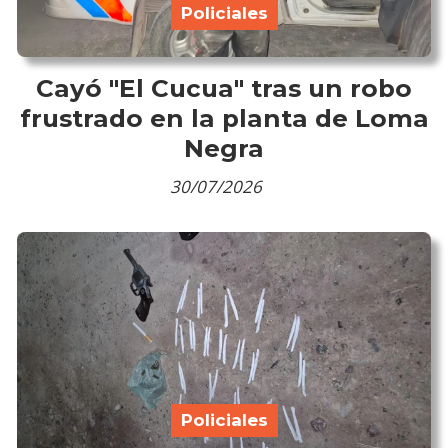
Policiales
Cayó "El Cucua" tras un robo
frustrado en la planta de Loma
Negra
30/07/2026
Policiales