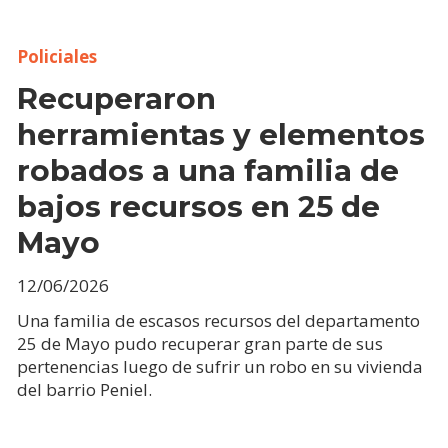
Policiales
Recuperaron
herramientas y elementos
robados a una familia de
bajos recursos en 25 de
Mayo
12/06/2026
Una familia de escasos recursos del departamento
25 de Mayo pudo recuperar gran parte de sus
pertenencias luego de sufrir un robo en su vivienda
del barrio Peniel.