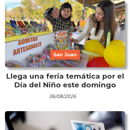
San Juan
Llega una feria temática por el
Día del Niño este domingo
06/08/2026