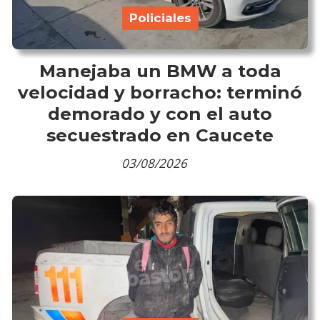
Policiales
Manejaba un BMW a toda
velocidad y borracho: terminó
demorado y con el auto
secuestrado en Caucete
03/08/2026