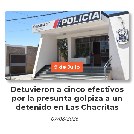
9 de Julio
Detuvieron a cinco efectivos
por la presunta golpiza a un
detenido en Las Chacritas
07/08/2026