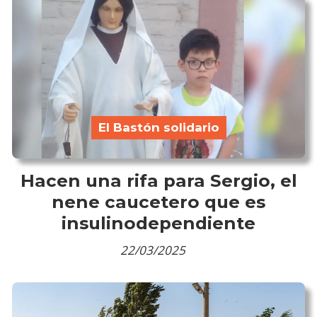
El Bastón solidario
Hacen una rifa para Sergio, el
nene caucetero que es
insulinodependiente
22/03/2025