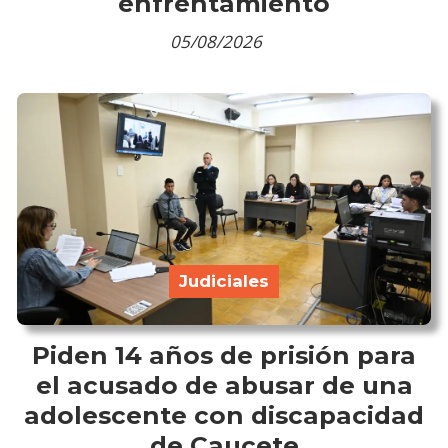
enfrentamiento
05/08/2026
Judiciales
Piden 14 años de prisión para
el acusado de abusar de una
adolescente con discapacidad
de Caucete