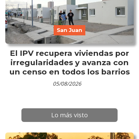
San Juan
El IPV recupera viviendas por
irregularidades y avanza con
un censo en todos los barrios
05/08/2026
Lo más visto