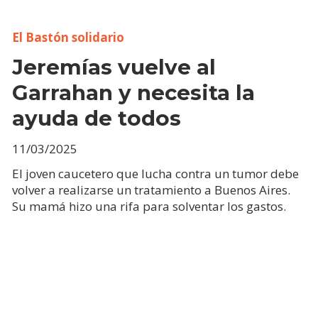
El Bastón solidario
Jeremías vuelve al
Garrahan y necesita la
ayuda de todos
11/03/2025
El joven caucetero que lucha contra un tumor debe
volver a realizarse un tratamiento a Buenos Aires.
Su mamá hizo una rifa para solventar los gastos.