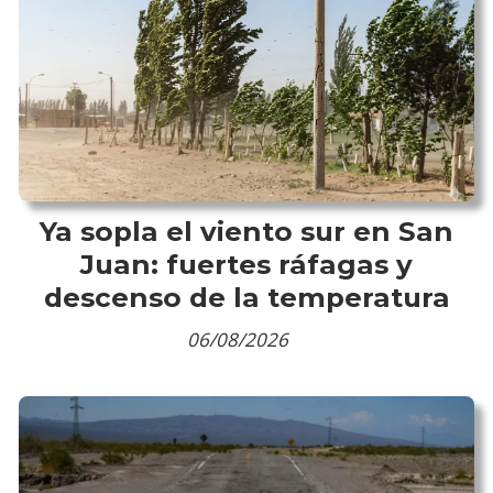
Ya sopla el viento sur en San
Juan: fuertes ráfagas y
descenso de la temperatura
06/08/2026