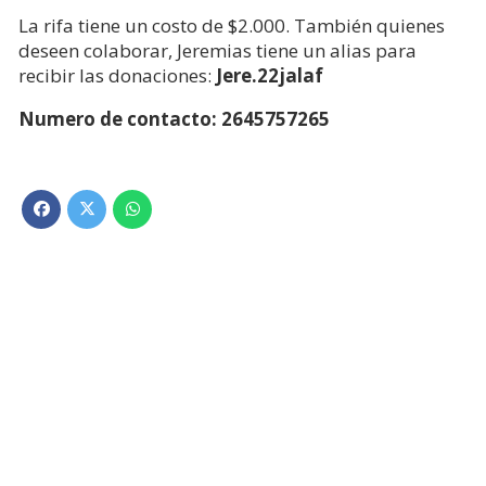
La rifa tiene un costo de $2.000. También quienes
deseen colaborar, Jeremias tiene un alias para
recibir las donaciones:
Jere.22jalaf
Numero de contacto: 2645757265