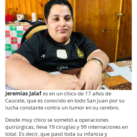
Jeremías Jalaf
es en un chico de 17 años de
Caucete, que es conocido en todo San Juan por su
lucha constante contra un tumor en su cerebro.
Desde muy chico se sometió a operaciones
quirúrgicas, lleva 19 cirugías y 99 internaciones en
total. Es decir, que pasó toda su infancia y