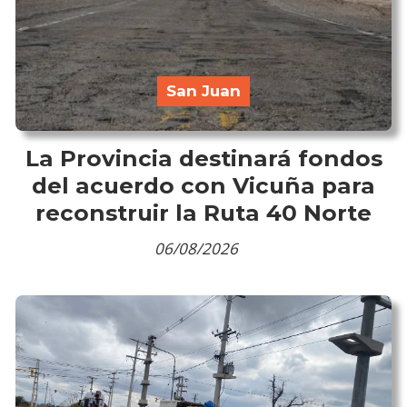
San Juan
La Provincia destinará fondos
del acuerdo con Vicuña para
reconstruir la Ruta 40 Norte
06/08/2026