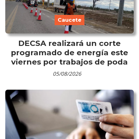
Caucete
DECSA realizará un corte
programado de energía este
viernes por trabajos de poda
05/08/2026