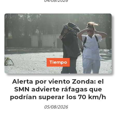
04/08/2026
Tiempo
Alerta por viento Zonda: el
SMN advierte ráfagas que
podrían superar los 70 km/h
05/08/2026