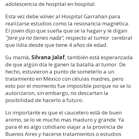
adolescencia de hospital en hospital.
Esta vez debe volver al Hospital Garrahan para
realizarse estudios como la resonancia magnética.
El joven dijo que sueña que se la hagan y le digan
"Jere ya no tienes nada"
, respecto al tumor cerebral
que lidia desde que tiene 4 años de edad.
Su mamá,
Silvana Jalaf
, también está esperanzada
de que algún día le ganen la batalla al tumor. De
hecho, estuvieron a punto de someterlo a un
tratamiento en México con células madres, pero
esto por el momento fue imposible porque no se lo
autorizaron, sin embargo, no descartan la
posibilidad de hacerlo a futuro.
Lo importante es que el caucetero está de buen
animo, se lo ve mucho mas maduro y grande. Ya
para él es algo cotidiano viajar a la provincia de
Buenos Aires y hacerse tratamientos o estudios