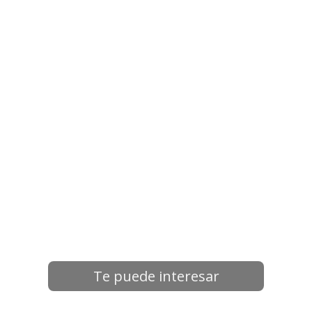
Te puede interesar