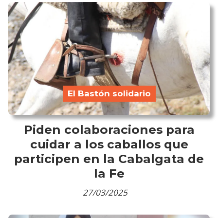
El Bastón solidario
Piden colaboraciones para
cuidar a los caballos que
participen en la Cabalgata de
la Fe
27/03/2025