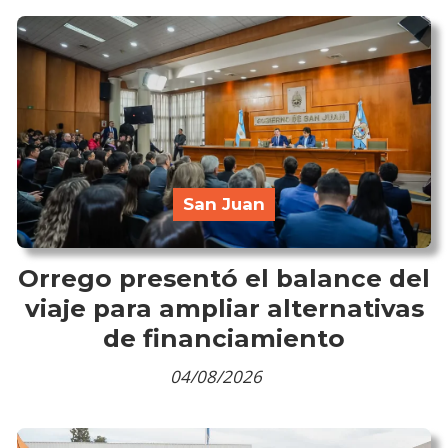
San Juan
Orrego presentó el balance del
viaje para ampliar alternativas
de financiamiento
04/08/2026