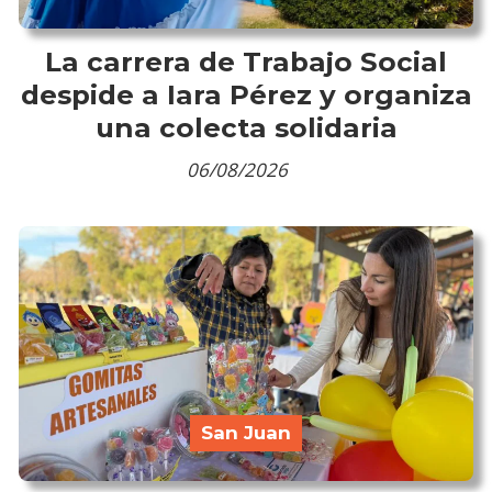
La carrera de Trabajo Social
despide a Iara Pérez y organiza
una colecta solidaria
06/08/2026
San Juan