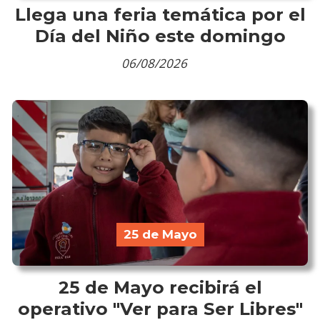
Llega una feria temática por el
Día del Niño este domingo
06/08/2026
25 de Mayo
25 de Mayo recibirá el
operativo "Ver para Ser Libres"