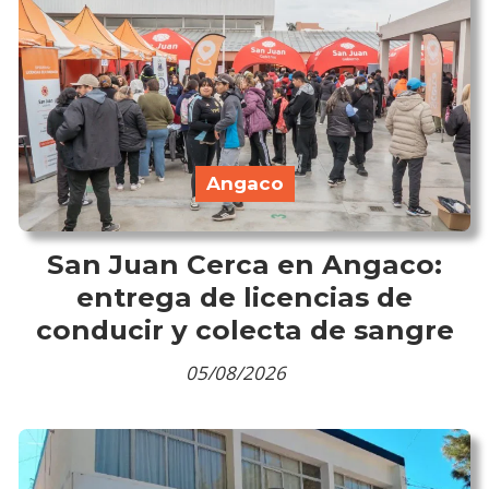
Angaco
San Juan Cerca en Angaco:
entrega de licencias de
conducir y colecta de sangre
05/08/2026