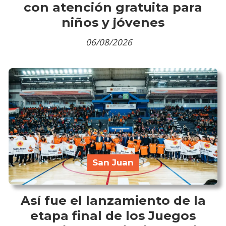
con atención gratuita para
niños y jóvenes
06/08/2026
San Juan
Así fue el lanzamiento de la
etapa final de los Juegos