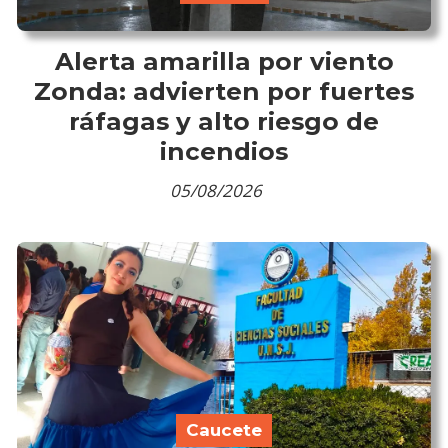
Alerta amarilla por viento
Zonda: advierten por fuertes
ráfagas y alto riesgo de
incendios
05/08/2026
Caucete