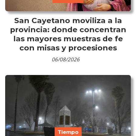
San Cayetano moviliza a la
provincia: donde concentran
las mayores muestras de fe
con misas y procesiones
06/08/2026
Tiempo