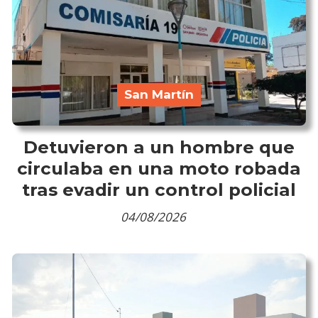
San Martín
Detuvieron a un hombre que
circulaba en una moto robada
tras evadir un control policial
04/08/2026