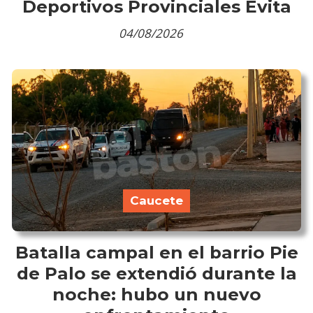
Deportivos Provinciales Evita
04/08/2026
Caucete
Batalla campal en el barrio Pie
de Palo se extendió durante la
noche: hubo un nuevo