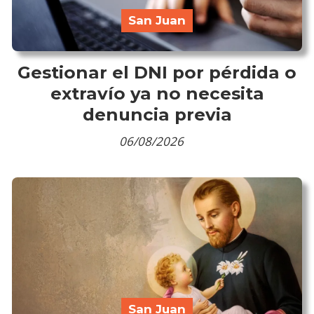
San Juan
Gestionar el DNI por pérdida o
extravío ya no necesita
denuncia previa
06/08/2026
San Juan