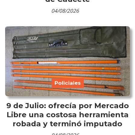
04/08/2026
Policiales
9 de Julio: ofrecía por Mercado
Libre una costosa herramienta
robada y terminó imputado