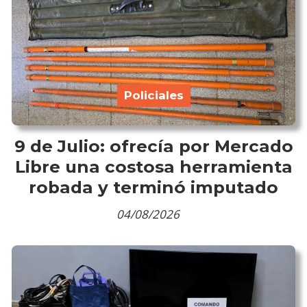
Policiales
9 de Julio: ofrecía por Mercado
Libre una costosa herramienta
robada y terminó imputado
04/08/2026