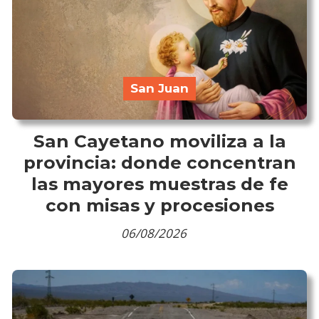
San Juan
San Cayetano moviliza a la
provincia: donde concentran
las mayores muestras de fe
con misas y procesiones
06/08/2026