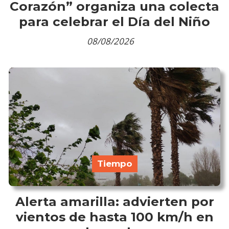
Corazón” organiza una colecta
para celebrar el Día del Niño
08/08/2026
Tiempo
Alerta amarilla: advierten por
vientos de hasta 100 km/h en