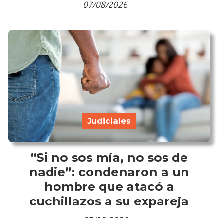
07/08/2026
Judiciales
“Si no sos mía, no sos de
nadie”: condenaron a un
hombre que atacó a
cuchillazos a su expareja