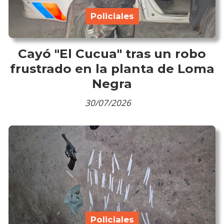
Policiales
Cayó "El Cucua" tras un robo
frustrado en la planta de Loma
Negra
30/07/2026
Policiales