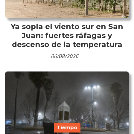
Ya sopla el viento sur en San
Juan: fuertes ráfagas y
descenso de la temperatura
06/08/2026
Tiempo