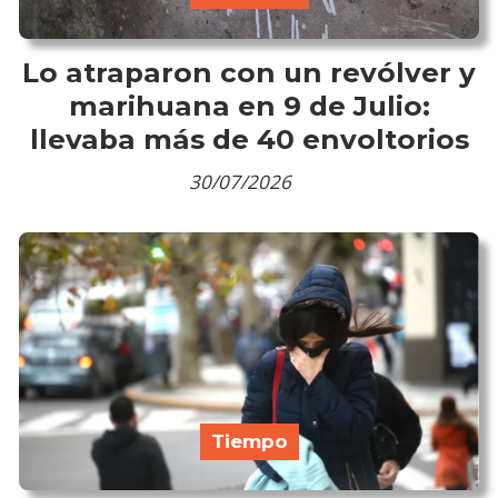
Lo atraparon con un revólver y
marihuana en 9 de Julio:
llevaba más de 40 envoltorios
30/07/2026
Tiempo