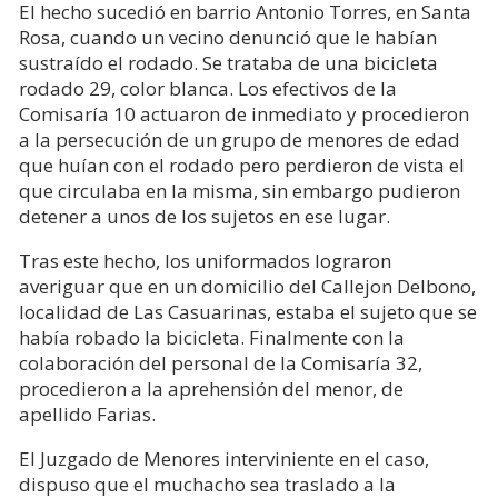
El hecho sucedió en barrio Antonio Torres, en Santa
Rosa, cuando un vecino denunció que le habían
sustraído el rodado. Se trataba de una bicicleta
rodado 29, color blanca. Los efectivos de la
Comisaría 10 actuaron de inmediato y procedieron
a la persecución de un grupo de menores de edad
que huían con el rodado pero perdieron de vista el
que circulaba en la misma, sin embargo pudieron
detener a unos de los sujetos en ese lugar.
Tras este hecho, los uniformados lograron
averiguar que en un domicilio del Callejon Delbono,
localidad de Las Casuarinas, estaba el sujeto que se
había robado la bicicleta. Finalmente con la
colaboración del personal de la Comisaría 32,
procedieron a la aprehensión del menor, de
apellido Farias.
El Juzgado de Menores interviniente en el caso,
dispuso que el muchacho sea traslado a la