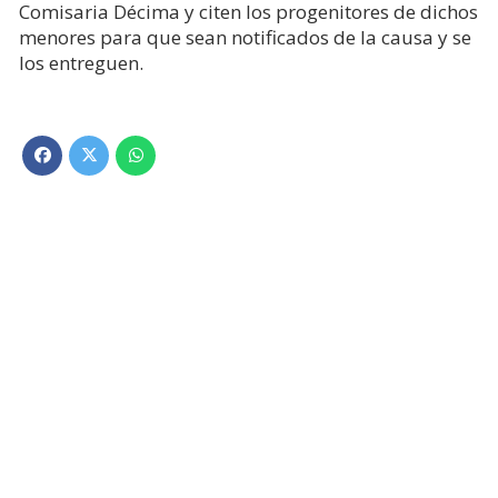
Comisaria Décima y citen los progenitores de dichos
menores para que sean notificados de la causa y se
los entreguen.