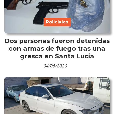
Policiales
Dos personas fueron detenidas
con armas de fuego tras una
gresca en Santa Lucia
04/08/2026