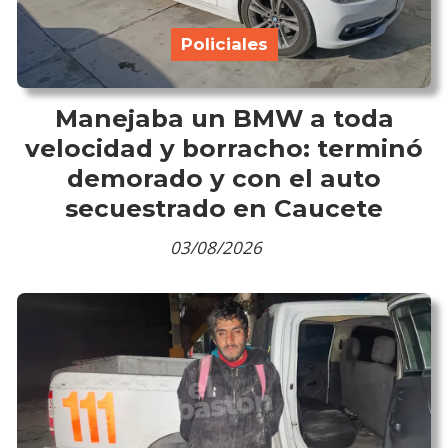
Policiales
Manejaba un BMW a toda
velocidad y borracho: terminó
demorado y con el auto
secuestrado en Caucete
03/08/2026