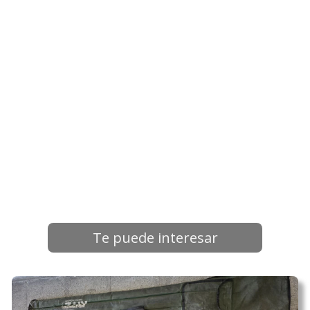
Te puede interesar