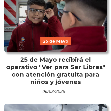
25 de Mayo
25 de Mayo recibirá el
operativo "Ver para Ser Libres"
con atención gratuita para
niños y jóvenes
06/08/2026