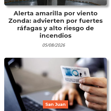
Alerta amarilla por viento
Zonda: advierten por fuertes
ráfagas y alto riesgo de
incendios
05/08/2026
San Juan