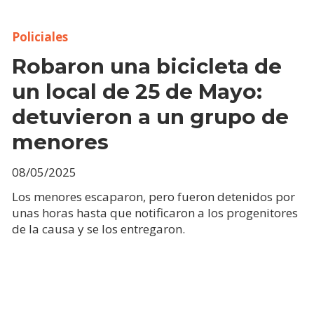
Policiales
Robaron una bicicleta de
un local de 25 de Mayo:
detuvieron a un grupo de
menores
08/05/2025
Los menores escaparon, pero fueron detenidos por
unas horas hasta que notificaron a los progenitores
de la causa y se los entregaron.