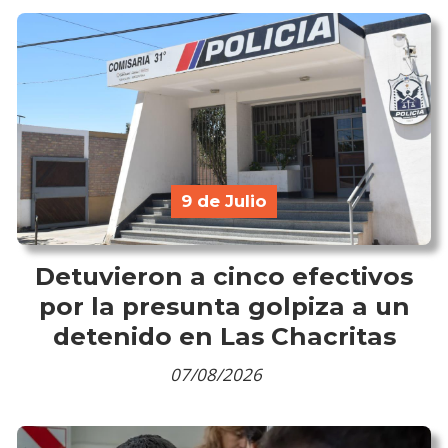
9 de Julio
Detuvieron a cinco efectivos
por la presunta golpiza a un
detenido en Las Chacritas
07/08/2026