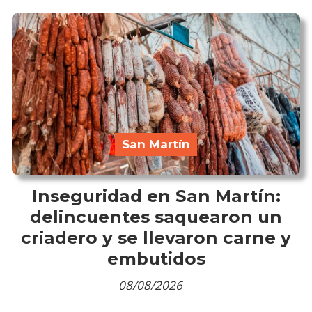
San Martín
Inseguridad en San Martín:
delincuentes saquearon un
criadero y se llevaron carne y
embutidos
08/08/2026