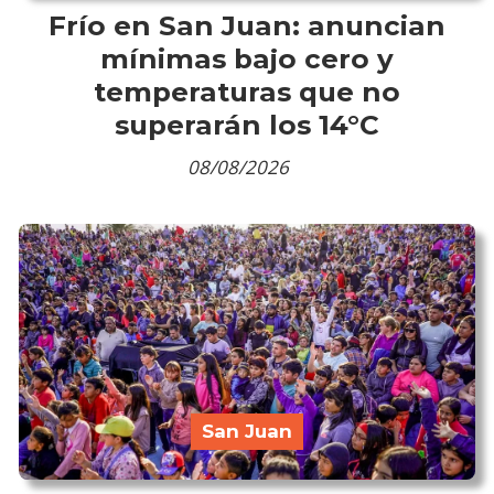
Frío en San Juan: anuncian
mínimas bajo cero y
temperaturas que no
superarán los 14°C
08/08/2026
San Juan