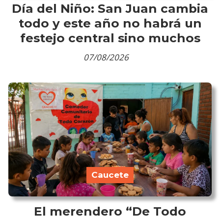
Día del Niño: San Juan cambia
todo y este año no habrá un
festejo central sino muchos
07/08/2026
Caucete
El merendero “De Todo