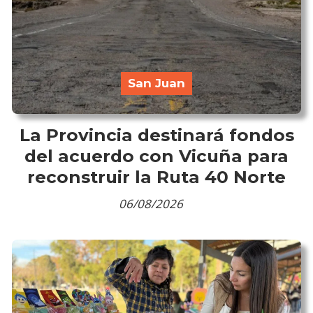
San Juan
La Provincia destinará fondos
del acuerdo con Vicuña para
reconstruir la Ruta 40 Norte
06/08/2026