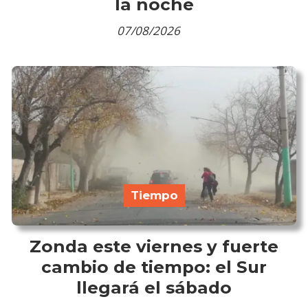
la noche
07/08/2026
Tiempo
Zonda este viernes y fuerte
cambio de tiempo: el Sur
llegará el sábado