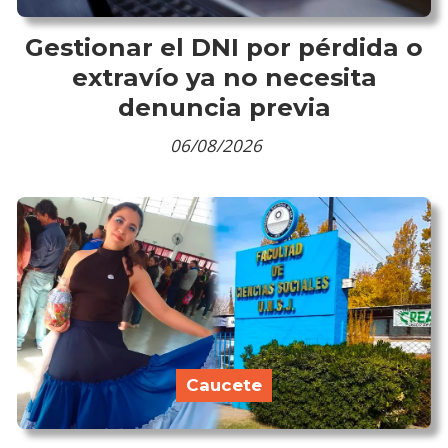
Gestionar el DNI por pérdida o
extravío ya no necesita
denuncia previa
06/08/2026
Caucete