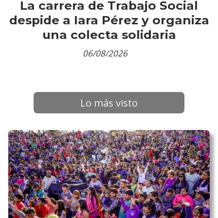
La carrera de Trabajo Social
despide a Iara Pérez y organiza
una colecta solidaria
06/08/2026
Lo más visto