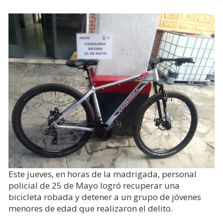
Este jueves, en horas de la madrigada, personal
policial de 25 de Mayo logró recuperar una
bicicleta robada y detener a un grupo de jóvenes
menores de edad que realizaron el delito.