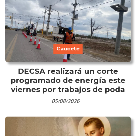
Caucete
DECSA realizará un corte
programado de energía este
viernes por trabajos de poda
05/08/2026