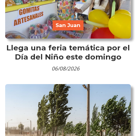
San Juan
Llega una feria temática por el
Día del Niño este domingo
06/08/2026