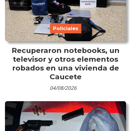
Policiales
Recuperaron notebooks, un
televisor y otros elementos
robados en una vivienda de
Caucete
04/08/2026