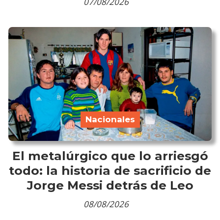
07/08/2026
Nacionales
El metalúrgico que lo arriesgó
todo: la historia de sacrificio de
Jorge Messi detrás de Leo
08/08/2026