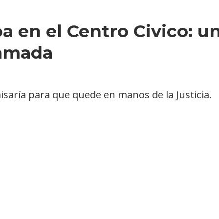
en el Centro Civico: u
lamada
isaría para que quede en manos de la Justicia.