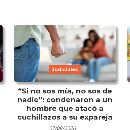
Judiciales
“Si no sos mía, no sos de
nadie”: condenaron a un
hombre que atacó a
cuchillazos a su expareja
07/08/2026