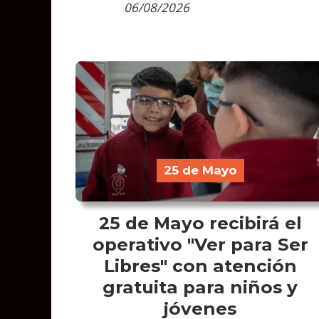
06/08/2026
25 de Mayo
25 de Mayo recibirá el
operativo "Ver para Ser
Libres" con atención
gratuita para niños y
jóvenes