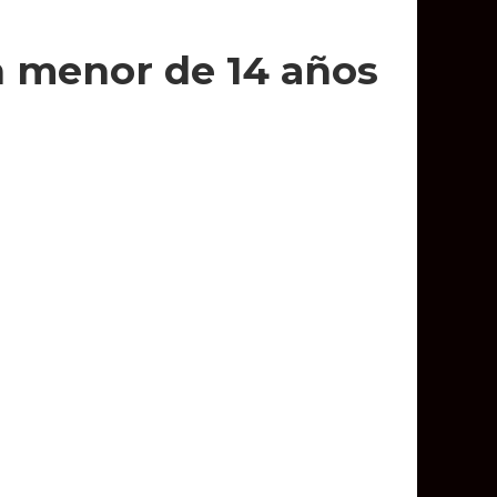
n menor de 14 años