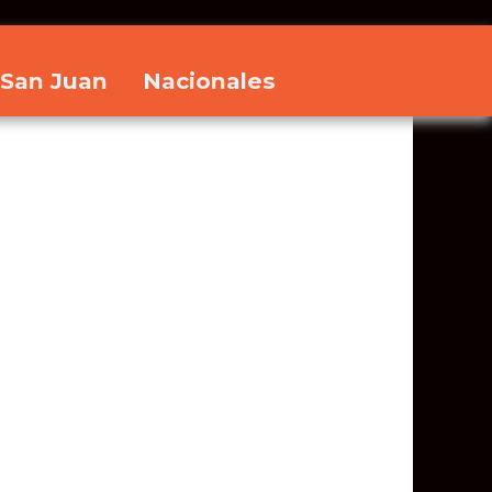
San Juan
Nacionales