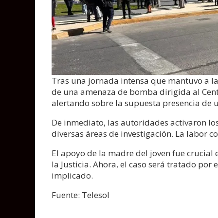
Tras una jornada intensa que mantuvo a la
de una amenaza de bomba dirigida al Centro
alertando sobre la supuesta presencia de u
De inmediato, las autoridades activaron lo
diversas áreas de investigación. La labor c
El apoyo de la madre del joven fue crucial e
la Justicia. Ahora, el caso será tratado po
implicado.
Fuente: Telesol