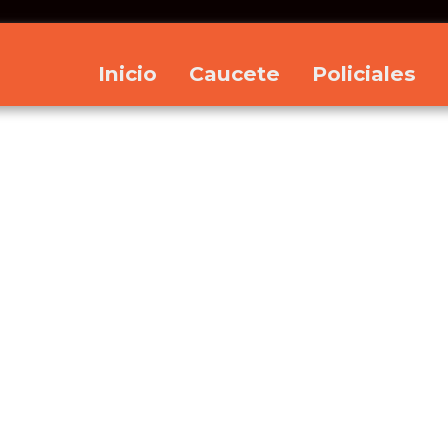
Inicio
Caucete
Policiales