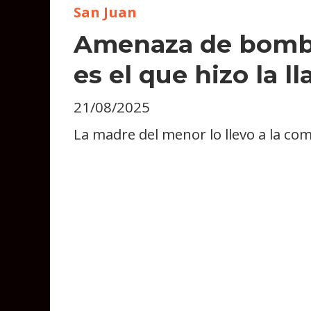
San Juan
Amenaza de bomba 
es el que hizo la l
21/08/2025
La madre del menor lo llevo a la com