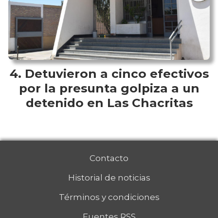
Detuvieron a cinco efectivos
por la presunta golpiza a un
detenido en Las Chacritas
Contacto
Historial de noticias
Términos y condiciones
Fuentes RSS