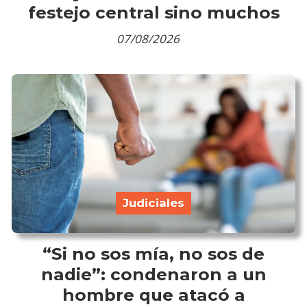
festejo central sino muchos
07/08/2026
Judiciales
“Si no sos mía, no sos de
nadie”: condenaron a un
hombre que atacó a