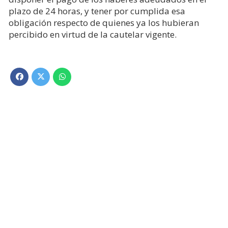
plazo de 24 horas, y tener por cumplida esa
obligación respecto de quienes ya los hubieran
percibido en virtud de la cautelar vigente.