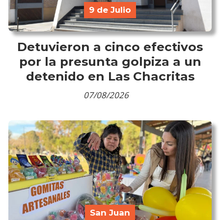
9 de Julio
Detuvieron a cinco efectivos
por la presunta golpiza a un
detenido en Las Chacritas
07/08/2026
San Juan