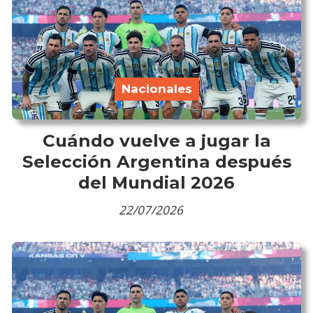
Nacionales
Cuándo vuelve a jugar la
Selección Argentina después
del Mundial 2026
22/07/2026