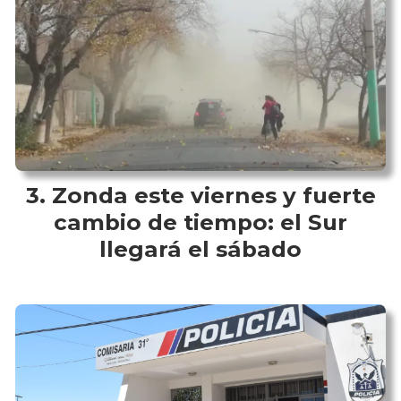
Zonda este viernes y fuerte
cambio de tiempo: el Sur
llegará el sábado