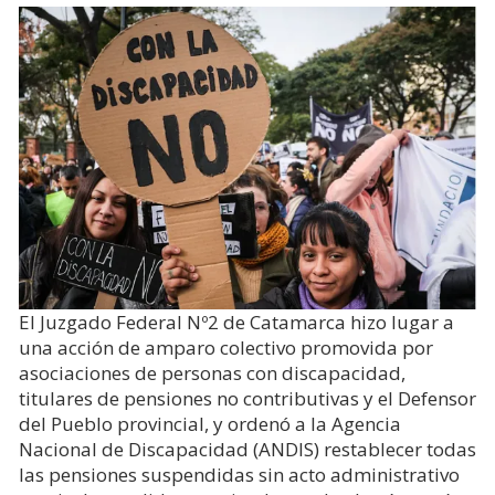
El Juzgado Federal Nº2 de Catamarca hizo lugar a
una acción de amparo colectivo promovida por
asociaciones de personas con discapacidad,
titulares de pensiones no contributivas y el Defensor
del Pueblo provincial, y ordenó a la Agencia
Nacional de Discapacidad (ANDIS) restablecer todas
las pensiones suspendidas sin acto administrativo