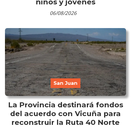
niños y jóvenes
06/08/2026
San Juan
La Provincia destinará fondos
del acuerdo con Vicuña para
reconstruir la Ruta 40 Norte