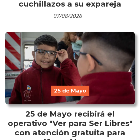
cuchillazos a su expareja
07/08/2026
25 de Mayo
25 de Mayo recibirá el
operativo "Ver para Ser Libres"
con atención gratuita para