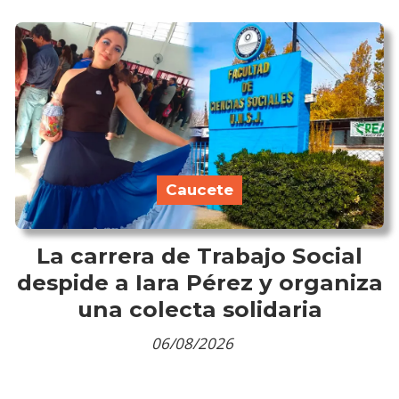
Caucete
La carrera de Trabajo Social
despide a Iara Pérez y organiza
una colecta solidaria
06/08/2026