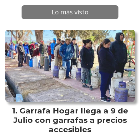
Lo más visto
Garrafa Hogar llega a 9 de
Julio con garrafas a precios
accesibles