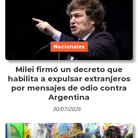
Nacionales
Milei firmó un decreto que
habilita a expulsar extranjeros
por mensajes de odio contra
Argentina
30/07/2026