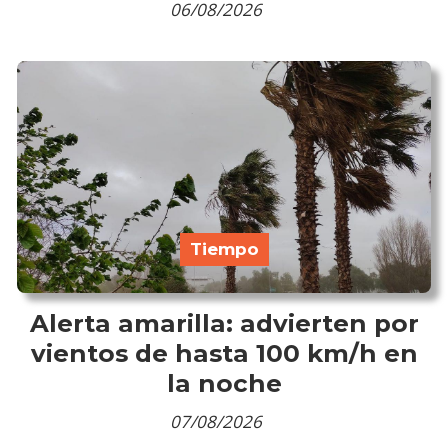
06/08/2026
Tiempo
Alerta amarilla: advierten por
vientos de hasta 100 km/h en
la noche
07/08/2026