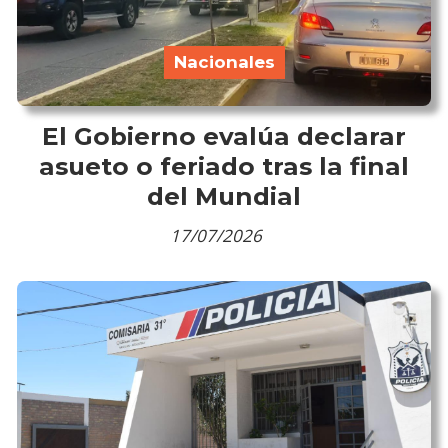
Nacionales
El Gobierno evalúa declarar
asueto o feriado tras la final
del Mundial
17/07/2026