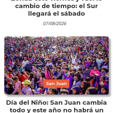
cambio de tiempo: el Sur
llegará el sábado
07/08/2026
San Juan
Día del Niño: San Juan cambia
todo y este año no habrá un