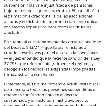
suspensión masiva e injustificada de pensiones
bajo un mismo esquema operativo. Ello justificó la
legitimación extraordinaria de las asociaciones
actoras y el dictado de un pronunciamiento único
con efectos expansivos para todos los titulares
afectados.
En cuanto al cuestionamiento de constitucionalidad
del Decreto 843/24 —que había reinstalado
criterios restrictivos para el acceso a las pensiones
— el juez entendió que la reciente sanción de la Ley
27.793, que reformó integralmente el régimen y
derogó en los hechos las exigencias impugnadas,
tornó abstracto ese planteo.
Finalmente, el Tribunal ordenó a ANDIS restablecer
de inmediato todas las pensiones suspendidas o
retenidas con fundamento en el decreto
cuestionado y sin acto administrativo previo,
disponer el pago de los haberes adeudados en el