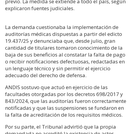
previo. La medida se extiende a todo el país, según
explicaron fuentes judiciales.
La demanda cuestionaba la implementación de
auditorías médicas dispuestas a partir del edicto
19.437/25 y denunciaba que, desde julio, gran
cantidad de titulares tomaron conocimiento de la
baja de sus beneficios al constatar la falta de pago
o recibir notificaciones defectuosas, redactadas en
un lenguaje técnico y sin permitir el ejercicio
adecuado del derecho de defensa.
ANDIS sostuvo que actuó en ejercicio de las
facultades otorgadas por los decretos 698/2017 y
843/2024, que las auditorías fueron correctamente
notificadas y que las suspensiones se fundaron en
la falta de acreditación de los requisitos médicos.
Por su parte, el Tribunal advirtió que la propia
demandada no acreditó la existencia de actos