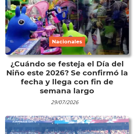
Nacionales
¿Cuándo se festeja el Día del
Niño este 2026? Se confirmó la
fecha y llega con fin de
semana largo
29/07/2026