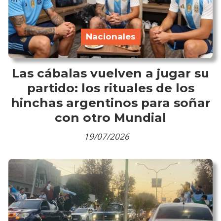
Nacionales
Las cábalas vuelven a jugar su
partido: los rituales de los
hinchas argentinos para soñar
con otro Mundial
19/07/2026