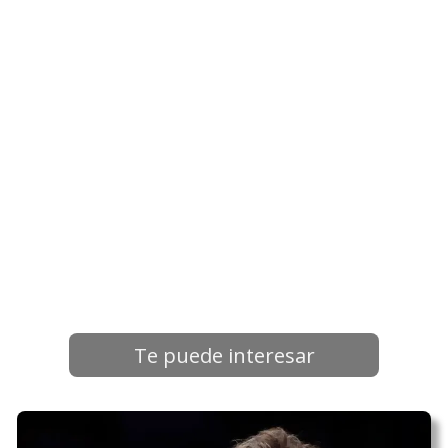
Te puede interesar