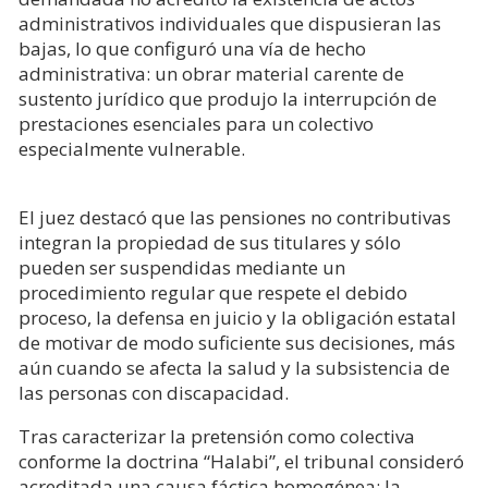
administrativos individuales que dispusieran las
bajas, lo que configuró una vía de hecho
administrativa: un obrar material carente de
sustento jurídico que produjo la interrupción de
prestaciones esenciales para un colectivo
especialmente vulnerable.
El juez destacó que las pensiones no contributivas
integran la propiedad de sus titulares y sólo
pueden ser suspendidas mediante un
procedimiento regular que respete el debido
proceso, la defensa en juicio y la obligación estatal
de motivar de modo suficiente sus decisiones, más
aún cuando se afecta la salud y la subsistencia de
las personas con discapacidad.
Tras caracterizar la pretensión como colectiva
conforme la doctrina “Halabi”, el tribunal consideró
acreditada una causa fáctica homogénea: la