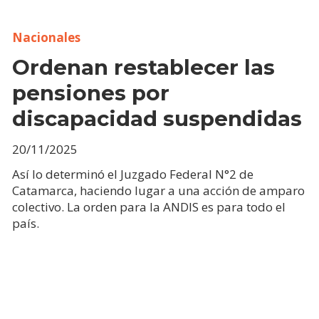
Nacionales
Ordenan restablecer las
pensiones por
discapacidad suspendidas
20/11/2025
Así lo determinó el Juzgado Federal N°2 de
Catamarca, haciendo lugar a una acción de amparo
colectivo. La orden para la ANDIS es para todo el
país.