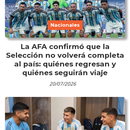
Nacionales
La AFA confirmó que la
Selección no volverá completa
al país: quiénes regresan y
quiénes seguirán viaje
20/07/2026