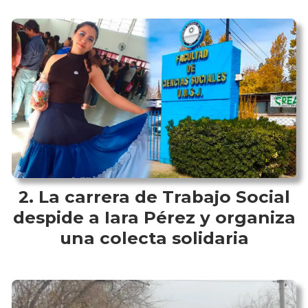
La carrera de Trabajo Social
despide a Iara Pérez y organiza
una colecta solidaria