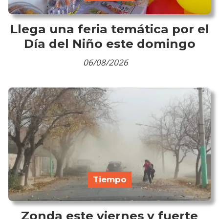
Llega una feria temática por el
Día del Niño este domingo
06/08/2026
Tiempo
Zonda este viernes y fuerte