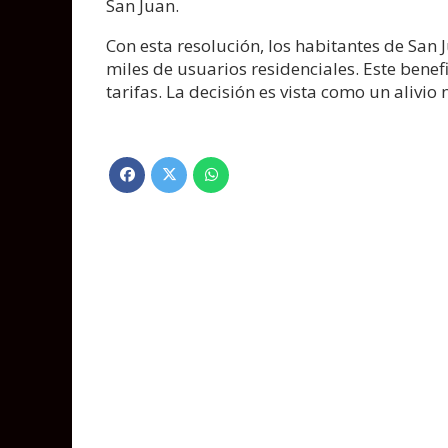
San Juan.
Con esta resolución, los habitantes de San 
miles de usuarios residenciales. Este bene
tarifas. La decisión es vista como un alivi