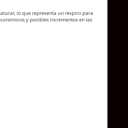
natural, lo que representa un respiro para
 económicos y posibles incrementos en las