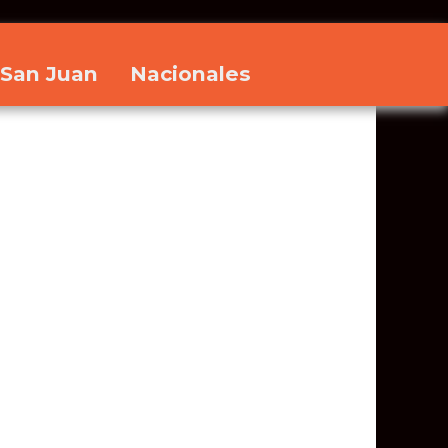
San Juan
Nacionales