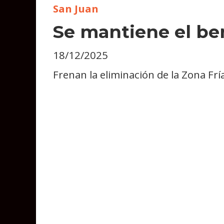
San Juan
Se mantiene el ben
18/12/2025
Frenan la eliminación de la Zona Frí