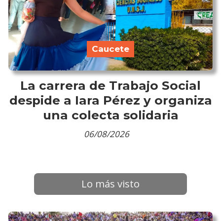
Caucete
La carrera de Trabajo Social
despide a Iara Pérez y organiza
una colecta solidaria
06/08/2026
Lo más visto