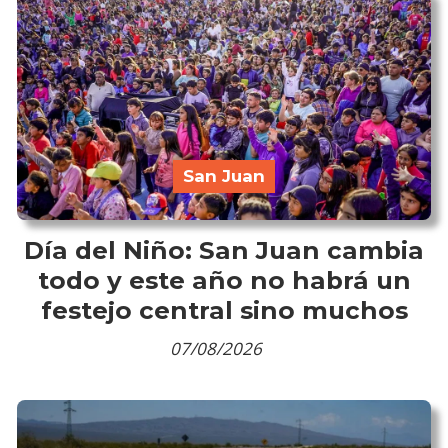
San Juan
Día del Niño: San Juan cambia
todo y este año no habrá un
festejo central sino muchos
07/08/2026