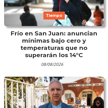
Tiempo
Frío en San Juan: anuncian
mínimas bajo cero y
temperaturas que no
superarán los 14°C
08/08/2026