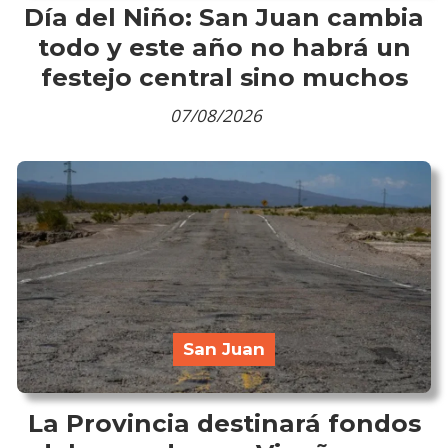
Día del Niño: San Juan cambia
todo y este año no habrá un
festejo central sino muchos
07/08/2026
San Juan
La Provincia destinará fondos