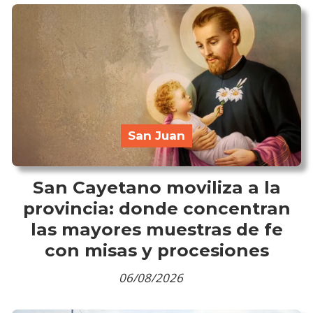
San Juan
San Cayetano moviliza a la
provincia: donde concentran
las mayores muestras de fe
con misas y procesiones
06/08/2026