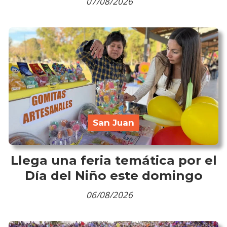
07/08/2026
San Juan
Llega una feria temática por el
Día del Niño este domingo
06/08/2026