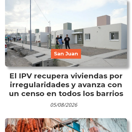
San Juan
El IPV recupera viviendas por
irregularidades y avanza con
un censo en todos los barrios
05/08/2026