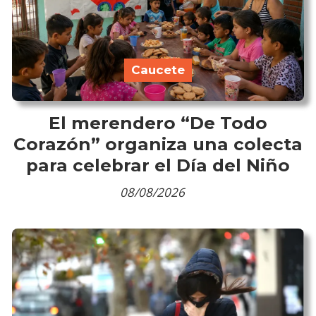
Caucete
El merendero “De Todo
Corazón” organiza una colecta
para celebrar el Día del Niño
08/08/2026