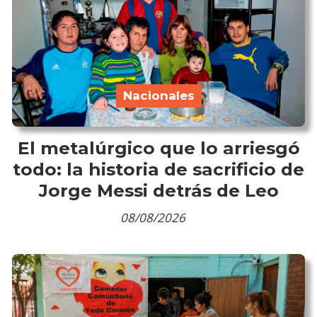
Nacionales
El metalúrgico que lo arriesgó
todo: la historia de sacrificio de
Jorge Messi detrás de Leo
08/08/2026