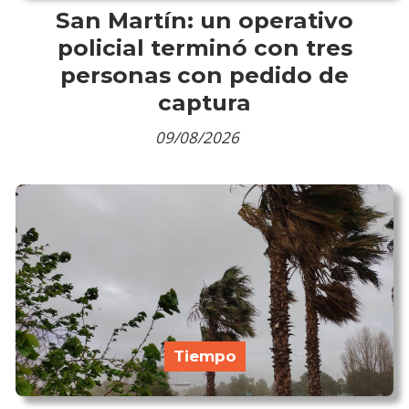
San Martín: un operativo
policial terminó con tres
personas con pedido de
captura
09/08/2026
Tiempo