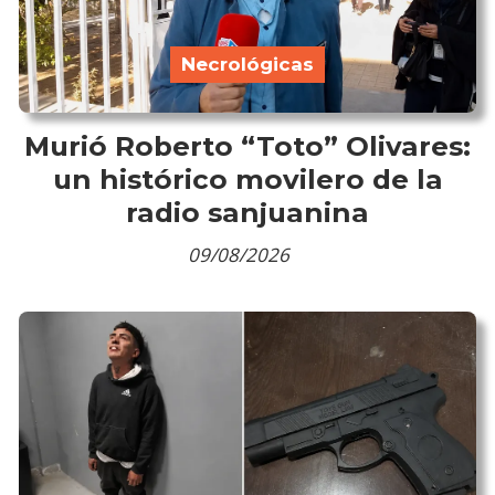
Necrológicas
Murió Roberto “Toto” Olivares:
un histórico movilero de la
radio sanjuanina
09/08/2026