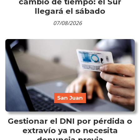
cambio de tiempo: el Sur
llegará el sábado
07/08/2026
San Juan
Gestionar el DNI por pérdida o
extravío ya no necesita
denuncia previa