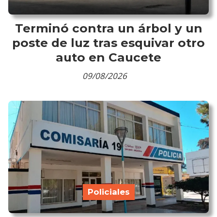
Terminó contra un árbol y un
poste de luz tras esquivar otro
auto en Caucete
09/08/2026
Policiales