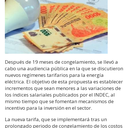
Después de 19 meses de congelamiento, se llevó a
cabo una audiencia pública en la que se discutieron
nuevos regímenes tarifarios para la energía
eléctrica. El objetivo de esta propuesta es establecer
incrementos que sean menores a las variaciones de
los índices salariales publicados por el INDEC, al
mismo tiempo que se fomentan mecanismos de
incentivo para la inversión en el sector.
La nueva tarifa, que se implementará tras un
prolongado periodo de congelamiento de los costos