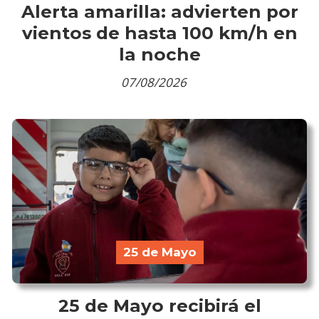
Alerta amarilla: advierten por
vientos de hasta 100 km/h en
la noche
07/08/2026
25 de Mayo
25 de Mayo recibirá el