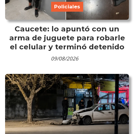
Policiales
Caucete: lo apuntó con un
arma de juguete para robarle
el celular y terminó detenido
09/08/2026