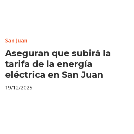
San Juan
Aseguran que subirá la
tarifa de la energía
eléctrica en San Juan
19/12/2025