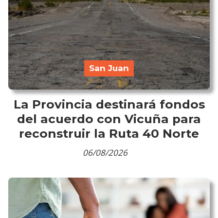
San Juan
La Provincia destinará fondos
del acuerdo con Vicuña para
reconstruir la Ruta 40 Norte
06/08/2026