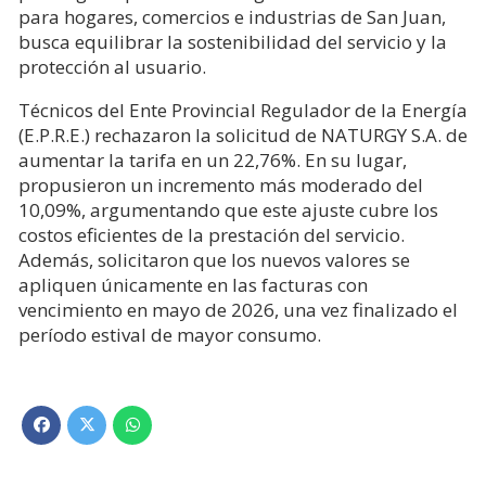
para hogares, comercios e industrias de San Juan,
busca equilibrar la sostenibilidad del servicio y la
protección al usuario.
Técnicos del Ente Provincial Regulador de la Energía
(E.P.R.E.) rechazaron la solicitud de NATURGY S.A. de
aumentar la tarifa en un 22,76%. En su lugar,
propusieron un incremento más moderado del
10,09%, argumentando que este ajuste cubre los
costos eficientes de la prestación del servicio.
Además, solicitaron que los nuevos valores se
apliquen únicamente en las facturas con
vencimiento en mayo de 2026, una vez finalizado el
período estival de mayor consumo.