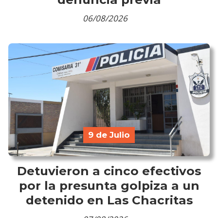
06/08/2026
9 de Julio
Detuvieron a cinco efectivos
por la presunta golpiza a un
detenido en Las Chacritas