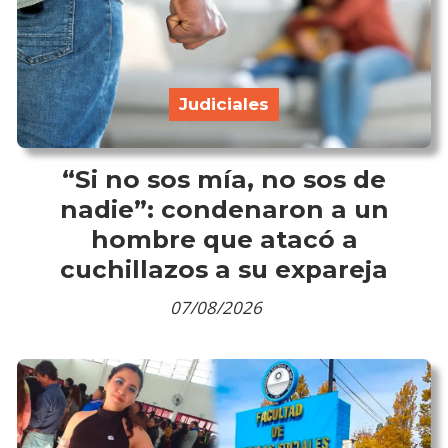
Judiciales
“Si no sos mía, no sos de
nadie”: condenaron a un
hombre que atacó a
cuchillazos a su expareja
07/08/2026