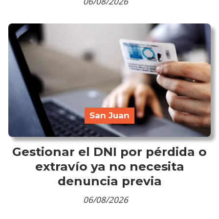
06/08/2026
San Juan
Gestionar el DNI por pérdida o
extravío ya no necesita
denuncia previa
06/08/2026