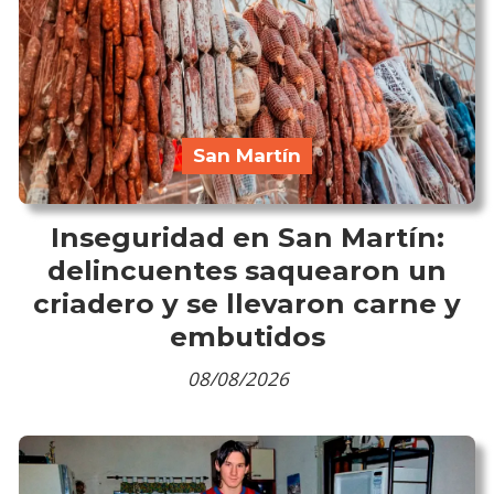
San Martín
Inseguridad en San Martín:
delincuentes saquearon un
criadero y se llevaron carne y
embutidos
08/08/2026