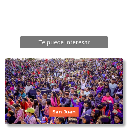
Te puede interesar
San Juan