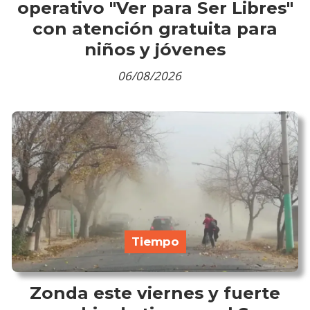
operativo "Ver para Ser Libres"
con atención gratuita para
niños y jóvenes
06/08/2026
Tiempo
Zonda este viernes y fuerte