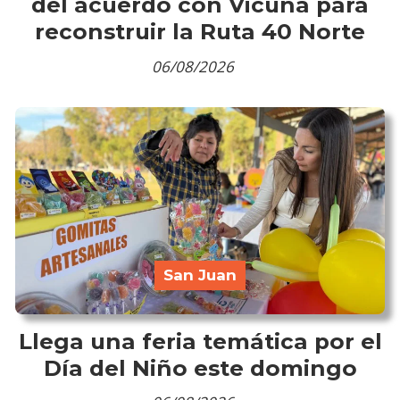
del acuerdo con Vicuña para
reconstruir la Ruta 40 Norte
06/08/2026
San Juan
Llega una feria temática por el
Día del Niño este domingo