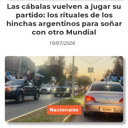
Las cábalas vuelven a jugar su
partido: los rituales de los
hinchas argentinos para soñar
con otro Mundial
19/07/2026
Nacionales