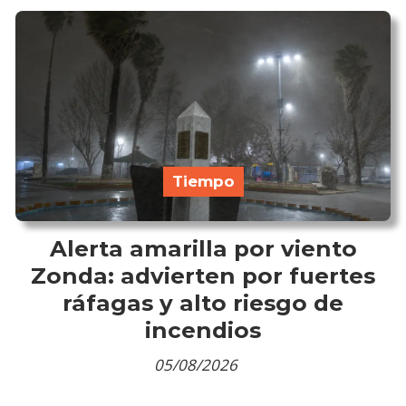
Tiempo
Alerta amarilla por viento
Zonda: advierten por fuertes
ráfagas y alto riesgo de
incendios
05/08/2026