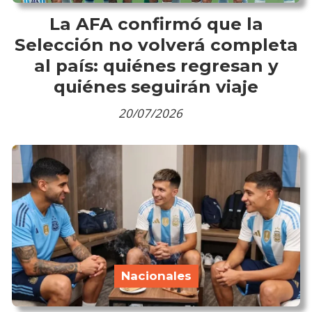
La AFA confirmó que la
Selección no volverá completa
al país: quiénes regresan y
quiénes seguirán viaje
20/07/2026
Nacionales