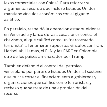
lazos comerciales con China”. Para reforzar su
argumento, recordó que incluso Estados Unidos
mantiene vínculos económicos con el gigante
asiático.
En paralelo, respaldó la operación estadounidense
en Venezuela y lanzó duras acusaciones contra el
chavismo, al que calificó como un “narcoestado
terrorista”, al enumerar supuestos vínculos con Irán,
Hezbollah, Hamas, el ELN y las FARC en Colombia,
otro de los países amenazados por Trump.
También defendió el control del petróleo
venezolano por parte de Estados Unidos, al sostener
que busca cortar el financiamiento a gobiernos y
organizaciones que calificó como terroristas, y
rechazó que se trate de una apropiación del
recurso.