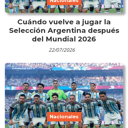
Nacionales
Cuándo vuelve a jugar la
Selección Argentina después
del Mundial 2026
22/07/2026
Nacionales