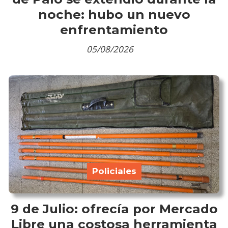
noche: hubo un nuevo
enfrentamiento
05/08/2026
Policiales
9 de Julio: ofrecía por Mercado
Libre una costosa herramienta