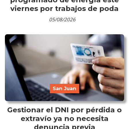
viernes por trabajos de poda
05/08/2026
San Juan
Gestionar el DNI por pérdida o
extravío ya no necesita
denuncia previa