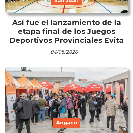
San Juan
Así fue el lanzamiento de la
etapa final de los Juegos
Deportivos Provinciales Evita
04/08/2026
Angaco