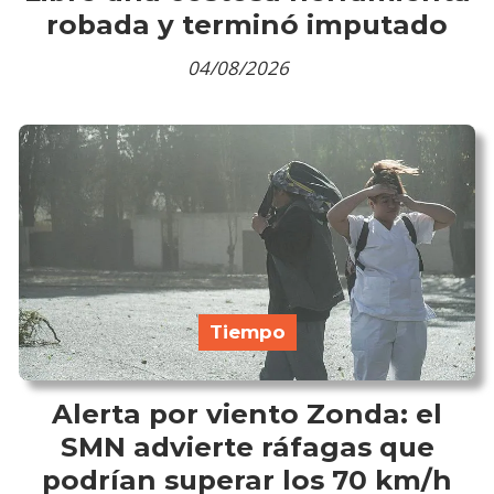
robada y terminó imputado
04/08/2026
Tiempo
Alerta por viento Zonda: el
SMN advierte ráfagas que
podrían superar los 70 km/h