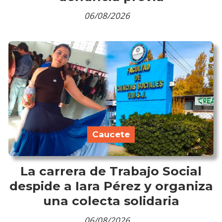
06/08/2026
Caucete
La carrera de Trabajo Social
despide a Iara Pérez y organiza
una colecta solidaria
06/08/2026