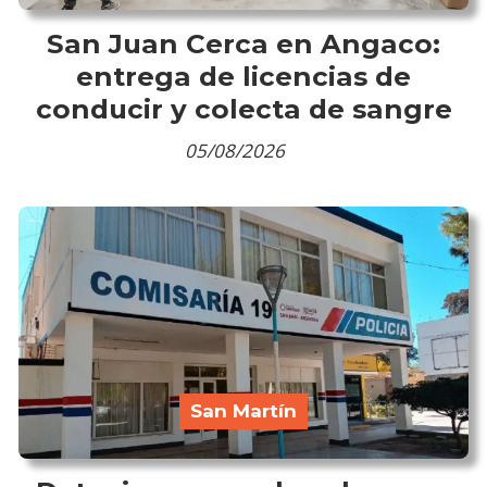
San Juan Cerca en Angaco:
entrega de licencias de
conducir y colecta de sangre
05/08/2026
San Martín