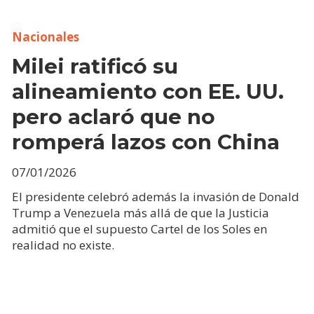
Nacionales
Milei ratificó su
alineamiento con EE. UU.
pero aclaró que no
romperá lazos con China
07/01/2026
El presidente celebró además la invasión de Donald
Trump a Venezuela más allá de que la Justicia
admitió que el supuesto Cartel de los Soles en
realidad no existe.