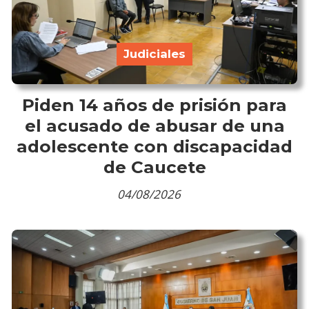
Judiciales
Piden 14 años de prisión para
el acusado de abusar de una
adolescente con discapacidad
de Caucete
04/08/2026