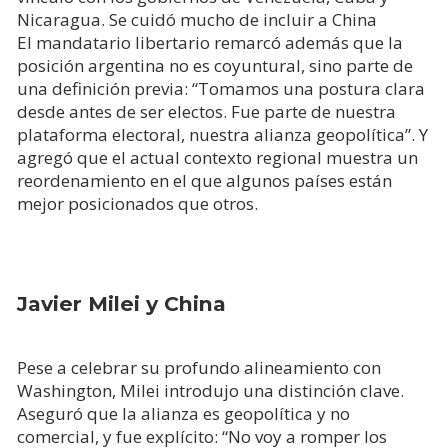
Nicaragua. Se cuidó mucho de incluir a China
El mandatario libertario remarcó además que la
posición argentina no es coyuntural, sino parte de
una definición previa: “Tomamos una postura clara
desde antes de ser electos. Fue parte de nuestra
plataforma electoral, nuestra alianza geopolítica”. Y
agregó que el actual contexto regional muestra un
reordenamiento en el que algunos países están
mejor posicionados que otros.
Javier Milei y China
Pese a celebrar su profundo alineamiento con
Washington, Milei introdujo una distinción clave.
Aseguró que la alianza es geopolítica y no
comercial, y fue explícito: “No voy a romper los