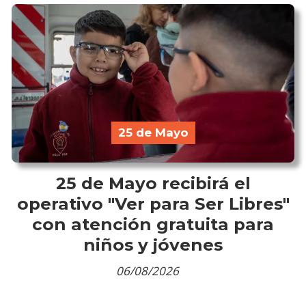
25 de Mayo
25 de Mayo recibirá el
operativo "Ver para Ser Libres"
con atención gratuita para
niños y jóvenes
06/08/2026