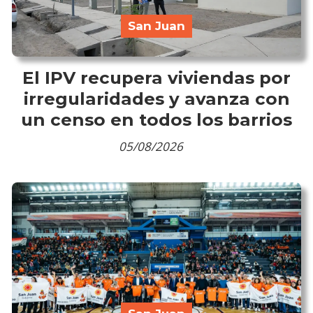
San Juan
El IPV recupera viviendas por
irregularidades y avanza con
un censo en todos los barrios
05/08/2026