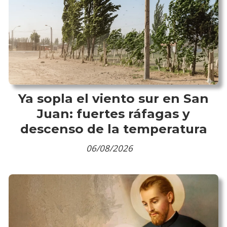
Ya sopla el viento sur en San
Juan: fuertes ráfagas y
descenso de la temperatura
06/08/2026