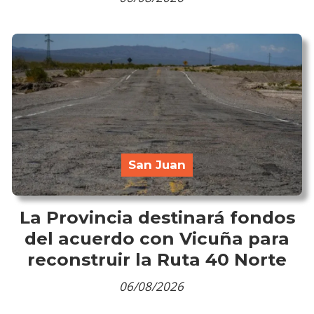
San Juan
La Provincia destinará fondos
del acuerdo con Vicuña para
reconstruir la Ruta 40 Norte
06/08/2026