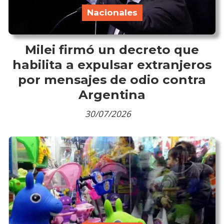
Nacionales
Milei firmó un decreto que
habilita a expulsar extranjeros
por mensajes de odio contra
Argentina
30/07/2026