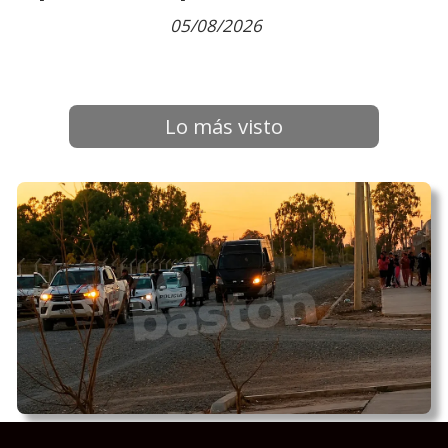
05/08/2026
Lo más visto
Batalla campal en el barrio