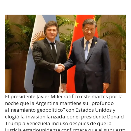
El presidente Javier Milei ratificó este martes por la
noche que la Argentina mantiene su "profundo
alineamiento geopolítico" con Estados Unidos y
elogió la invasión lanzada por el presidente Donald
Trump a Venezuela incluso después de que la
justicia estadounidense confirmara que el supuesto