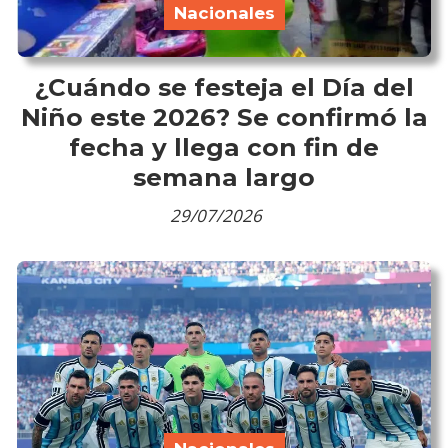
Nacionales
¿Cuándo se festeja el Día del
Niño este 2026? Se confirmó la
fecha y llega con fin de
semana largo
29/07/2026