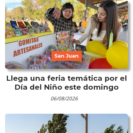
San Juan
Llega una feria temática por el
Día del Niño este domingo
06/08/2026