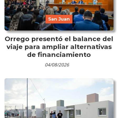
San Juan
Orrego presentó el balance del
viaje para ampliar alternativas
de financiamiento
04/08/2026