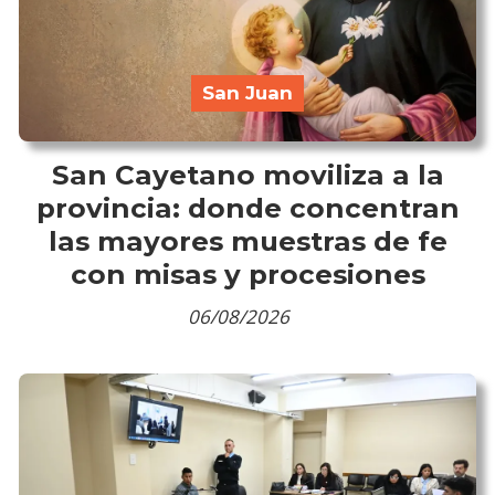
San Juan
San Cayetano moviliza a la
provincia: donde concentran
las mayores muestras de fe
con misas y procesiones
06/08/2026