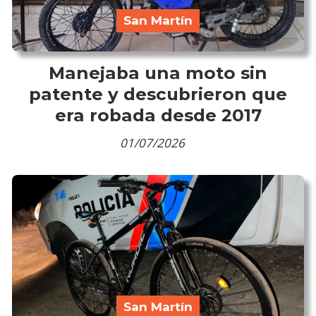
San Martín
Manejaba una moto sin
patente y descubrieron que
era robada desde 2017
01/07/2026
San Martín