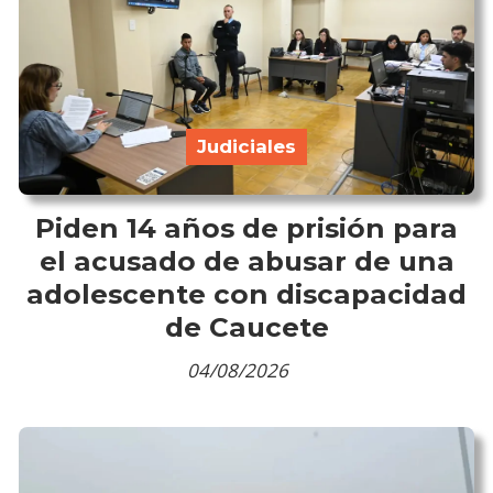
Judiciales
Piden 14 años de prisión para
el acusado de abusar de una
adolescente con discapacidad
de Caucete
04/08/2026