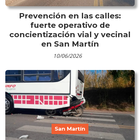
Prevención en las calles:
fuerte operativo de
concientización vial y vecinal
en San Martín
10/06/2026
San Martín