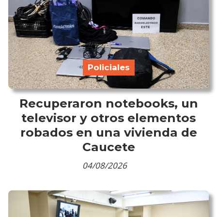
Policiales
Recuperaron notebooks, un
televisor y otros elementos
robados en una vivienda de
Caucete
04/08/2026