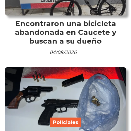
Encontraron una bicicleta
abandonada en Caucete y
buscan a su dueño
04/08/2026
Policiales