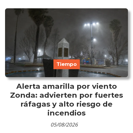
Tiempo
Alerta amarilla por viento
Zonda: advierten por fuertes
ráfagas y alto riesgo de
incendios
05/08/2026