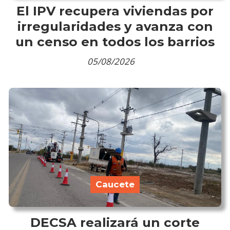
El IPV recupera viviendas por
irregularidades y avanza con
un censo en todos los barrios
05/08/2026
Caucete
DECSA realizará un corte