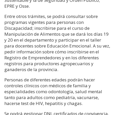
Sustentable y la de Seguridad y Orden Público;
EPRE y Osse.
Entre otros trámites, se podrá consultar sobre
programas vigentes para personas con
Discapacidad; inscribirse para el curso de
Manipulación de Alimentos que se dará los días 19
y 20 en el departamento y participar en el taller
para docentes sobre Educación Emocional. A su vez,
pedir información sobre cómo inscribirse en el
Registro de Emprendedores y en los diferentes
registros para productores agropecuarios y
ganaderos de la provincia.
Personas de diferentes edades podrán hacer
controles clínicos con médicos de familia y
especialidades como odontología, salud mental
tanto para adultos como pediatría, vacunarse,
hacerse test de HIV, hepatitis y chagas.
Se podrá gestionar DNI, certificados de convivencia,