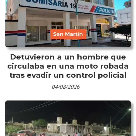
San Martín
Detuvieron a un hombre que
circulaba en una moto robada
tras evadir un control policial
04/08/2026