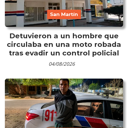
San Martín
Detuvieron a un hombre que
circulaba en una moto robada
tras evadir un control policial
04/08/2026