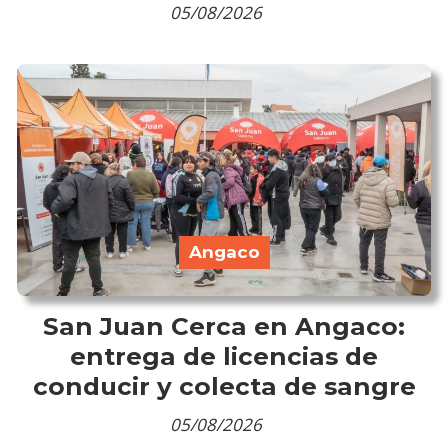
05/08/2026
Angaco
San Juan Cerca en Angaco:
entrega de licencias de
conducir y colecta de sangre
05/08/2026