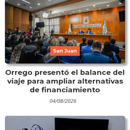
San Juan
Orrego presentó el balance del
viaje para ampliar alternativas
de financiamiento
04/08/2026