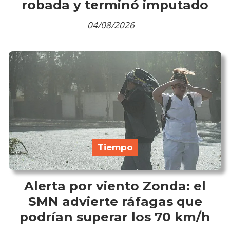
robada y terminó imputado
04/08/2026
Tiempo
Alerta por viento Zonda: el
SMN advierte ráfagas que
podrían superar los 70 km/h