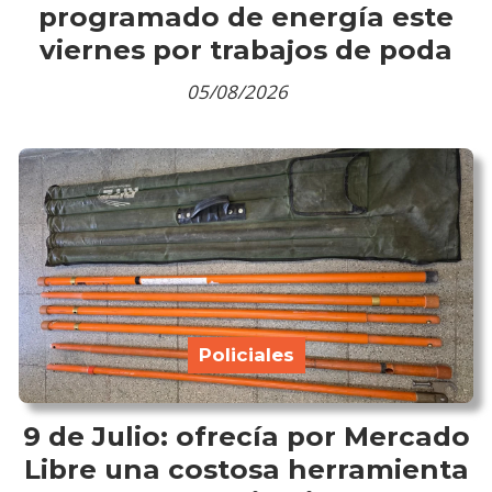
programado de energía este
viernes por trabajos de poda
05/08/2026
Policiales
9 de Julio: ofrecía por Mercado
Libre una costosa herramienta