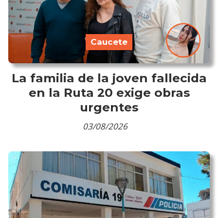
Caucete
La familia de la joven fallecida
en la Ruta 20 exige obras
urgentes
03/08/2026