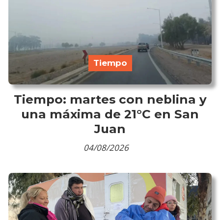
Tiempo
Tiempo: martes con neblina y
una máxima de 21°C en San
Juan
04/08/2026