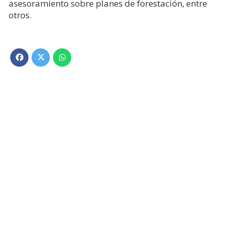
asesoramiento sobre planes de forestación, entre
otros.