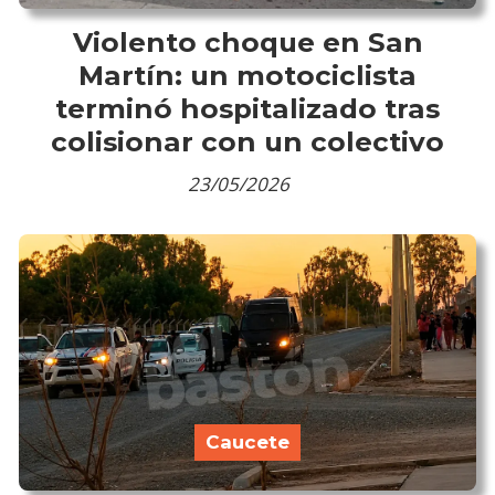
Violento choque en San
Martín: un motociclista
terminó hospitalizado tras
colisionar con un colectivo
23/05/2026
Caucete