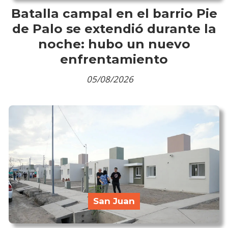
Batalla campal en el barrio Pie
de Palo se extendió durante la
noche: hubo un nuevo
enfrentamiento
05/08/2026
San Juan