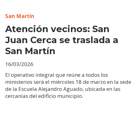
San Martín
Atención vecinos: San
Juan Cerca se traslada a
San Martín
16/03/2026
El operativo integral que reúne a todos los
ministerios será el miércoles 18 de marzo en la sede
de la Escuela Alejandro Aguado, ubicada en las
cercanías del edificio municipio.