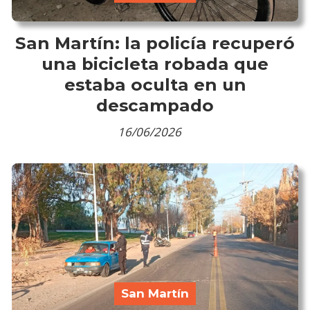
San Martín: la policía recuperó
una bicicleta robada que
estaba oculta en un
descampado
16/06/2026
San Martín