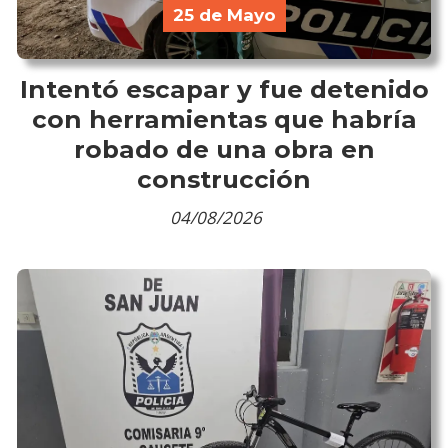
25 de Mayo
Intentó escapar y fue detenido
con herramientas que habría
robado de una obra en
construcción
04/08/2026