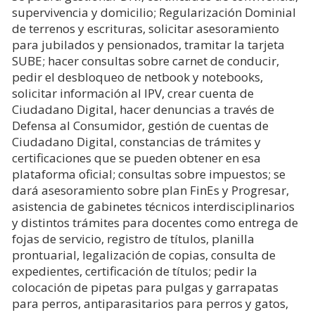
supervivencia y domicilio; Regularización Dominial
de terrenos y escrituras, solicitar asesoramiento
para jubilados y pensionados, tramitar la tarjeta
SUBE; hacer consultas sobre carnet de conducir,
pedir el desbloqueo de netbook y notebooks,
solicitar información al IPV, crear cuenta de
Ciudadano Digital, hacer denuncias a través de
Defensa al Consumidor, gestión de cuentas de
Ciudadano Digital, constancias de trámites y
certificaciones que se pueden obtener en esa
plataforma oficial; consultas sobre impuestos; se
dará asesoramiento sobre plan FinEs y Progresar,
asistencia de gabinetes técnicos interdisciplinarios
y distintos trámites para docentes como entrega de
fojas de servicio, registro de títulos, planilla
prontuarial, legalización de copias, consulta de
expedientes, certificación de títulos; pedir la
colocación de pipetas para pulgas y garrapatas
para perros, antiparasitarios para perros y gatos,