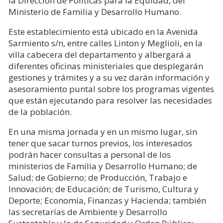
la Dirección de Políticas para la Equidad, del
Ministerio de Familia y Desarrollo Humano.
Este establecimiento está ubicado en la Avenida
Sarmiento s/n, entre calles Linton y Meglioli, en la
villa cabecera del departamento y albergará a
diferentes oficinas ministeriales que desplegarán
gestiones y trámites y a su vez darán información y
asesoramiento puntal sobre los programas vigentes
que están ejecutando para resolver las necesidades
de la población.
En una misma jornada y en un mismo lugar, sin
tener que sacar turnos previos, los interesados
podrán hacer consultas a personal de los
ministerios de Familia y Desarrollo Humano; de
Salud; de Gobierno; de Producción, Trabajo e
Innovación; de Educación; de Turismo, Cultura y
Deporte; Economía, Finanzas y Hacienda; también
las secretarías de Ambiente y Desarrollo