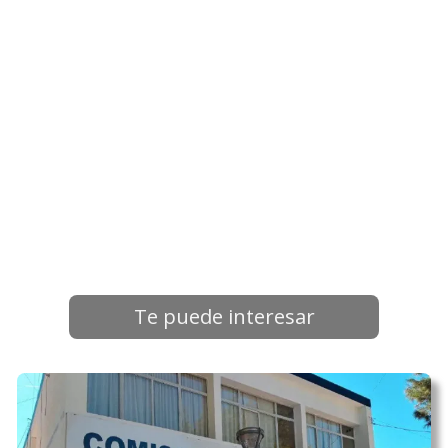
Te puede interesar