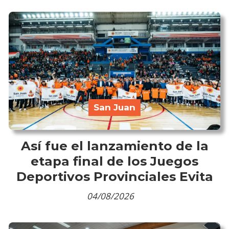
San Juan
Así fue el lanzamiento de la
etapa final de los Juegos
Deportivos Provinciales Evita
04/08/2026