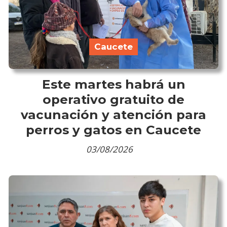
Caucete
Este martes habrá un
operativo gratuito de
vacunación y atención para
perros y gatos en Caucete
03/08/2026