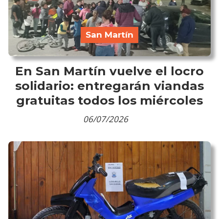
San Martín
En San Martín vuelve el locro
solidario: entregarán viandas
gratuitas todos los miércoles
06/07/2026