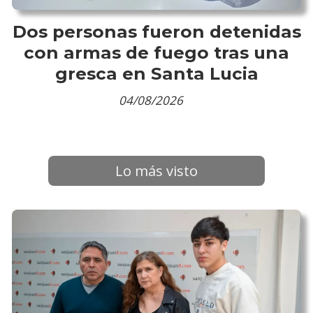
Dos personas fueron detenidas
con armas de fuego tras una
gresca en Santa Lucia
04/08/2026
Lo más visto