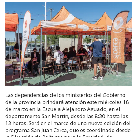
Las dependencias de los ministerios del Gobierno
de la provincia brindará atención este miércoles 18
de marzo en la Escuela Alejandro Aguado, en el
departamento San Martín, desde las 8:30 hasta las
13 horas. Será en el marco de una nueva edición del
programa San Juan Cerca, que es coordinado desde