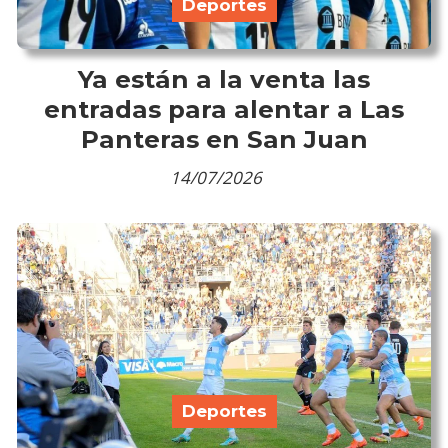
Deportes
Ya están a la venta las
entradas para alentar a Las
Panteras en San Juan
14/07/2026
Deportes