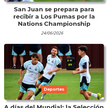
San Juan se prepara para
recibir a Los Pumas por la
Nations Championship
24/06/2026
Deportes
A días del Mundial: la Selección