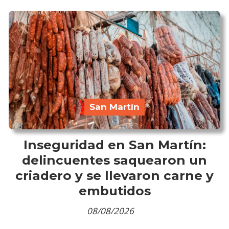
San Martín
Inseguridad en San Martín:
delincuentes saquearon un
criadero y se llevaron carne y
embutidos
08/08/2026