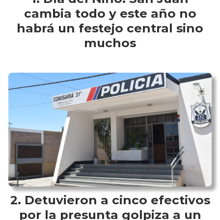
cambia todo y este año no
habrá un festejo central sino
muchos
Detuvieron a cinco efectivos
por la presunta golpiza a un