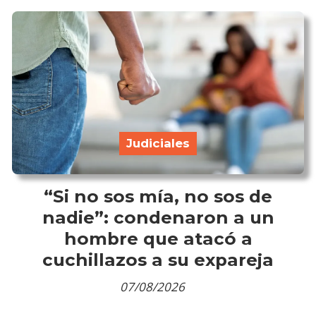
Judiciales
“Si no sos mía, no sos de
nadie”: condenaron a un
hombre que atacó a
cuchillazos a su expareja
07/08/2026