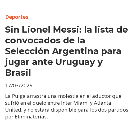
Deportes
Sin Lionel Messi: la lista de
convocados de la
Selección Argentina para
jugar ante Uruguay y
Brasil
17/03/2025
La Pulga arrastra una molestia en el aductor que
sufrió en el duelo entre Inter Miami y Atlanta
United, y no estará disponible para los dos partidos
por Eliminatorias.