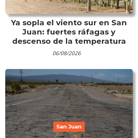
Ya sopla el viento sur en San
Juan: fuertes ráfagas y
descenso de la temperatura
06/08/2026
San Juan