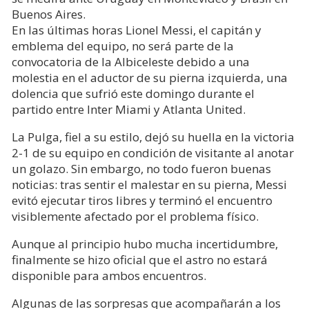
Buenos Aires.
En las últimas horas Lionel Messi, el capitán y
emblema del equipo, no será parte de la
convocatoria de la Albiceleste debido a una
molestia en el aductor de su pierna izquierda, una
dolencia que sufrió este domingo durante el
partido entre Inter Miami y Atlanta United.
La Pulga, fiel a su estilo, dejó su huella en la victoria
2-1 de su equipo en condición de visitante al anotar
un golazo. Sin embargo, no todo fueron buenas
noticias: tras sentir el malestar en su pierna, Messi
evitó ejecutar tiros libres y terminó el encuentro
visiblemente afectado por el problema físico.
Aunque al principio hubo mucha incertidumbre,
finalmente se hizo oficial que el astro no estará
disponible para ambos encuentros.
Algunas de las sorpresas que acompañarán a los