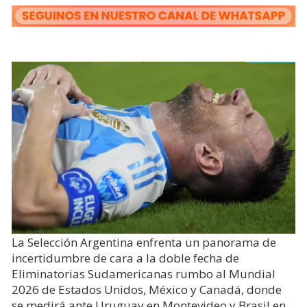
La Selección Argentina enfrenta un panorama de
incertidumbre de cara a la doble fecha de
Eliminatorias Sudamericanas rumbo al Mundial
2026 de Estados Unidos, México y Canadá, donde
se medirá ante Uruguay en Montevideo y Brasil en