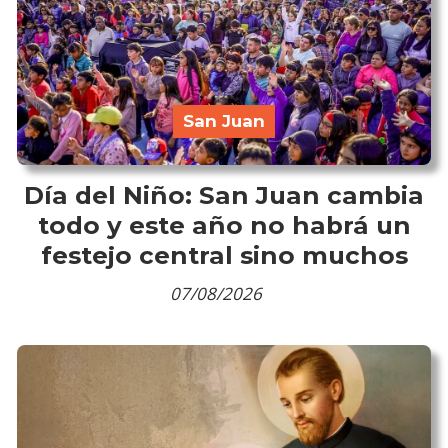
San Juan
Día del Niño: San Juan cambia
todo y este año no habrá un
festejo central sino muchos
07/08/2026