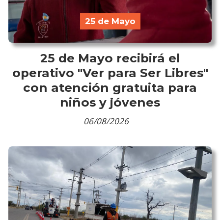
25 de Mayo
25 de Mayo recibirá el
operativo "Ver para Ser Libres"
con atención gratuita para
niños y jóvenes
06/08/2026