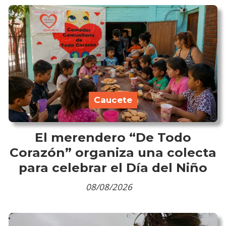
Caucete
El merendero “De Todo
Corazón” organiza una colecta
para celebrar el Día del Niño
08/08/2026