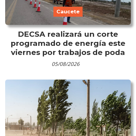
Caucete
DECSA realizará un corte
programado de energía este
viernes por trabajos de poda
05/08/2026