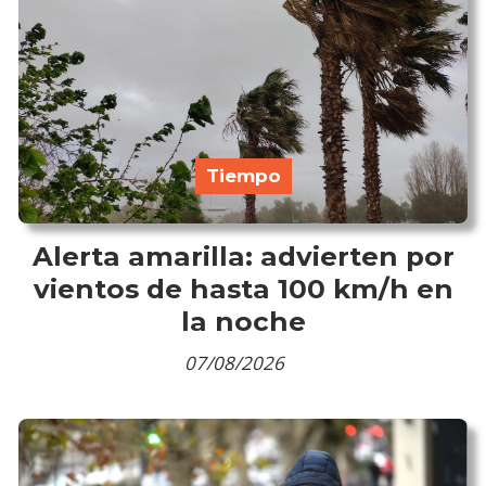
Tiempo
Alerta amarilla: advierten por
vientos de hasta 100 km/h en
la noche
07/08/2026