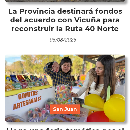
La Provincia destinará fondos
del acuerdo con Vicuña para
reconstruir la Ruta 40 Norte
06/08/2026
San Juan