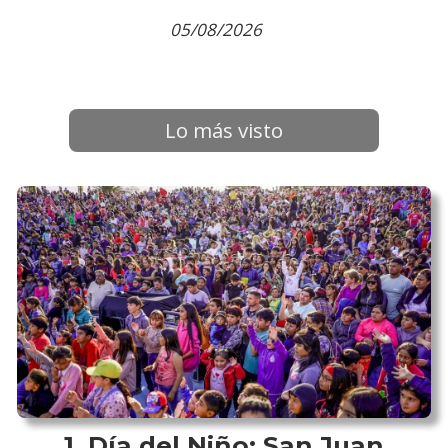
05/08/2026
Lo más visto
Día del Niño: San Juan