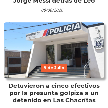
Jorge Messi detrás de Leo
08/08/2026
9 de Julio
Detuvieron a cinco efectivos
por la presunta golpiza a un
detenido en Las Chacritas