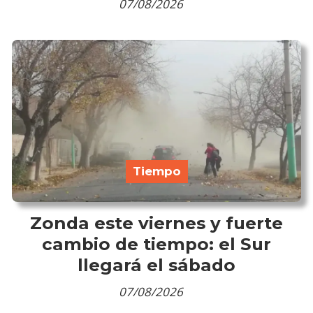
07/08/2026
Tiempo
Zonda este viernes y fuerte
cambio de tiempo: el Sur
llegará el sábado
07/08/2026