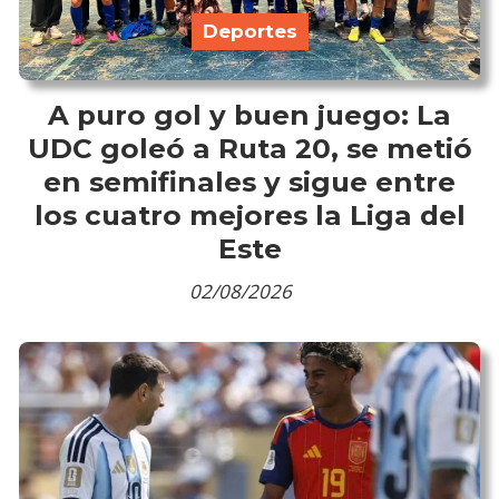
Deportes
A puro gol y buen juego: La
UDC goleó a Ruta 20, se metió
en semifinales y sigue entre
los cuatro mejores la Liga del
Este
02/08/2026