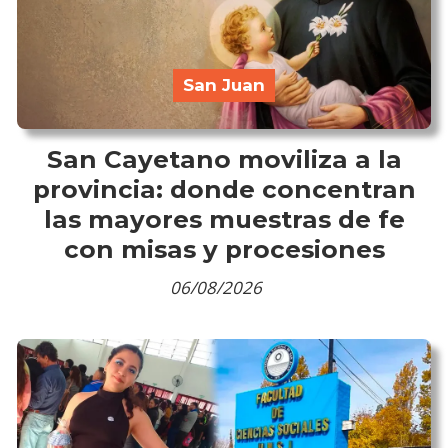
San Juan
San Cayetano moviliza a la
provincia: donde concentran
las mayores muestras de fe
con misas y procesiones
06/08/2026