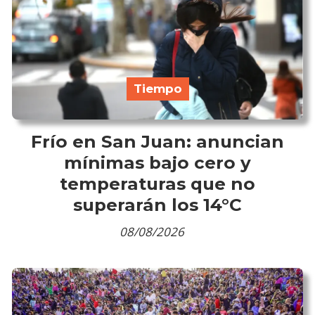
Tiempo
Frío en San Juan: anuncian
mínimas bajo cero y
temperaturas que no
superarán los 14°C
08/08/2026