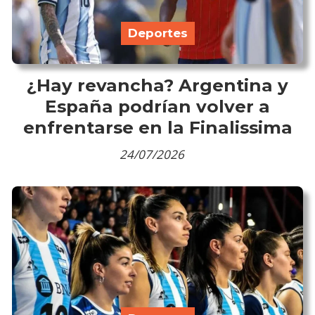
Deportes
¿Hay revancha? Argentina y
España podrían volver a
enfrentarse en la Finalissima
24/07/2026