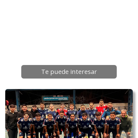
Te puede interesar