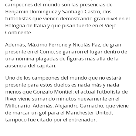
campeones del mundo son las presencias de
Benjamín Domínguez y Santiago Castro, dos
futbolistas que vienen demostrando gran nivel en el
Bologna de Italia y que pisan fuerte en el Viejo
Continente.
Además, Máximo Perrone y Nicolás Paz, de gran
presente en el Como, se ganaron el lugar dentro de
una nómina plagadas de figuras más allá de la
ausencia del capitán.
Uno de los campeones del mundo que no estará
presente para estos duelos es nada más y nada
menos que Gonzalo Montiel: el actual futbolista de
River viene sumando minutos nuevamente en el
Millonario. Además, Alejandro Garnacho, que viene
de marcar un gol para el Manchester United,
tampoco fue citado por el entrenador.