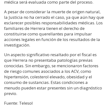
médica será evaluada como parte del proceso.
A pesar de considerar la muerte de origen natural,
la Justicia no ha cerrado el caso, ya que aún hay que
esclarecer posibles responsabilidades médicas. Los
familiares de Herrera tienen el derecho de
constituirse como querellantes para impulsar
acciones legales en función de los resultados de la
investigación.
Un aspecto significativo resaltado por el fiscal es
que Herrera no presentaba patologías previas
conocidas. Sin embargo, se mencionaron factores
de riesgo comunes asociados a los ACV, como
hipertensión, colesterol elevado, obesidad y el
consumo de sustancias. Estas condiciones a
menudo pueden estar presentes sin un diagnóstico
previo.
Fuente: Telesol