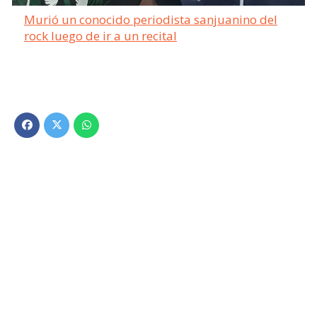
Murió un conocido periodista sanjuanino del
rock luego de ir a un recital