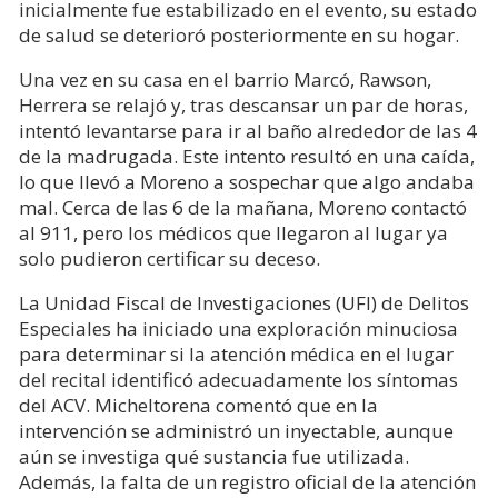
inicialmente fue estabilizado en el evento, su estado
de salud se deterioró posteriormente en su hogar.
Una vez en su casa en el barrio Marcó, Rawson,
Herrera se relajó y, tras descansar un par de horas,
intentó levantarse para ir al baño alrededor de las 4
de la madrugada. Este intento resultó en una caída,
lo que llevó a Moreno a sospechar que algo andaba
mal. Cerca de las 6 de la mañana, Moreno contactó
al 911, pero los médicos que llegaron al lugar ya
solo pudieron certificar su deceso.
La Unidad Fiscal de Investigaciones (UFI) de Delitos
Especiales ha iniciado una exploración minuciosa
para determinar si la atención médica en el lugar
del recital identificó adecuadamente los síntomas
del ACV. Micheltorena comentó que en la
intervención se administró un inyectable, aunque
aún se investiga qué sustancia fue utilizada.
Además, la falta de un registro oficial de la atención