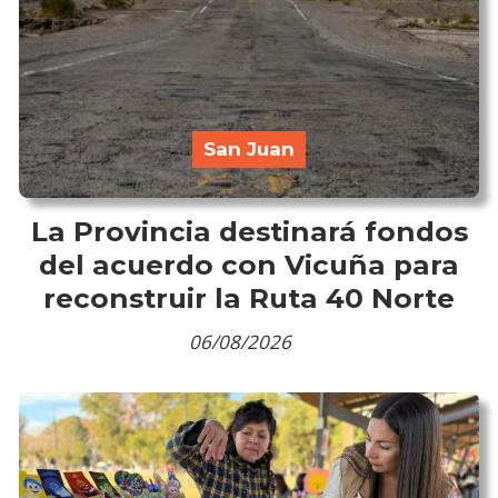
San Juan
La Provincia destinará fondos
del acuerdo con Vicuña para
reconstruir la Ruta 40 Norte
06/08/2026