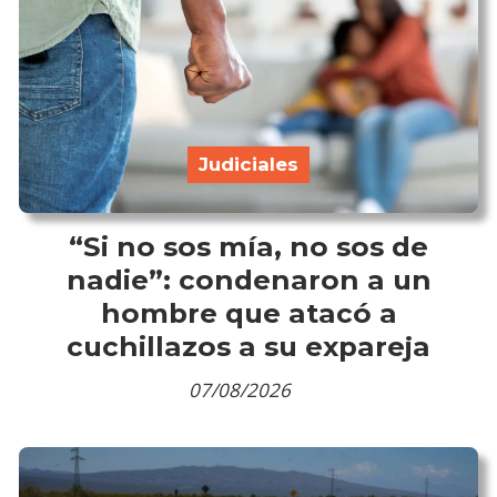
Judiciales
“Si no sos mía, no sos de
nadie”: condenaron a un
hombre que atacó a
cuchillazos a su expareja
07/08/2026