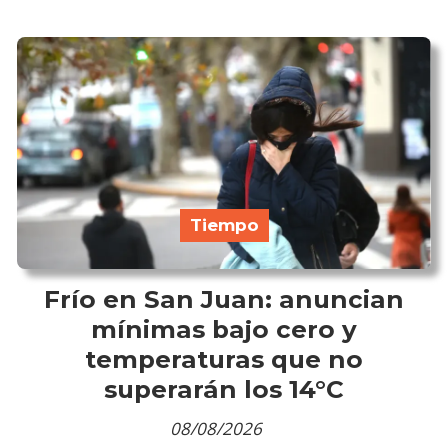
Tiempo
Frío en San Juan: anuncian
mínimas bajo cero y
temperaturas que no
superarán los 14°C
08/08/2026