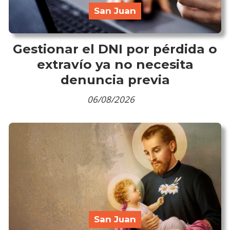
San Juan
Gestionar el DNI por pérdida o
extravío ya no necesita
denuncia previa
06/08/2026
San Juan