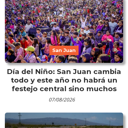
San Juan
Día del Niño: San Juan cambia
todo y este año no habrá un
festejo central sino muchos
07/08/2026