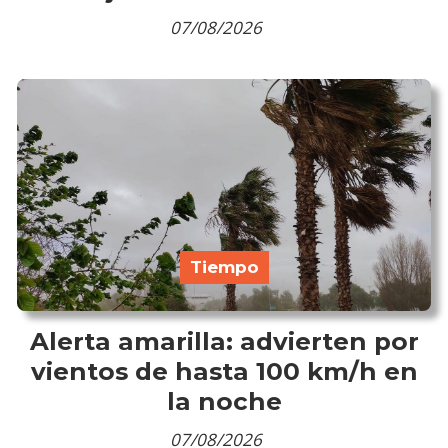
07/08/2026
Tiempo
Alerta amarilla: advierten por
vientos de hasta 100 km/h en
la noche
07/08/2026