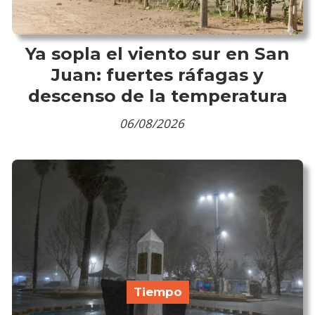
Ya sopla el viento sur en San
Juan: fuertes ráfagas y
descenso de la temperatura
06/08/2026
Tiempo