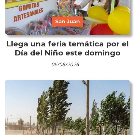
San Juan
Llega una feria temática por el
Día del Niño este domingo
06/08/2026