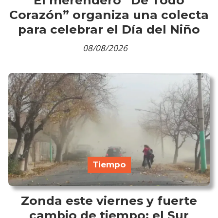
Corazón” organiza una colecta
para celebrar el Día del Niño
08/08/2026
Tiempo
Zonda este viernes y fuerte
cambio de tiempo: el Sur