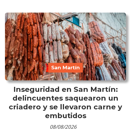
San Martín
Inseguridad en San Martín:
delincuentes saquearon un
criadero y se llevaron carne y
embutidos
08/08/2026