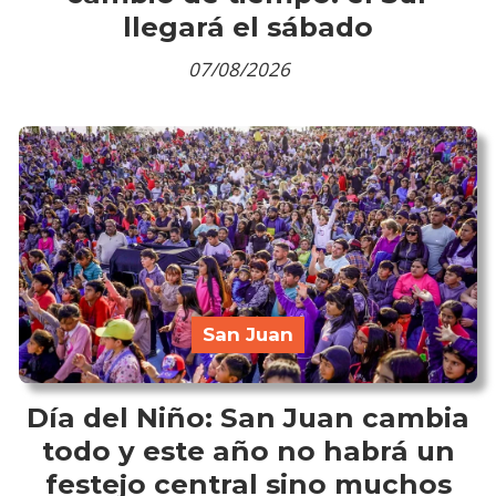
llegará el sábado
07/08/2026
San Juan
Día del Niño: San Juan cambia
todo y este año no habrá un
festejo central sino muchos