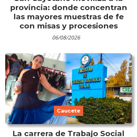
provincia: donde concentran
las mayores muestras de fe
con misas y procesiones
06/08/2026
Caucete
La carrera de Trabajo Social