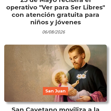
operativo "Ver para Ser Libres"
con atención gratuita para
niños y jóvenes
06/08/2026
San Juan
San Cayetano moviliza a la