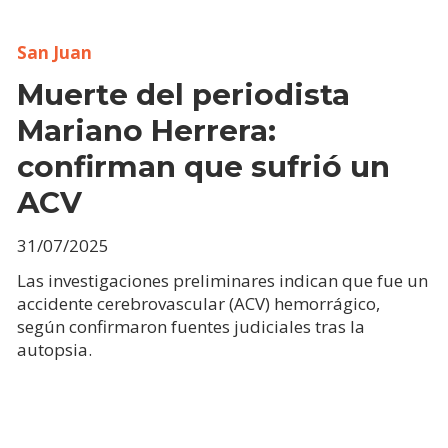
San Juan
Muerte del periodista
Mariano Herrera:
confirman que sufrió un
ACV
31/07/2025
Las investigaciones preliminares indican que fue un
accidente cerebrovascular (ACV) hemorrágico,
según confirmaron fuentes judiciales tras la
autopsia.