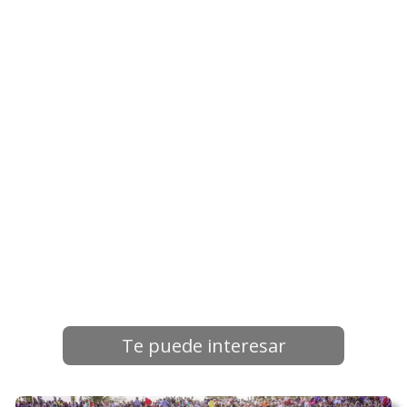
Te puede interesar