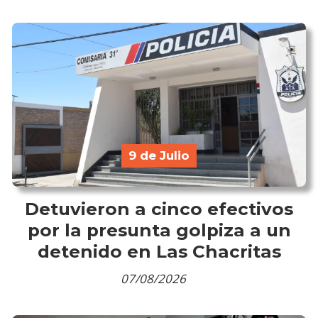
9 de Julio
Detuvieron a cinco efectivos
por la presunta golpiza a un
detenido en Las Chacritas
07/08/2026