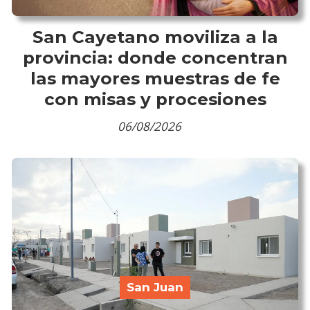
San Cayetano moviliza a la
provincia: donde concentran
las mayores muestras de fe
con misas y procesiones
06/08/2026
San Juan