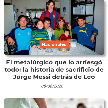
Nacionales
El metalúrgico que lo arriesgó
todo: la historia de sacrificio de
Jorge Messi detrás de Leo
08/08/2026