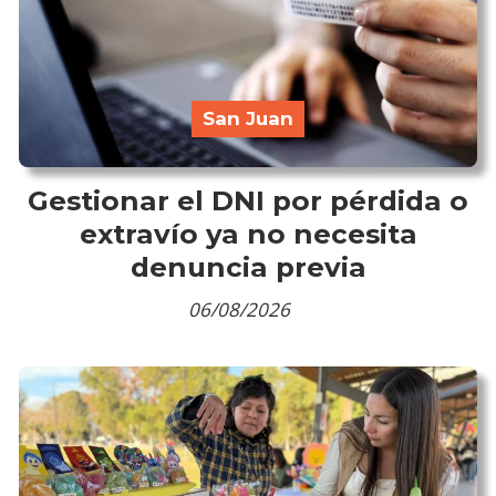
San Juan
Gestionar el DNI por pérdida o
extravío ya no necesita
denuncia previa
06/08/2026