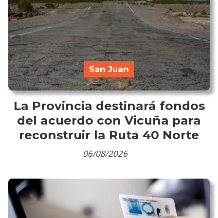
San Juan
La Provincia destinará fondos
del acuerdo con Vicuña para
reconstruir la Ruta 40 Norte
06/08/2026