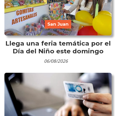
San Juan
Llega una feria temática por el
Día del Niño este domingo
06/08/2026