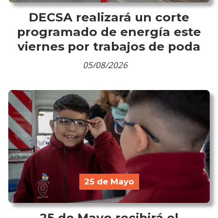
DECSA realizará un corte
programado de energía este
viernes por trabajos de poda
05/08/2026
25 de Mayo
25 de Mayo recibirá el