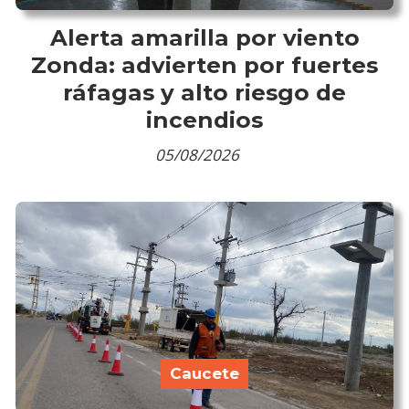
Alerta amarilla por viento
Zonda: advierten por fuertes
ráfagas y alto riesgo de
incendios
05/08/2026
Caucete