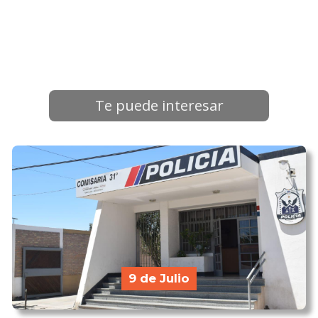
Te puede interesar
9 de Julio