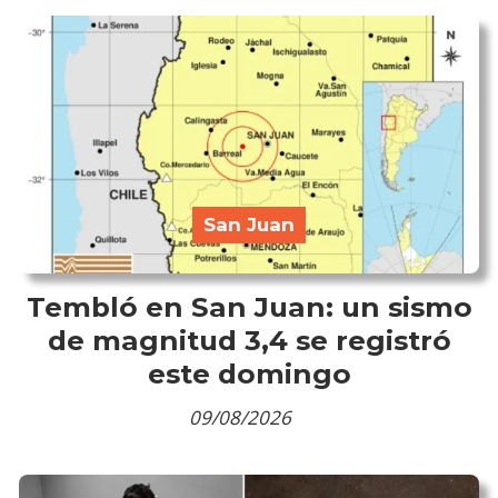
San Juan
Tembló en San Juan: un sismo
de magnitud 3,4 se registró
este domingo
09/08/2026