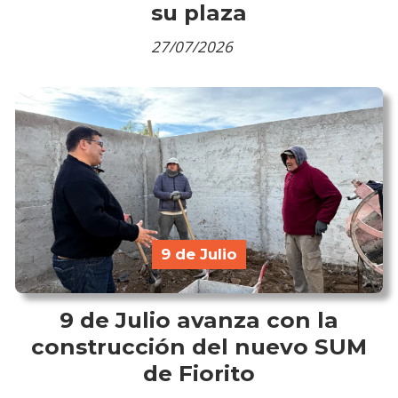
su plaza
27/07/2026
9 de Julio
9 de Julio avanza con la
construcción del nuevo SUM
de Fiorito