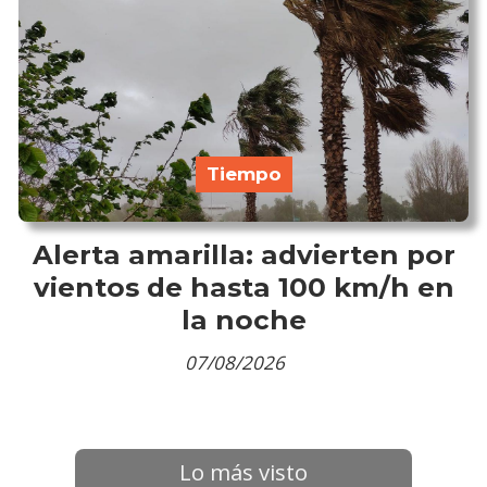
Tiempo
Alerta amarilla: advierten por
vientos de hasta 100 km/h en
la noche
07/08/2026
Lo más visto