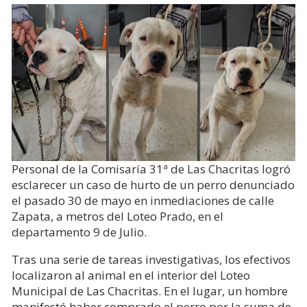
Personal de la Comisaría 31ª de Las Chacritas logró
esclarecer un caso de hurto de un perro denunciado
el pasado 30 de mayo en inmediaciones de calle
Zapata, a metros del Loteo Prado, en el
departamento 9 de Julio.
Tras una serie de tareas investigativas, los efectivos
localizaron al animal en el interior del Loteo
Municipal de Las Chacritas. En el lugar, un hombre
manifestó haber comprado el perro por la suma de