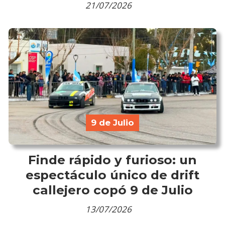
21/07/2026
9 de Julio
Finde rápido y furioso: un
espectáculo único de drift
callejero copó 9 de Julio
13/07/2026