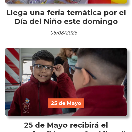
Llega una feria temática por el
Día del Niño este domingo
06/08/2026
25 de Mayo
25 de Mayo recibirá el