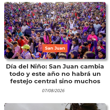
San Juan
Día del Niño: San Juan cambia
todo y este año no habrá un
festejo central sino muchos
07/08/2026