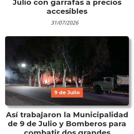
Julio con garrafas a precios
accesibles
31/07/2026
9 de Julio
Así trabajaron la Municipalidad
de 9 de Julio y Bomberos para
combatir dos grandes