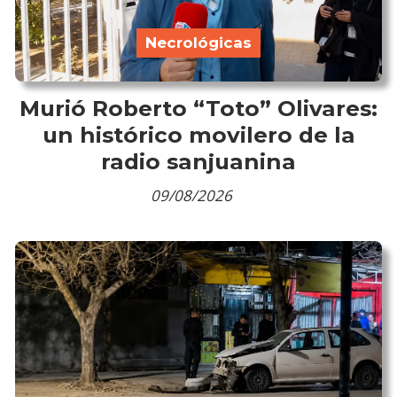
Necrológicas
Murió Roberto “Toto” Olivares:
un histórico movilero de la
radio sanjuanina
09/08/2026