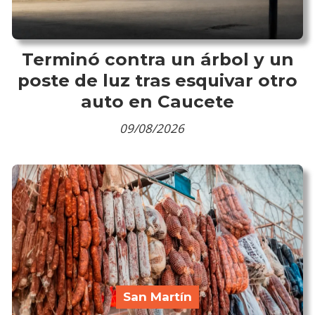
Terminó contra un árbol y un
poste de luz tras esquivar otro
auto en Caucete
09/08/2026
San Martín