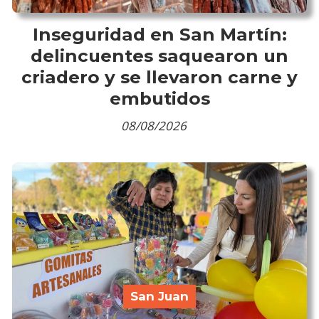
Inseguridad en San Martín:
delincuentes saquearon un
criadero y se llevaron carne y
embutidos
08/08/2026
San Juan