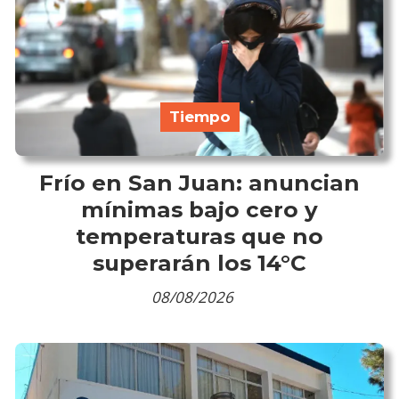
Tiempo
Frío en San Juan: anuncian
mínimas bajo cero y
temperaturas que no
superarán los 14°C
08/08/2026