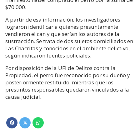
$70.000.
A partir de esa información, los investigadores
lograron identificar a quienes presuntamente
vendieron el can y que serían los autores de la
sustracción. Se trata de dos sujetos domiciliados en
Las Chacritas y conocidos en el ambiente delictivo,
según indicaron fuentes policiales.
Por disposición de la UFI de Delitos contra la
Propiedad, el perro fue reconocido por su dueño y
posteriormente restituido, mientras que los
presuntos responsables quedaron vinculados a la
causa judicial.