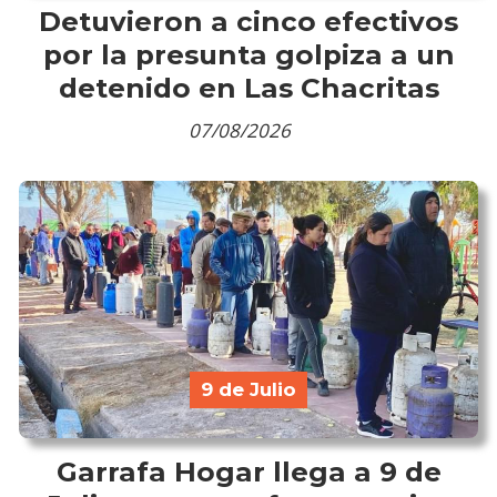
Detuvieron a cinco efectivos
por la presunta golpiza a un
detenido en Las Chacritas
07/08/2026
9 de Julio
Garrafa Hogar llega a 9 de