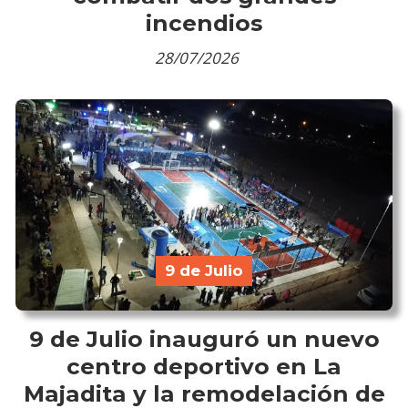
incendios
28/07/2026
9 de Julio
9 de Julio inauguró un nuevo
centro deportivo en La
Majadita y la remodelación de