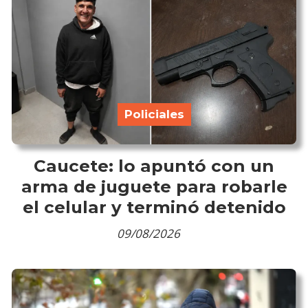
Policiales
Caucete: lo apuntó con un
arma de juguete para robarle
el celular y terminó detenido
09/08/2026