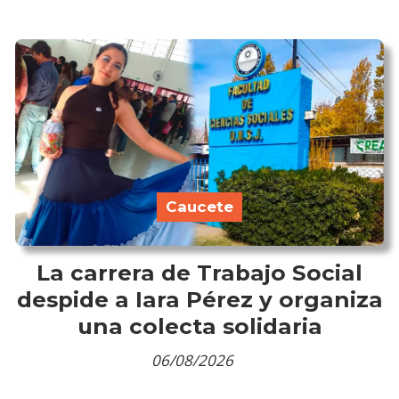
Caucete
La carrera de Trabajo Social
despide a Iara Pérez y organiza
una colecta solidaria
06/08/2026