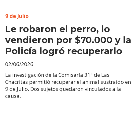
9 de Julio
Le robaron el perro, lo
vendieron por $70.000 y la
Policía logró recuperarlo
02/06/2026
La investigación de la Comisaría 31ª de Las
Chacritas permitió recuperar el animal sustraído en
9 de Julio. Dos sujetos quedaron vinculados a la
causa.