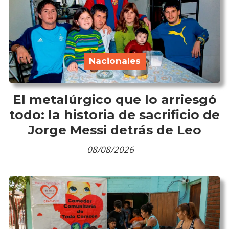
Nacionales
El metalúrgico que lo arriesgó
todo: la historia de sacrificio de
Jorge Messi detrás de Leo
08/08/2026