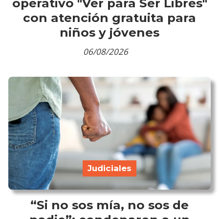
operativo "Ver para Ser Libres"
con atención gratuita para
niños y jóvenes
06/08/2026
Judiciales
“Si no sos mía, no sos de