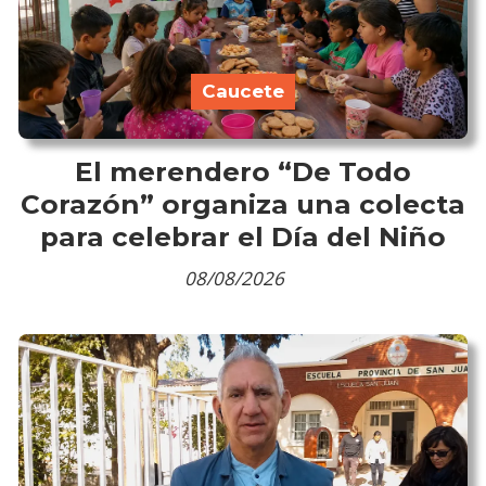
Caucete
El merendero “De Todo
Corazón” organiza una colecta
para celebrar el Día del Niño
08/08/2026