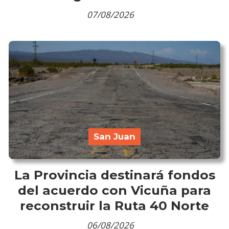
07/08/2026
San Juan
La Provincia destinará fondos
del acuerdo con Vicuña para
reconstruir la Ruta 40 Norte
06/08/2026