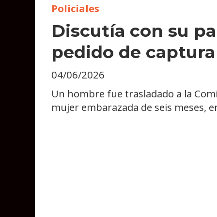
Policiales
Discutía con su p
pedido de captura
04/06/2026
Un hombre fue trasladado a la Comi
mujer embarazada de seis meses, en 