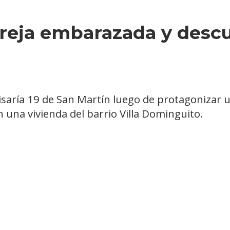
areja embarazada y desc
saría 19 de San Martín luego de protagonizar u
una vivienda del barrio Villa Dominguito.