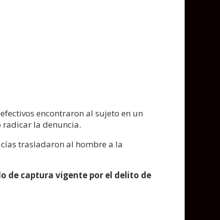
 efectivos encontraron al sujeto en un
 radicar la denuncia.
icías trasladaron al hombre a la
o de captura vigente por el delito de