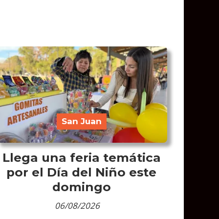
San Juan
Llega una feria temática
por el Día del Niño este
domingo
06/08/2026