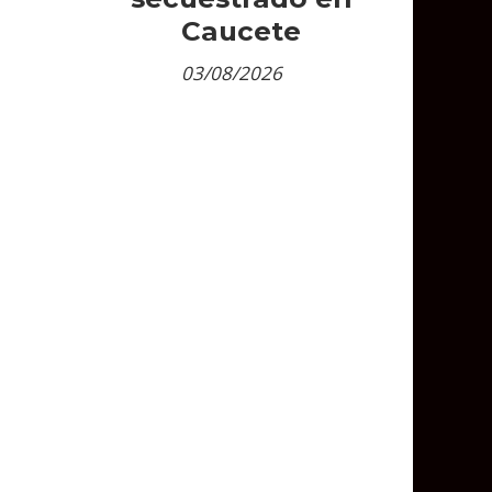
Caucete
03/08/2026