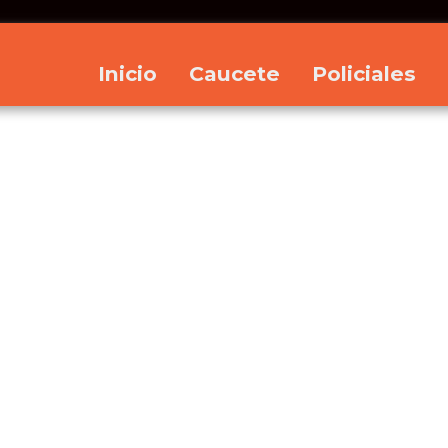
Inicio
Caucete
Policiales