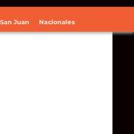
San Juan
Nacionales