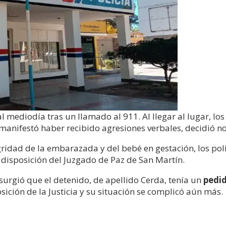
l mediodía tras un llamado al 911. Al llegar al lugar, los
 manifestó haber recibido agresiones verbales, decidió no
gridad de la embarazada y del bebé en gestación, los pol
disposición del Juzgado de Paz de San Martín.
 surgió que el detenido, de apellido Cerda, tenía un
pedid
sición de la Justicia y su situación se complicó aún más.