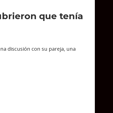
ubrieron que tenía
na discusión con su pareja, una