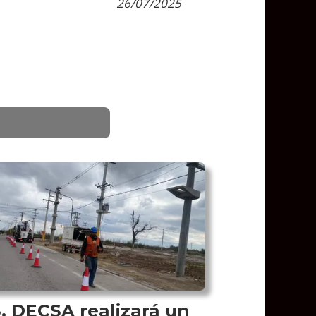
26/07/2025
DECSA realizará un