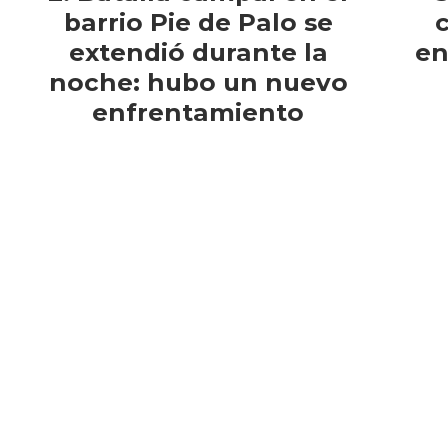
barrio Pie de Palo se
extendió durante la
en
noche: hubo un nuevo
enfrentamiento