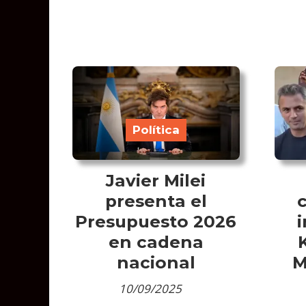
Política
Javier Milei
presenta el
Presupuesto 2026
en cadena
nacional
M
10/09/2025