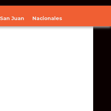
San Juan
Nacionales