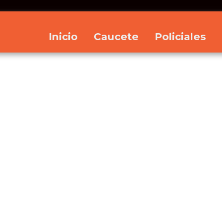
Inicio
Caucete
Policiales