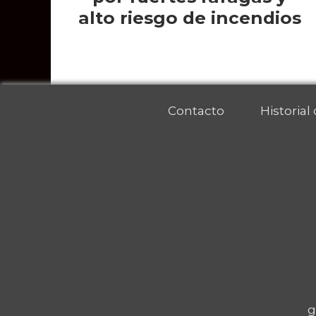
alto riesgo de incendios
Contacto
Historial
g