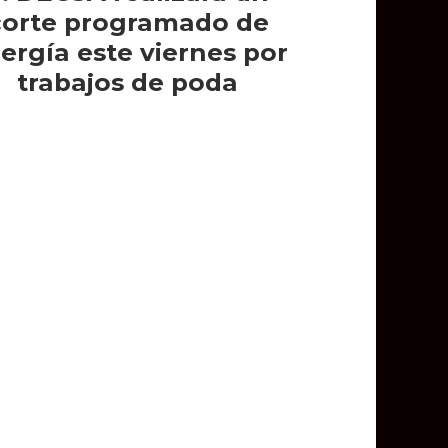
corte programado de
ergía este viernes por
trabajos de poda