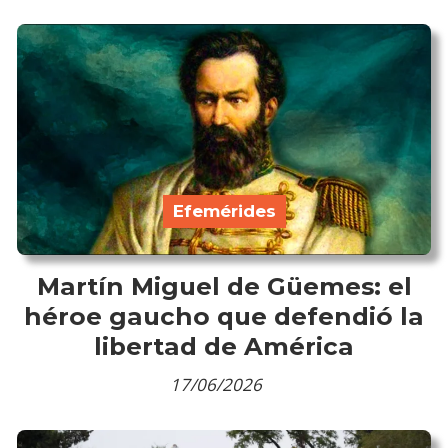
Efemérides
Martín Miguel de Güemes: el
héroe gaucho que defendió la
libertad de América
17/06/2026