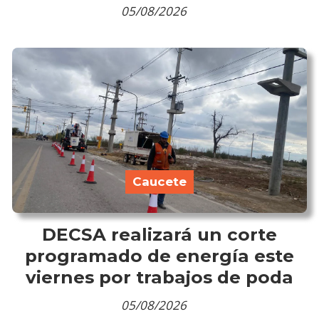
05/08/2026
Caucete
DECSA realizará un corte
programado de energía este
viernes por trabajos de poda
05/08/2026