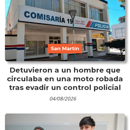
San Martín
Detuvieron a un hombre que
circulaba en una moto robada
tras evadir un control policial
04/08/2026