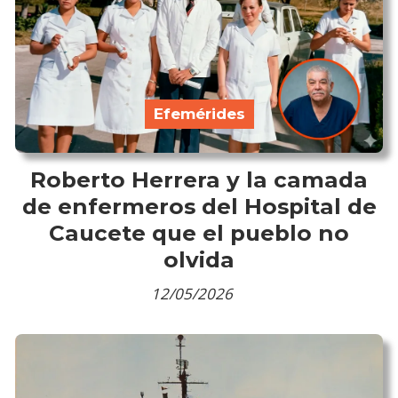
Efemérides
Roberto Herrera y la camada
de enfermeros del Hospital de
Caucete que el pueblo no
olvida
12/05/2026