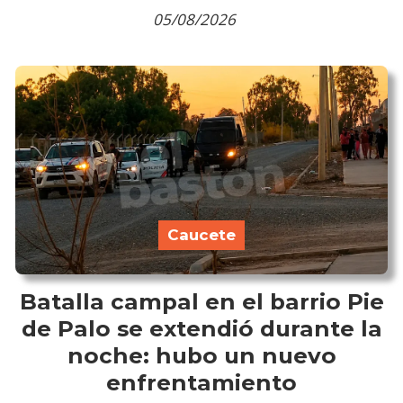
05/08/2026
Caucete
Batalla campal en el barrio Pie
de Palo se extendió durante la
noche: hubo un nuevo
enfrentamiento