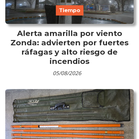
Tiempo
Alerta amarilla por viento
Zonda: advierten por fuertes
ráfagas y alto riesgo de
incendios
05/08/2026