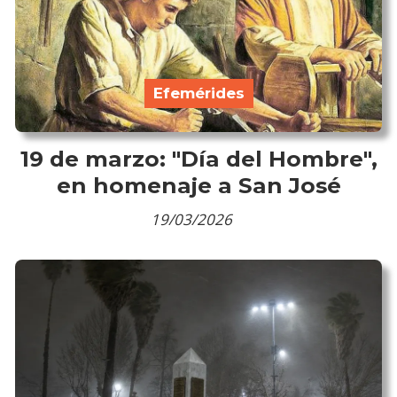
Efemérides
19 de marzo: "Día del Hombre",
en homenaje a San José
19/03/2026