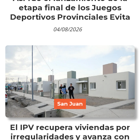
etapa final de los Juegos
Deportivos Provinciales Evita
04/08/2026
San Juan
El IPV recupera viviendas por
irregularidades y avanza con