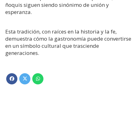
ñoquis siguen siendo sinónimo de unión y
esperanza.
Esta tradición, con raíces en la historia y la fe,
demuestra cómo la gastronomía puede convertirse
en un símbolo cultural que trasciende
generaciones.