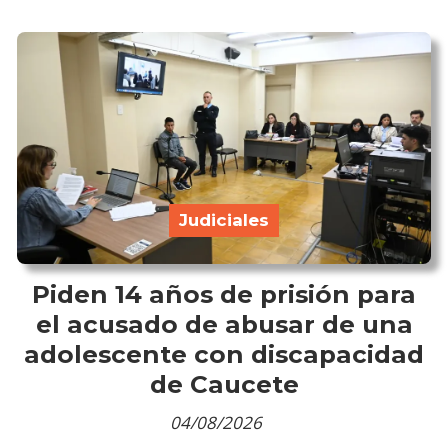
Judiciales
Piden 14 años de prisión para
el acusado de abusar de una
adolescente con discapacidad
de Caucete
04/08/2026