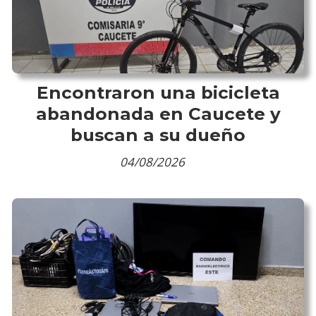
Encontraron una bicicleta
abandonada en Caucete y
buscan a su dueño
04/08/2026