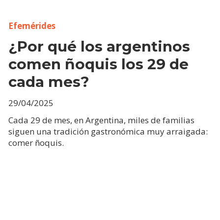
Efemérides
¿Por qué los argentinos
comen ñoquis los 29 de
cada mes?
29/04/2025
Cada 29 de mes, en Argentina, miles de familias
siguen una tradición gastronómica muy arraigada:
comer ñoquis.