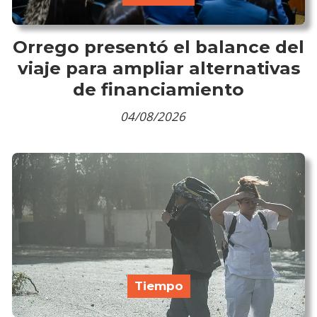
Orrego presentó el balance del
viaje para ampliar alternativas
de financiamiento
04/08/2026
Tiempo