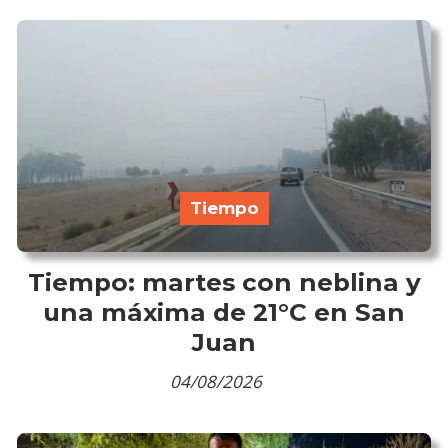
Tiempo
Tiempo: martes con neblina y
una máxima de 21°C en San
Juan
04/08/2026