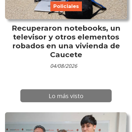
Policiales
Recuperaron notebooks, un
televisor y otros elementos
robados en una vivienda de
Caucete
04/08/2026
Lo más visto