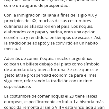
como un augurio de prosperidad.
Con la inmigración italiana a fines del siglo XIX y
principios del XX, muchas de sus costumbres
culinarias se afianzaron en el país. Los ñoquis,
elaborados con papa y harina, eran una opción
económica y rendidora en tiempos de escasez. Así,
la tradición se adaptó y se convirtió en un hábito
mensual.
Además de comer ñoquis, muchos argentinos
colocan un billete debajo del plato como símbolo
de abundancia y buena fortuna. Se cree que este
gesto atrae prosperidad económica para el mes
siguiente, reforzando la tradición con un tinte
supersticioso.
La costumbre de comer ñoquis el 29 tiene raíces
europeas, específicamente en Italia. La historia más
conocida remonta al siglo VIII y está vinculada a San