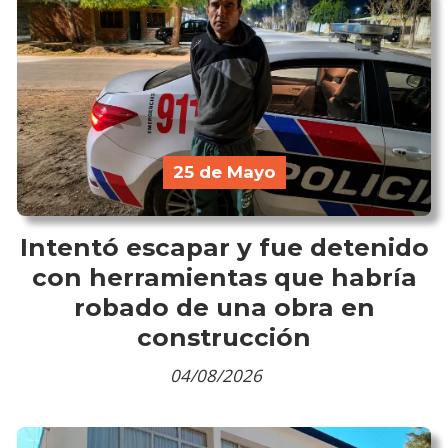
25 de Mayo
Intentó escapar y fue detenido
con herramientas que habría
robado de una obra en
construcción
04/08/2026