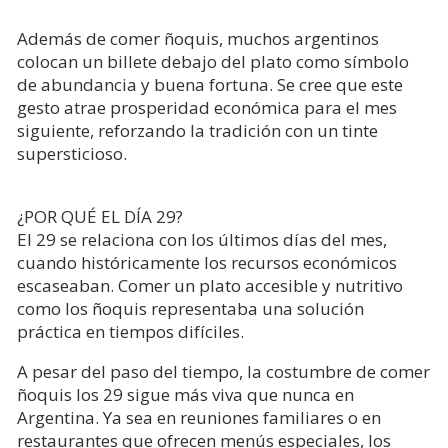
Además de comer ñoquis, muchos argentinos
colocan un billete debajo del plato como símbolo
de abundancia y buena fortuna. Se cree que este
gesto atrae prosperidad económica para el mes
siguiente, reforzando la tradición con un tinte
supersticioso.
¿POR QUÉ EL DÍA 29?
El 29 se relaciona con los últimos días del mes,
cuando históricamente los recursos económicos
escaseaban. Comer un plato accesible y nutritivo
como los ñoquis representaba una solución
práctica en tiempos difíciles.
A pesar del paso del tiempo, la costumbre de comer
ñoquis los 29 sigue más viva que nunca en
Argentina. Ya sea en reuniones familiares o en
restaurantes que ofrecen menús especiales, los