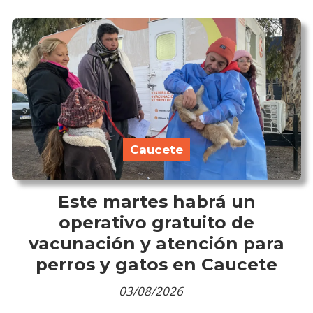
Caucete
Este martes habrá un
operativo gratuito de
vacunación y atención para
perros y gatos en Caucete
03/08/2026