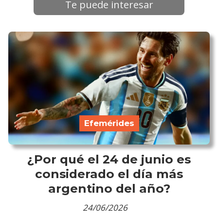
Te puede interesar
Efemérides
¿Por qué el 24 de junio es
considerado el día más
argentino del año?
24/06/2026