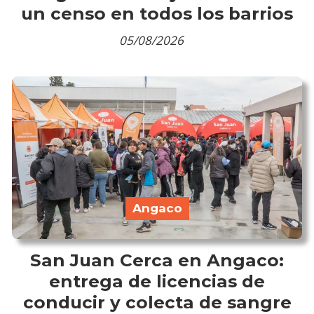
un censo en todos los barrios
05/08/2026
Angaco
San Juan Cerca en Angaco:
entrega de licencias de
conducir y colecta de sangre