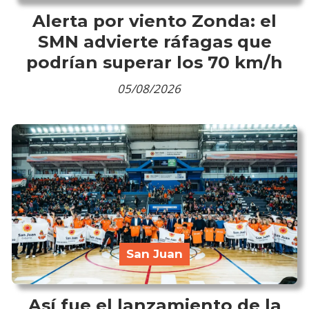
Alerta por viento Zonda: el
SMN advierte ráfagas que
podrían superar los 70 km/h
05/08/2026
San Juan
Así fue el lanzamiento de la