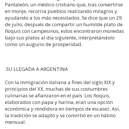
Pantaleón, un médico cristiano que, tras convertirse
en monje, recorría pueblos realizando milagros y
ayudando a los más necesitados. Se dice que un 29
de julio, después de compartir un humilde plato de
ñoquis con campesinos, estos encontraron monedas
bajo sus platos al día siguiente, interpretándolo
como un augurio de prosperidad.
SU LLEGADA A ARGENTINA
Con la inmigración italiana a fines del siglo XIX y
principios del XX, muchas de sus costumbres
culinarias se afianzaron en el país. Los ñoquis,
elaborados con papa y harina, eran una opción
económica y rendidora en tiempos de escasez. Así,
la tradición se adaptó y se convirtió en un hábito
mensual.