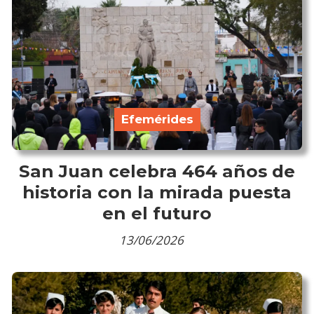
Efemérides
San Juan celebra 464 años de
historia con la mirada puesta
en el futuro
13/06/2026