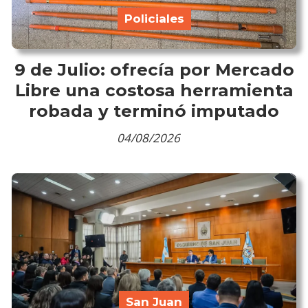
Policiales
9 de Julio: ofrecía por Mercado
Libre una costosa herramienta
robada y terminó imputado
04/08/2026
San Juan