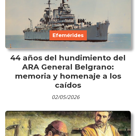
Efemérides
44 años del hundimiento del
ARA General Belgrano:
memoria y homenaje a los
caídos
02/05/2026