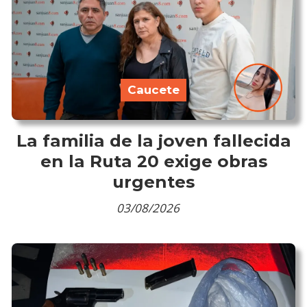
Caucete
La familia de la joven fallecida
en la Ruta 20 exige obras
urgentes
03/08/2026