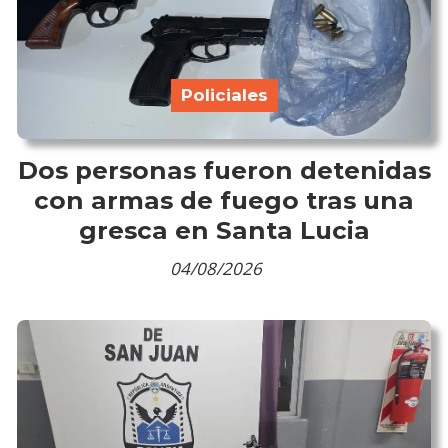
Policiales
Dos personas fueron detenidas
con armas de fuego tras una
gresca en Santa Lucia
04/08/2026