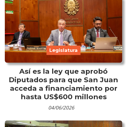
Legislatura
Así es la ley que aprobó
Diputados para que San Juan
acceda a financiamiento por
hasta US$600 millones
04/06/2026