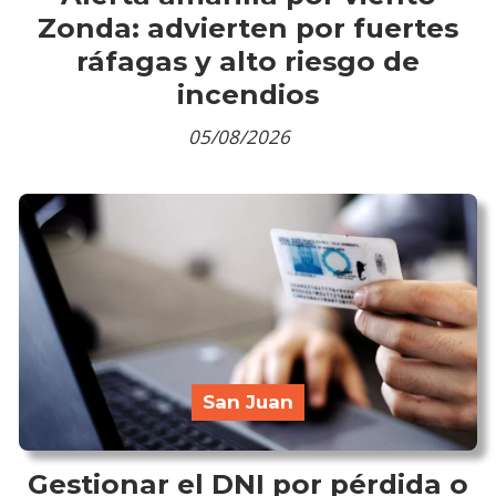
Zonda: advierten por fuertes
ráfagas y alto riesgo de
incendios
05/08/2026
San Juan
Gestionar el DNI por pérdida o