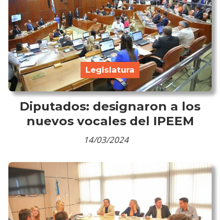
Legislatura
Diputados: designaron a los
nuevos vocales del IPEEM
14/03/2024