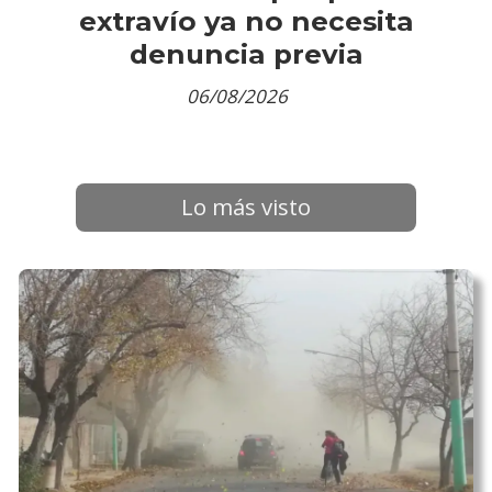
extravío ya no necesita
denuncia previa
06/08/2026
Lo más visto