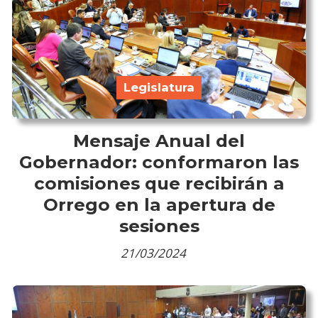
Legislatura
Mensaje Anual del
Gobernador: conformaron las
comisiones que recibirán a
Orrego en la apertura de
sesiones
21/03/2024