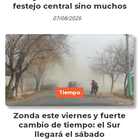
festejo central sino muchos
07/08/2026
Tiempo
Zonda este viernes y fuerte
cambio de tiempo: el Sur
llegará el sábado