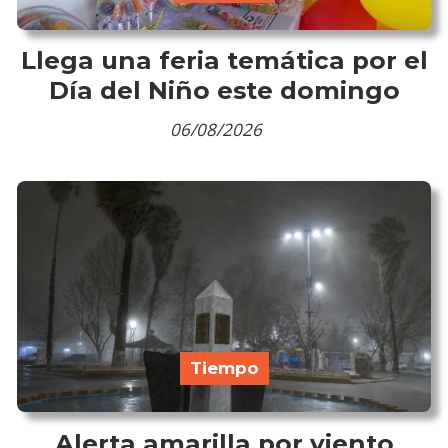
Llega una feria temática por el
Día del Niño este domingo
06/08/2026
Tiempo
Alerta amarilla por viento