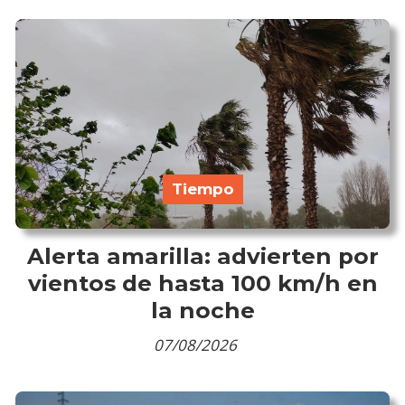
Tiempo
Alerta amarilla: advierten por
vientos de hasta 100 km/h en
la noche
07/08/2026