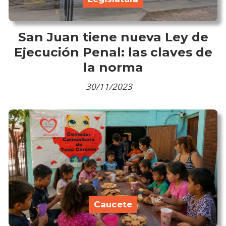
San Juan tiene nueva Ley de
Ejecución Penal: las claves de
la norma
30/11/2023
Caucete