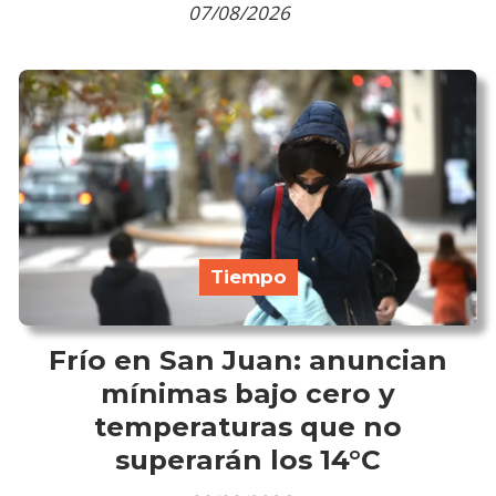
07/08/2026
Tiempo
Frío en San Juan: anuncian
mínimas bajo cero y
temperaturas que no
superarán los 14°C