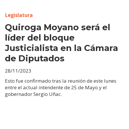
Legislatura
Quiroga Moyano será el
líder del bloque
Justicialista en la Cámara
de Diputados
28/11/2023
Esto fue confirmado tras la reunión de este lunes
entre el actual intendente de 25 de Mayo y el
gobernador Sergio Uñac.