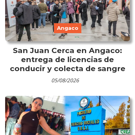
Angaco
San Juan Cerca en Angaco:
entrega de licencias de
conducir y colecta de sangre
05/08/2026