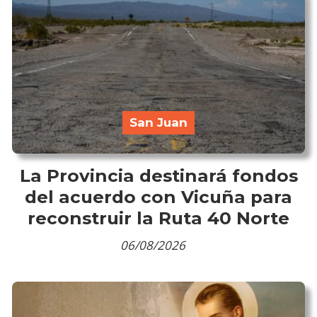
San Juan
La Provincia destinará fondos
del acuerdo con Vicuña para
reconstruir la Ruta 40 Norte
06/08/2026