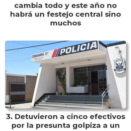
cambia todo y este año no
habrá un festejo central sino
muchos
Detuvieron a cinco efectivos
por la presunta golpiza a un