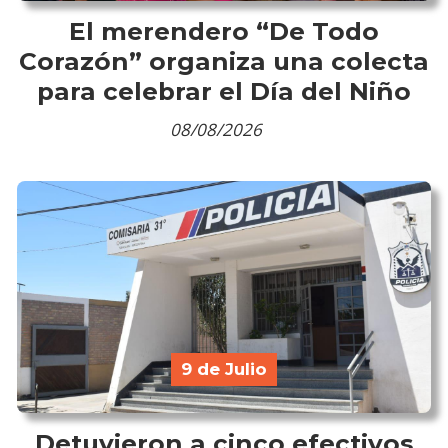
El merendero “De Todo
Corazón” organiza una colecta
para celebrar el Día del Niño
08/08/2026
9 de Julio
Detuvieron a cinco efectivos