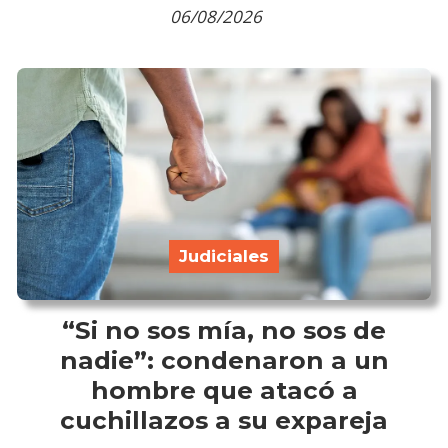
06/08/2026
Judiciales
“Si no sos mía, no sos de
nadie”: condenaron a un
hombre que atacó a
cuchillazos a su expareja