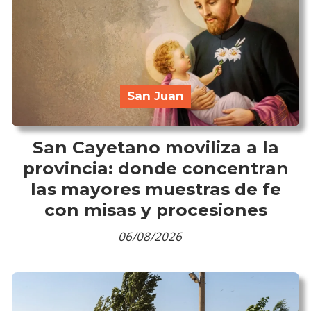
San Juan
San Cayetano moviliza a la
provincia: donde concentran
las mayores muestras de fe
con misas y procesiones
06/08/2026