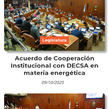
Legislatura
Acuerdo de Cooperación
Institucional con DECSA en
materia energética
09/10/2025