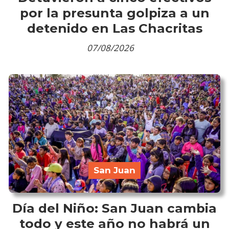
por la presunta golpiza a un
detenido en Las Chacritas
07/08/2026
San Juan
Día del Niño: San Juan cambia
todo y este año no habrá un