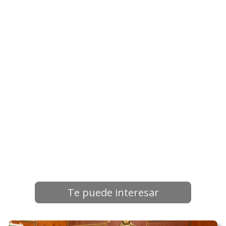
Te puede interesar