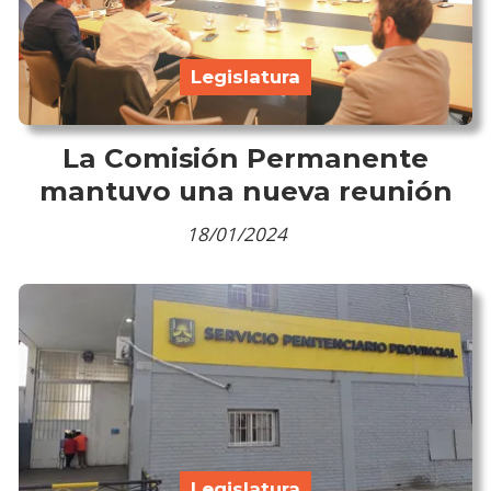
Legislatura
La Comisión Permanente
mantuvo una nueva reunión
18/01/2024
Legislatura