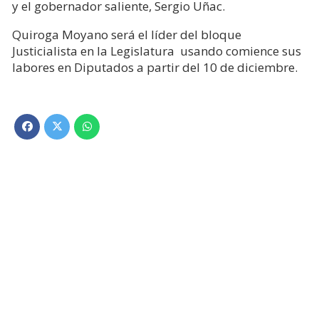
y el gobernador saliente, Sergio Uñac.
Quiroga Moyano será el líder del bloque
Justicialista en la Legislatura usando comience sus
labores en Diputados a partir del 10 de diciembre.