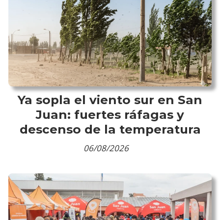
Ya sopla el viento sur en San
Juan: fuertes ráfagas y
descenso de la temperatura
06/08/2026