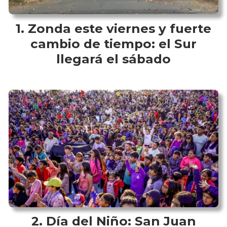
Zonda este viernes y fuerte
cambio de tiempo: el Sur
llegará el sábado
Día del Niño: San Juan