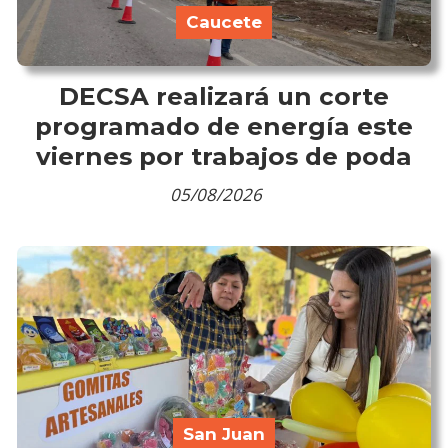
Caucete
DECSA realizará un corte
programado de energía este
viernes por trabajos de poda
05/08/2026
San Juan