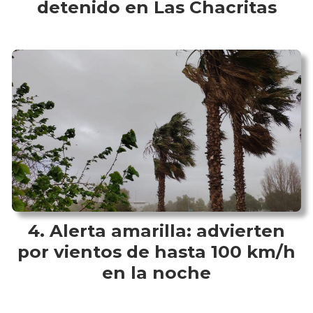
detenido en Las Chacritas
Alerta amarilla: advierten
por vientos de hasta 100 km/h
en la noche