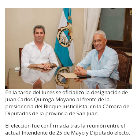
En la tarde del lunes se oficializó la designación de
Juan Carlos Quiroga Moyano al frente de la
presidencia del Bloque Justicilista, en la Cámara de
Diputados de la provincia de San Juan.
El elección fue confirmada tras la reunión entre el
actual Intendente de 25 de Mayo y Diputado electo,