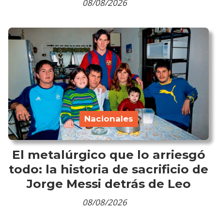
08/08/2026
Nacionales
El metalúrgico que lo arriesgó
todo: la historia de sacrificio de
Jorge Messi detrás de Leo
08/08/2026