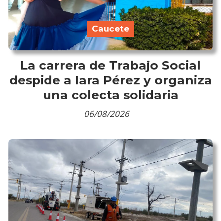
Caucete
La carrera de Trabajo Social
despide a Iara Pérez y organiza
una colecta solidaria
06/08/2026