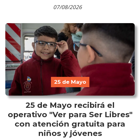
07/08/2026
25 de Mayo
25 de Mayo recibirá el
operativo "Ver para Ser Libres"
con atención gratuita para
niños y jóvenes